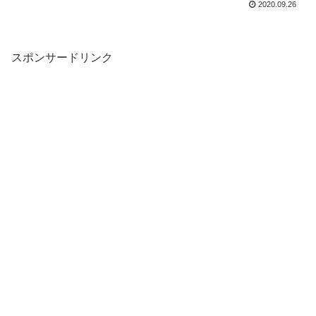
2020.09.26
スポンサードリンク