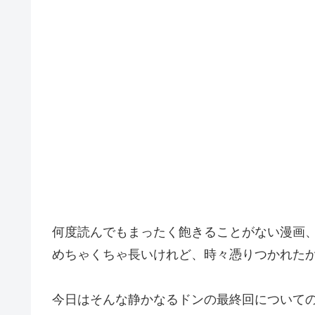
何度読んでもまったく飽きることがない漫画
めちゃくちゃ長いけれど、時々憑りつかれた
今日はそんな
静かなるドンの最終回について