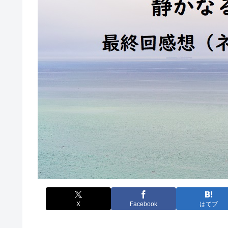
X
Facebook
はてブ