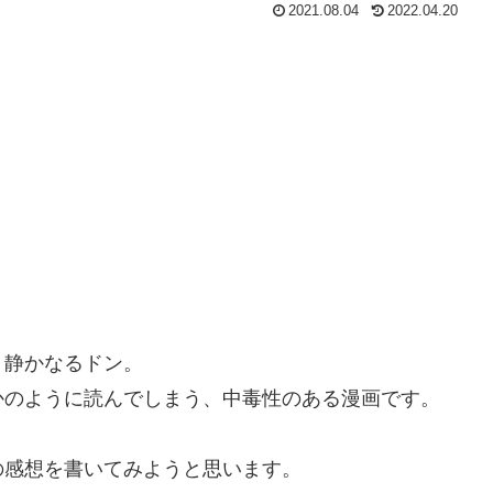
2021.08.04
2022.04.20
、静かなるドン。
かのように読んでしまう、中毒性のある漫画です。
の感想
を書いてみようと思います。