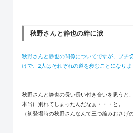
秋野さんと静也の絆に涙
秋野さんと静也の関係についてですが、ブチ
けで、2人はそれぞれの道を歩むことになりま
秋野さんと静也の長い長い付き合いを思うと
本当に別れてしまったんだなぁ・・・と。
（初登場時の秋野さんなんて三つ編みおさげ