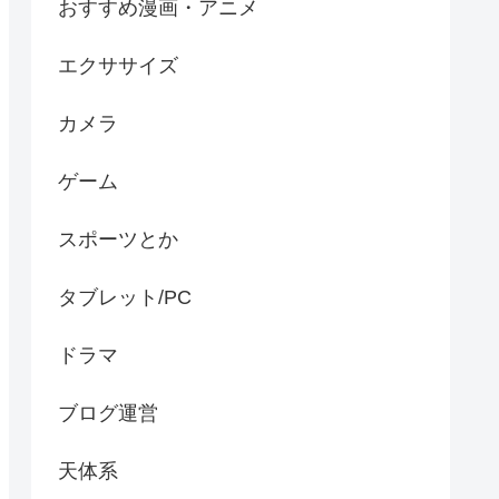
おすすめ漫画・アニメ
エクササイズ
カメラ
ゲーム
スポーツとか
タブレット/PC
ドラマ
ブログ運営
天体系