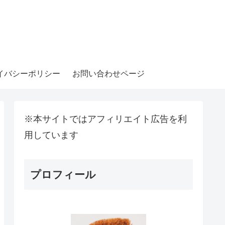
イバシーポリシー
お問い合わせページ
※本サイトではアフィリエイト広告を利
用しています
プロフィール