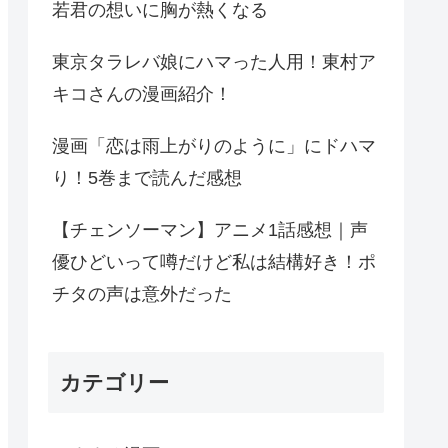
若君の想いに胸が熱くなる
東京タラレバ娘にハマった人用！東村ア
キコさんの漫画紹介！
漫画「恋は雨上がりのように」にドハマ
り！5巻まで読んだ感想
【チェンソーマン】アニメ1話感想｜声
優ひどいって噂だけど私は結構好き！ポ
チタの声は意外だった
カテゴリー