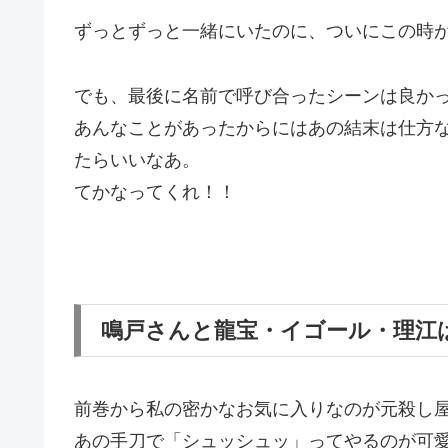
ずっとずっと一緒にいたのに、ついにこの時
でも、
最後に名前で呼び合ったシーンは良か
あんなことがあったからにはあの結末は仕方
たらいいなあ。
てかなってくれ！！
鳴戸さんと龍宝・イゴール・理江
前巻から私の密かなお気に入りなのが元殺し
あの手刀で「シュッシュッ」ってやるのが可