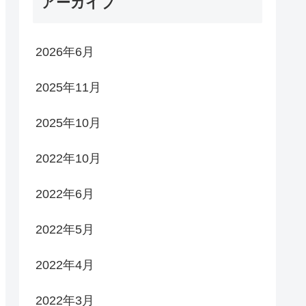
アーカイブ
2026年6月
2025年11月
2025年10月
2022年10月
2022年6月
2022年5月
2022年4月
2022年3月