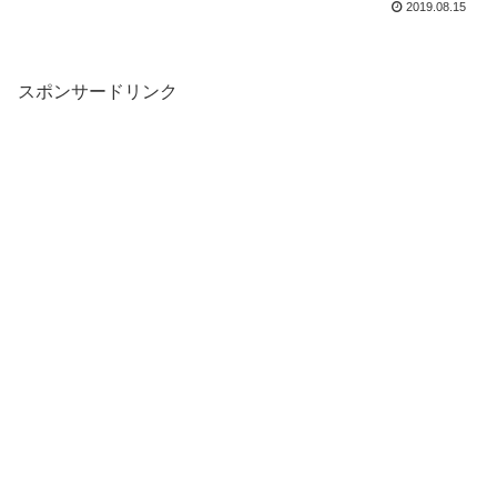
2019.08.15
スポンサードリンク