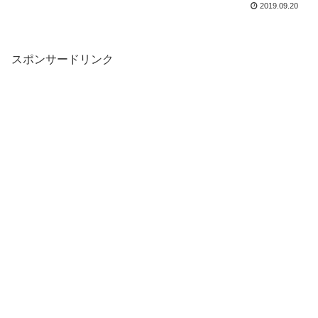
2019.09.20
スポンサードリンク