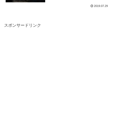
2019.07.29
スポンサードリンク