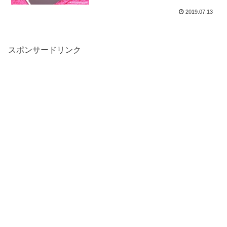
2019.07.13
スポンサードリンク