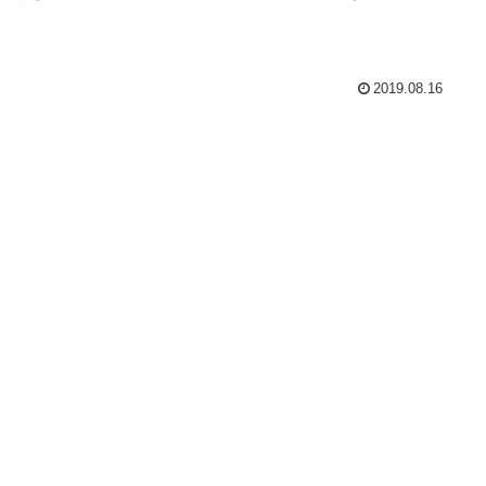
2019.08.16