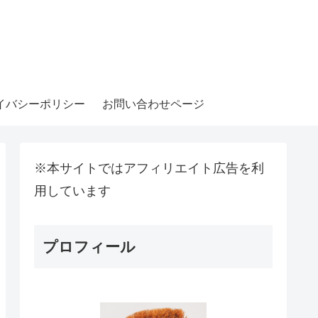
イバシーポリシー
お問い合わせページ
※本サイトではアフィリエイト広告を利
用しています
プロフィール