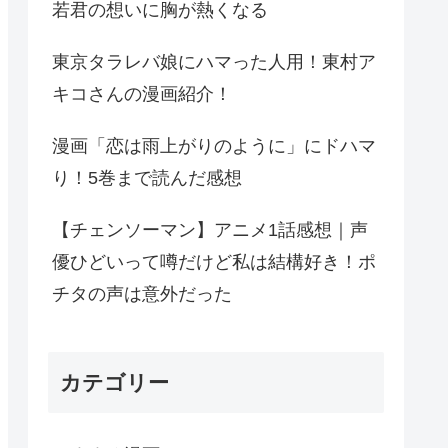
若君の想いに胸が熱くなる
東京タラレバ娘にハマった人用！東村ア
キコさんの漫画紹介！
漫画「恋は雨上がりのように」にドハマ
り！5巻まで読んだ感想
【チェンソーマン】アニメ1話感想｜声
優ひどいって噂だけど私は結構好き！ポ
チタの声は意外だった
カテゴリー