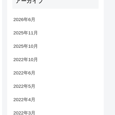
アーカイブ
2026年6月
2025年11月
2025年10月
2022年10月
2022年6月
2022年5月
2022年4月
2022年3月