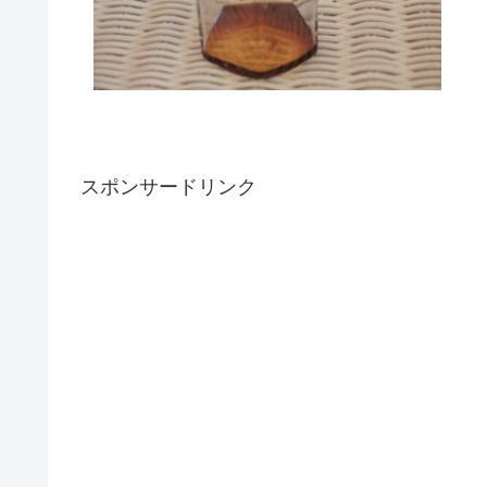
スポンサードリンク