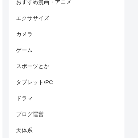
おすすめ漫画・アニメ
エクササイズ
カメラ
ゲーム
スポーツとか
タブレット/PC
ドラマ
ブログ運営
天体系