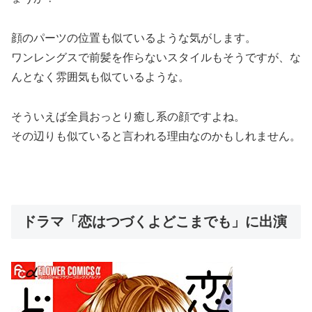
顔のパーツの位置も似ているような気がします。
ワンレングスで前髪を作らないスタイルもそうですが、な
んとなく雰囲気も似ているような。
そういえば全員おっとり癒し系の顔ですよね。
その辺りも似ていると言われる理由なのかもしれません。
ドラマ「恋はつづくよどこまでも」に出演