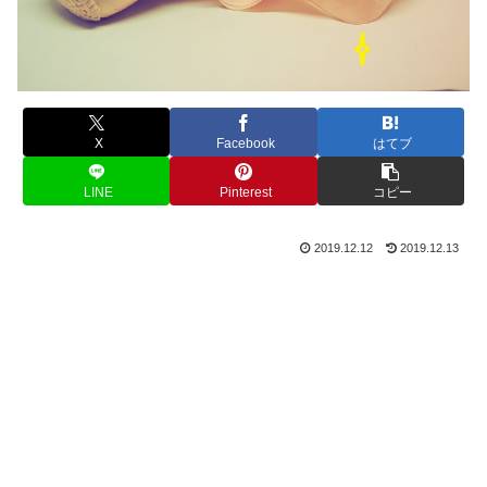
X
Facebook
はてブ
LINE
Pinterest
コピー
2019.12.12
2019.12.13