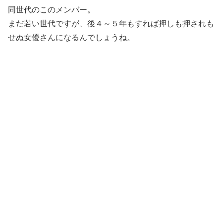
同世代のこのメンバー。
まだ若い世代ですが、後４～５年もすれば押しも押されも
せぬ女優さんになるんでしょうね。