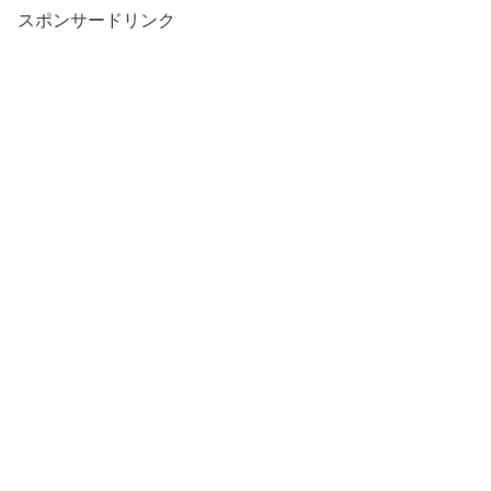
スポンサードリンク