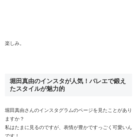
楽しみ。
堀田真由のインスタが人気！バレエで鍛え
たスタイルが魅力的
堀田真由さんのインスタグラムのページを見たことがあり
ますか？
私はたまに見るのですが、
表情が豊かですっごく可愛い
ん
です！