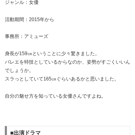
ジャンル：女優
活動期間：2015年から
事務所：アミューズ
身長が159㎝ということに少々驚きました。
バレエを特技としているからなのか、姿勢がすごくいいん
でしょうか。
スラっとしていて165㎝ぐらいあるかと思いました。
自分の魅せ方を知っている女優さんですよね。
■出演ドラマ