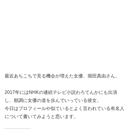
最近あちこちで見る機会が増えた女優、堀田真由さん。
2017年にはNHKの連続テレビ小説わろてんかにも出演
し、順調に女優の道を歩んでいっている彼女。
今日はプロフィールや似ているとよく言われている有名人
について書いてみようと思います。