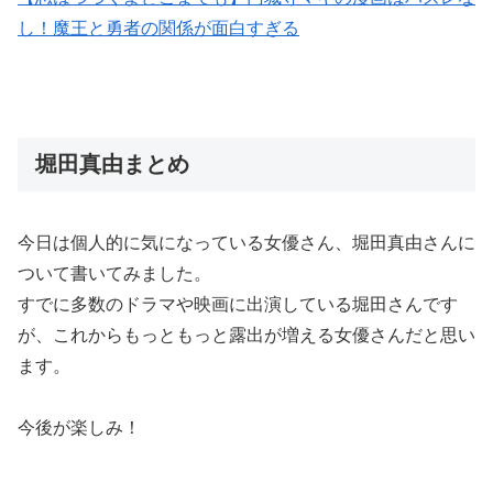
し！魔王と勇者の関係が面白すぎる
堀田真由まとめ
今日は個人的に気になっている女優さん、堀田真由さんに
ついて書いてみました。
すでに多数のドラマや映画に出演している堀田さんです
が、これからもっともっと露出が増える女優さんだと思い
ます。
今後が楽しみ！