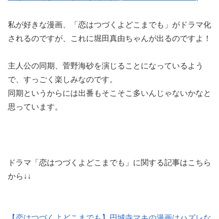
私が好きな漫画、
「恋はつづくよどこまでも」がドラマ化
されるのですが、これに堀田真由ちゃんが出るのですよ！
主人公の同期、菅野海砂を演じることになっているよう
で、すっごく楽しみなのです。
同期というからには出番もそこそこ多いんじゃないかなと
思っています。
ドラマ「恋はつづくよどこまでも」に関する記事はこちら
から↓↓
【恋はつづくよどこまでも】円城寺マキの漫画はハズレな