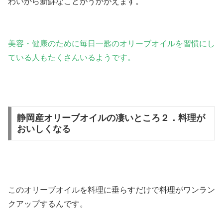
わいから新鮮なことがうかがえます。
美容・健康のために毎日一匙のオリーブオイルを習慣にし
ている人もたくさんいるようです。
静岡産オリーブオイルの凄いところ２．料理が
おいしくなる
このオリーブオイルを料理に垂らすだけで料理がワンラン
クアップするんです。