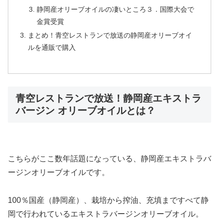
静岡産オリーブオイルの凄いところ３．国際大会で
金賞受賞
まとめ！青空レストランで放送の静岡産オリーブオイ
ルを通販で購入
青空レストランで放送！静岡産エキストラ
バージン オリーブオイルとは？
こちらがここ数年話題になっている、静岡産エキストラバ
ージンオリーブオイルです。
100％国産（静岡産）、栽培から搾油、充填まですべて静
岡で行われているエキストラバージンオリーブオイル。