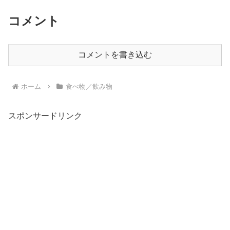
コメント
コメントを書き込む
ホーム
食べ物／飲み物
スポンサードリンク