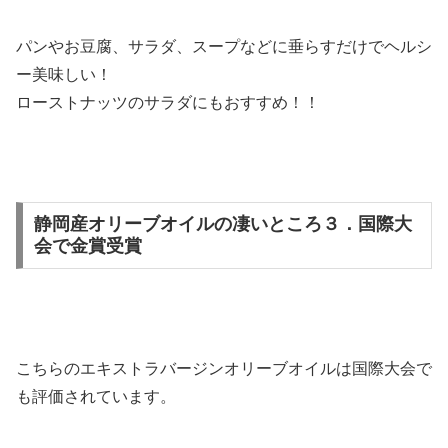
パンやお豆腐、サラダ、スープなどに垂らすだけでヘルシ
ー美味しい！
ローストナッツのサラダにもおすすめ！！
静岡産オリーブオイルの凄いところ３．国際大
会で金賞受賞
こちらのエキストラバージンオリーブオイルは国際大会で
も評価されています。