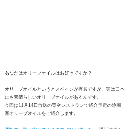
あなたはオリーブオイルはお好きですか？
オリーブオイルというとスペインが有名ですが、実は日本
にも素晴らしいオリーブオイルがあるんです。
今回は
11月14日放送の青空レストランで紹介予定の静岡
産オリーブオイルをご紹介
します。