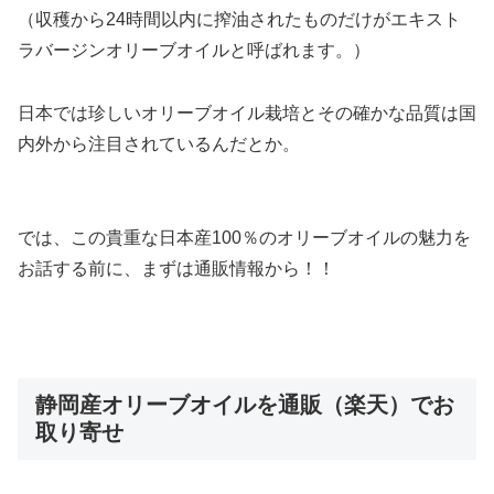
（収穫から24時間以内に搾油されたものだけがエキスト
ラバージンオリーブオイルと呼ばれます。）
日本では珍しいオリーブオイル栽培とその確かな品質は国
内外から注目されているんだとか。
では、この貴重な日本産100％のオリーブオイルの魅力を
お話する前に、
まずは通販情報から！！
静岡産オリーブオイルを通販（楽天）でお
取り寄せ