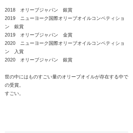
2018 オリーブジャパン 銀賞
2019 ニューヨーク国際オリーブオイルコンペティショ
ン 銀賞
2019 オリーブジャパン 金賞
2020 ニューヨーク国際オリーブオイルコンペティショ
ン 入賞
2020 オリーブジャパン 銀賞
世の中にはものすごい量のオリーブオイルが存在する中で
の受賞。
すごい。