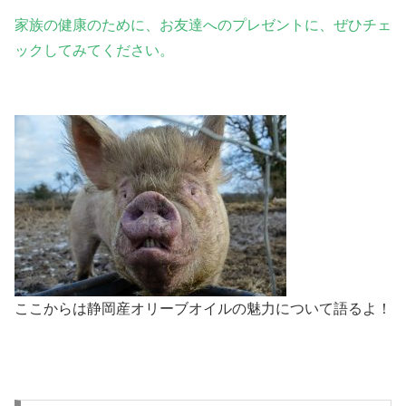
家族の健康のために、お友達へのプレゼントに、ぜひチェ
ックしてみてください。
ここからは静岡産オリーブオイルの魅力について語るよ！