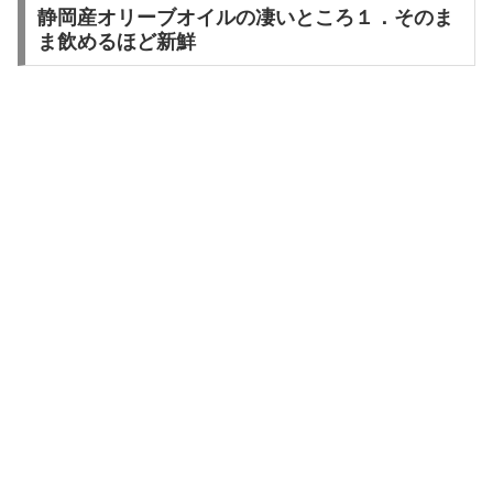
静岡産オリーブオイルの凄いところ１．そのま
ま飲めるほど新鮮