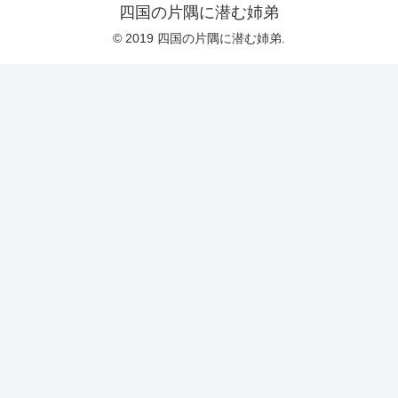
四国の片隅に潜む姉弟
© 2019 四国の片隅に潜む姉弟.