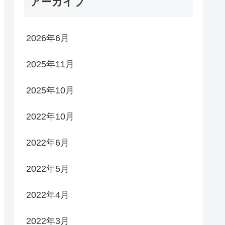
アーカイブ
2026年6月
2025年11月
2025年10月
2022年10月
2022年6月
2022年5月
2022年4月
2022年3月