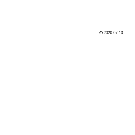
2020.07.10