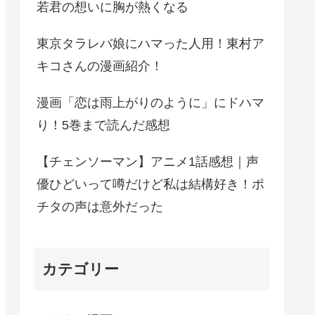
若君の想いに胸が熱くなる
東京タラレバ娘にハマった人用！東村ア
キコさんの漫画紹介！
漫画「恋は雨上がりのように」にドハマ
り！5巻まで読んだ感想
【チェンソーマン】アニメ1話感想｜声
優ひどいって噂だけど私は結構好き！ポ
チタの声は意外だった
カテゴリー