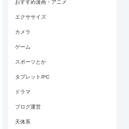
おすすめ漫画・アニメ
エクササイズ
カメラ
ゲーム
スポーツとか
タブレット/PC
ドラマ
ブログ運営
天体系