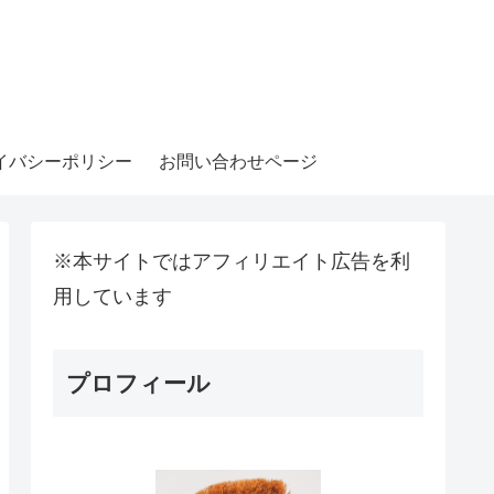
イバシーポリシー
お問い合わせページ
※本サイトではアフィリエイト広告を利
用しています
プロフィール