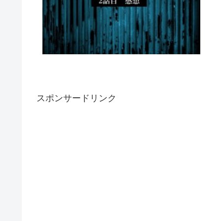
スポンサードリンク