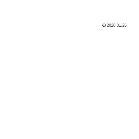
2020.01.26