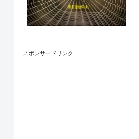
スポンサードリンク