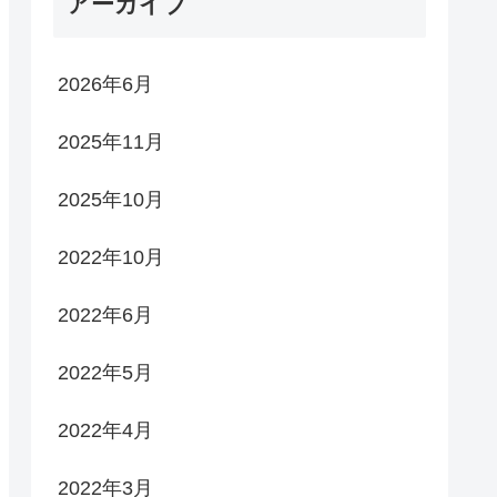
アーカイブ
2026年6月
2025年11月
2025年10月
2022年10月
2022年6月
2022年5月
2022年4月
2022年3月