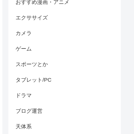
おすすめ漫画・アニメ
エクササイズ
カメラ
ゲーム
スポーツとか
タブレット/PC
ドラマ
ブログ運営
天体系