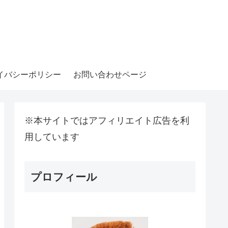
イバシーポリシー
お問い合わせページ
※本サイトではアフィリエイト広告を利
用しています
プロフィール