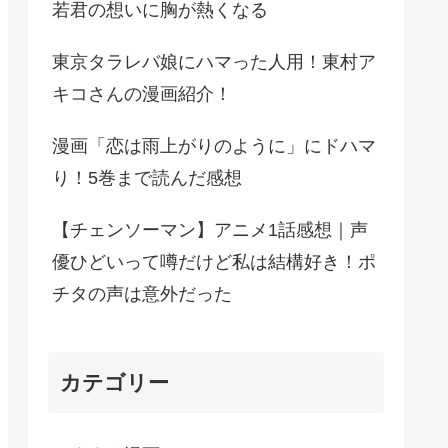
若君の想いに胸が熱くなる
東京タラレバ娘にハマった人用！東村ア
キコさんの漫画紹介！
漫画「恋は雨上がりのように」にドハマ
り！5巻まで読んだ感想
【チェンソーマン】アニメ1話感想｜声
優ひどいって噂だけど私は結構好き！ポ
チタの声は意外だった
カテゴリー