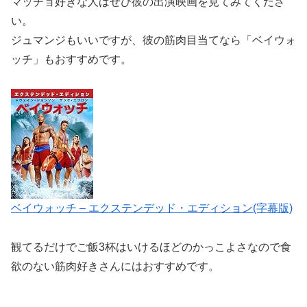
マッチョ好きな人はぜひ彼の出演映画を見てみてくださ
い。
ジュマンジもいいですが、彼の筋肉目当てなら「ベイウォ
ッチ」もおすすめです。
ベイウォッチ – エクステンデッド・エディション(字幕版)
観てるだけでご飯3杯はいけるほどのかっこよさなので食
欲のない筋肉好きさんにはおすすめ
です。