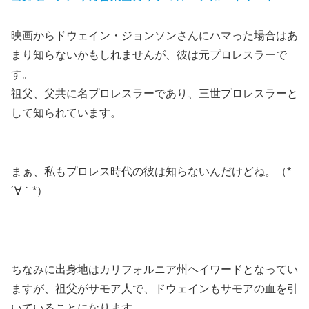
映画からドウェイン・ジョンソンさんにハマった場合はあ
まり知らないかもしれませんが、彼は元プロレスラーで
す。
祖父、父共に名プロレスラーであり、三世プロレスラーと
して知られています。
まぁ、私もプロレス時代の彼は知らないんだけどね。（*
´∀｀*）
ちなみに出身地はカリフォルニア州ヘイワードとなってい
ますが、
祖父がサモア人で、ドウェインもサモアの血を引
いている
ことになります。