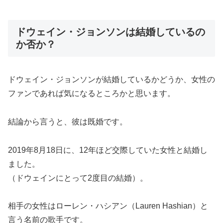
ドウェイン・ジョンソンは結婚しているの
か否か？
ドウェイン・ジョンソンが結婚しているかどうか、女性の
ファンであれば気になるところかと思います。
結論から言うと、
彼は既婚
です。
2019年8月18日に、12年ほど交際していた女性と結婚し
ました。
（ドウェインにとって2度目の結婚）。
相手の女性は
ローレン・ハシアン（Lauren Hashian）と
言う名前の歌手
です。