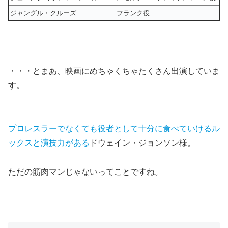
ジャングル・クルーズ
フランク役
・・・とまあ、映画にめちゃくちゃたくさん出演していま
す。
プロレスラーでなくても役者として十分に食べていけるル
ックスと演技力がある
ドウェイン・ジョンソン様。
ただの筋肉マンじゃないってことですね。