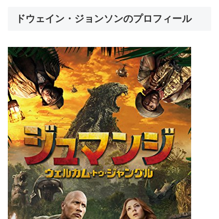
ドウェイン・ジョンソンのプロフィール