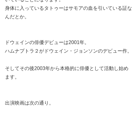
身体に入っているタトゥーはサモアの血を引いている証な
んだとか。
ドウェインの俳優デビューは2001年。
ハムナプトラ２がドウェイン・ジョンソンのデビュー作。
そしてその後2003年から本格的に俳優として活動し始め
ます。
出演映画は次の通り。