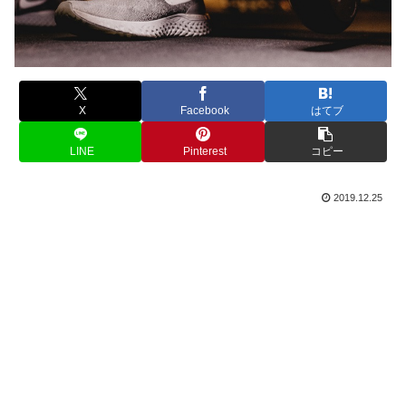
X
Facebook
はてブ
LINE
Pinterest
コピー
2019.12.25