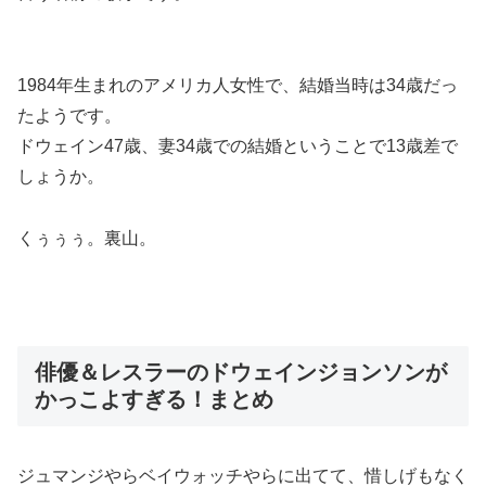
1984年生まれのアメリカ人女性
で、結婚当時は34歳だっ
たようです。
ドウェイン47歳、妻34歳での結婚ということで13歳差で
しょうか。
くぅぅぅ。裏山。
俳優＆レスラーのドウェインジョンソンが
かっこよすぎる！まとめ
ジュマンジやらベイウォッチやらに出てて、惜しげもなく