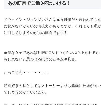
あの筋肉でご飯3杯はいける！
ドウェイン・ジョンソンさんは元々俳優だと言われても別
に驚かないぐらいの演技力がありますが、それよりも私が
注目してしまうのがあの筋肉です！！
華奢な女子であれば片腕に2人ずつぐらいぶら下がれるか
もしれない
と思わせるほどのムキムキ具合。
かっこええ・・・・・！！
筋肉好きの私としてはストーリーよりも筋肉に神経が向い
てしまうのが辛いところ。