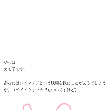
やっほー。
カモ子です。
あなたはジュマンジという映画を観たことがあるでしょう
か。（ベイ・ウォッチでもいいですけど）