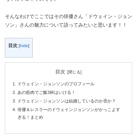
そんなわけでここではその俳優さん「ドウェイン・ジョン
ソン」さんの魅力について語ってみたいと思います！！
目次
[
hide
]
目次
ドウェイン・ジョンソンのプロフィール
あの筋肉でご飯3杯はいける！
ドウェイン・ジョンソンは結婚しているのか否か？
俳優＆レスラーのドウェインジョンソンがかっこよす
ぎる！まとめ