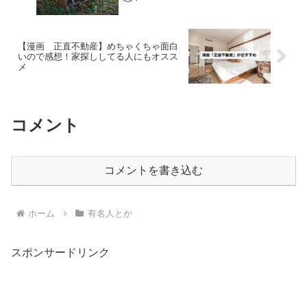
【漫画 正直不動産】めちゃくちゃ面白
いので感想！家探ししてる人にもオスス
メ
コメント
コメントを書き込む
ホーム
有名人とか
スポンサードリンク