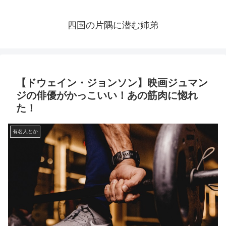
四国の片隅に潜む姉弟
【ドウェイン・ジョンソン】映画ジュマン
ジの俳優がかっこいい！あの筋肉に惚れ
た！
有名人とか