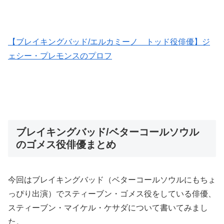
【ブレイキングバッド/エルカミーノ トッド役俳優】ジ
ェシー・プレモンスのプロフ
ブレイキングバッド/ベターコールソウル
のゴメス役俳優まとめ
今回はブレイキングバッド（ベターコールソウルにもちょ
っぴり出演）でスティーブン・ゴメス役をしている俳優、
スティーブン・マイケル・ケサダについて書いてみまし
た。