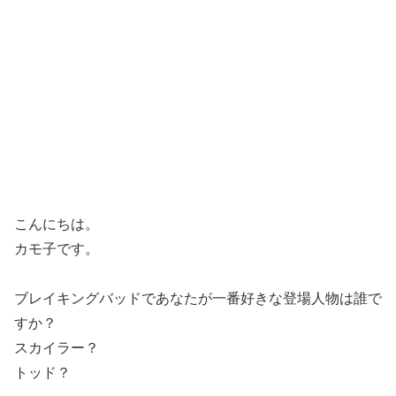
こんにちは。
カモ子です。
ブレイキングバッドであなたが一番好きな登場人物は誰で
すか？
スカイラー？
トッド？