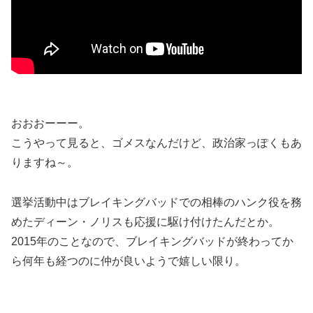
おおおーーー。
こうやって見ると、ゴメスなんだけど、政治家っぽくもあ
りますね～。
選挙活動中はブレイキングバッドでの相棒のハンク役を務
めたディーン・ノリスも応援に駆け付けたんだとか。
2015年のことなので、ブレイキングバッドが終わってか
ら何年も経つのに仲が良いようで嬉しい限り。