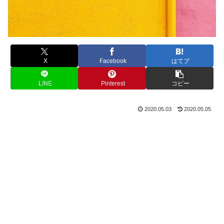
X
Facebook
はてブ
LINE
Pinterest
コピー
2020.05.03
2020.05.05