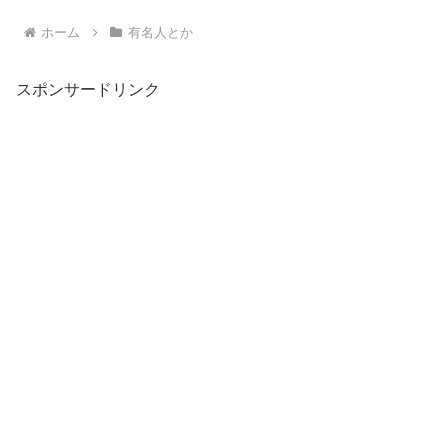
ホーム
有名人とか
スポンサードリンク