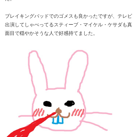
ブレイキングバッドでのゴメスも良かったですが、テレビ
出演してしゃべってるスティーブ・マイケル・ケサダも真
面目で穏やかそうな人で好感持てました。