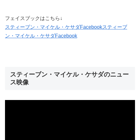
フェイスブックはこちら↓
スティーブン・マイケル・ケサダFacebook
スティーブ
ン・マイケル・ケサダFacebook
スティーブン・マイケル・ケサダのニュー
ス映像