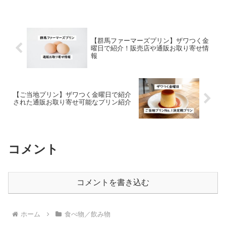
は、ちょっとしたお土産なんかにも良さ
そうなほうじ茶カレーをご紹介します。
（通販情報あり）ほうじ茶カ...
【群馬ファーマーズプリン】ザワつく金
曜日で紹介！販売店や通販お取り寄せ情
報
【ご当地プリン】ザワつく金曜日で紹介
された通販お取り寄せ可能なプリン紹介
コメント
コメントを書き込む
ホーム
食べ物／飲み物