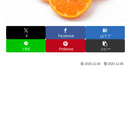
X
Facebook
はてブ
LINE
Pinterest
コピー
2020.12.04
2020.12.05