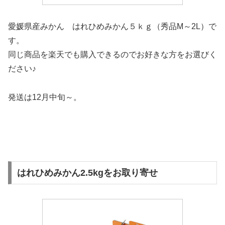
愛媛県産みかん はれひめみかん５ｋｇ（秀品M～2L）で
す。
同じ商品を楽天でも購入できるのでお好きな方をお選びく
ださい♪
発送は12月中旬～。
はれひめみかん2.5kgをお取り寄せ