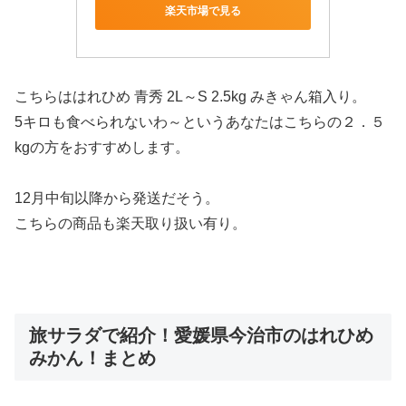
楽天市場で見る
こちらははれひめ 青秀 2L～S 2.5kg みきゃん箱入り。
5キロも食べられないわ～というあなたはこちらの２．５
kgの方をおすすめします。
12月中旬以降から発送
だそう。
こちらの商品も楽天取り扱い有り。
旅サラダで紹介！愛媛県今治市のはれひめ
みかん！まとめ