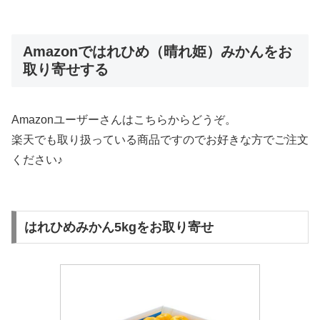
Amazonではれひめ（晴れ姫）みかんをお
取り寄せする
Amazonユーザーさんはこちらからどうぞ。
楽天でも取り扱っている商品ですのでお好きな方でご注文
ください♪
はれひめみかん5kgをお取り寄せ