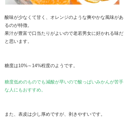
酸味が少なくて甘く、オレンジのような爽やかな風味があ
るのが特徴。
果汁が豊富で口当たりがよいので老若男女に好かれる味だ
と思います。
糖度は10%～14%程度
のようです。
糖度低めのものでも減酸が早いので酸っぱいみかんが苦手
な人にもおすすめ。
また、表皮は少し厚めですが、剥きやすいです。