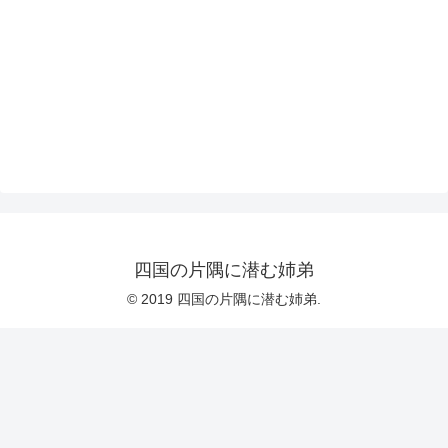
四国の片隅に潜む姉弟
© 2019 四国の片隅に潜む姉弟.