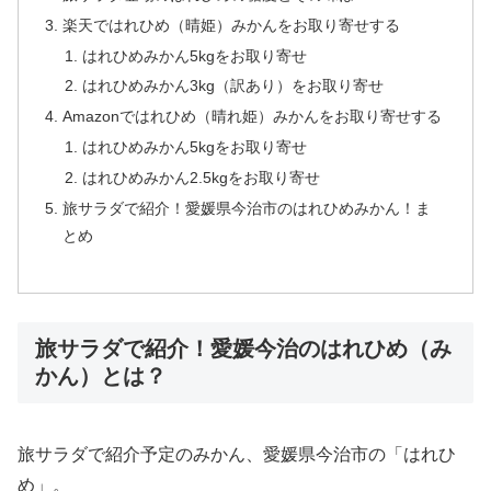
楽天ではれひめ（晴姫）みかんをお取り寄せする
はれひめみかん5kgをお取り寄せ
はれひめみかん3kg（訳あり）をお取り寄せ
Amazonではれひめ（晴れ姫）みかんをお取り寄せする
はれひめみかん5kgをお取り寄せ
はれひめみかん2.5kgをお取り寄せ
旅サラダで紹介！愛媛県今治市のはれひめみかん！ま
とめ
旅サラダで紹介！愛媛今治のはれひめ（み
かん）とは？
旅サラダで紹介予定のみかん、愛媛県今治市の「はれひ
め」。