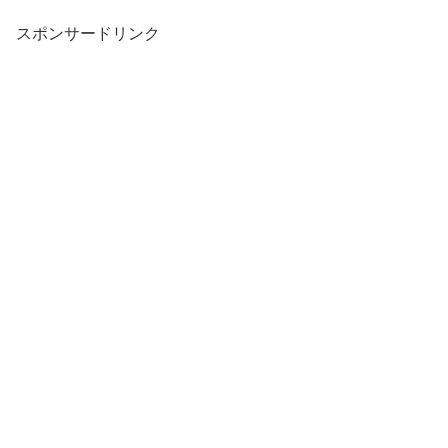
スポンサードリンク