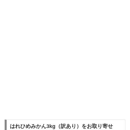
はれひめみかん3kg（訳あり）をお取り寄せ