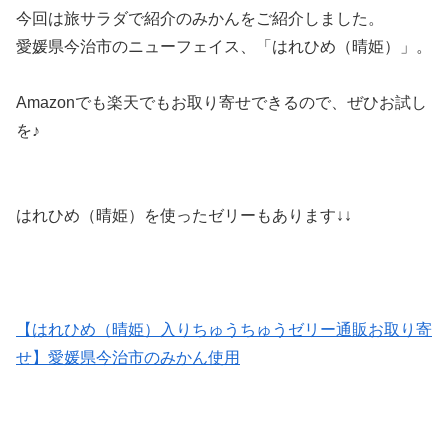
今回は旅サラダで紹介のみかんをご紹介しました。
愛媛県今治市のニューフェイス、「はれひめ（晴姫）」。
Amazonでも楽天でもお取り寄せできるので、ぜひお試し
を♪
はれひめ（晴姫）を使ったゼリーもあります↓↓
【はれひめ（晴姫）入りちゅうちゅうゼリー通販お取り寄
せ】愛媛県今治市のみかん使用