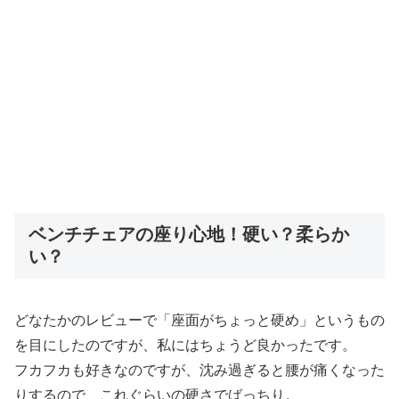
ベンチチェアの座り心地！硬い？柔らか
い？
どなたかのレビューで「座面がちょっと硬め」というもの
を目にしたのですが、私にはちょうど良かったです。
フカフカも好きなのですが、
沈み過ぎると腰が痛くなった
りするので、これぐらいの硬さでばっちり。