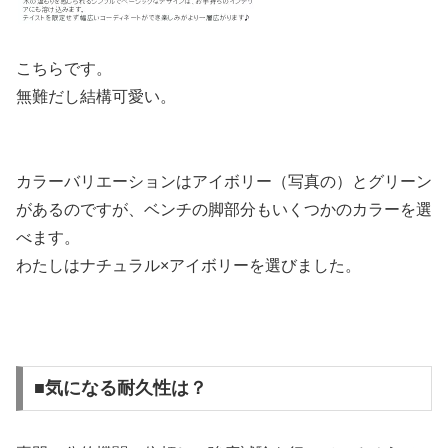
こちらです。
無難だし結構可愛い。
カラーバリエーションはアイボリー（写真の）とグリーン
があるのですが、ベンチの脚部分もいくつかのカラーを選
べます。
わたしはナチュラル×アイボリーを選びました。
■気になる耐久性は？