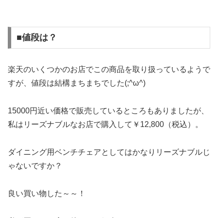
■値段は？
楽天のいくつかのお店でこの商品を取り扱っているようで
すが、値段は結構まちまちでした(;^ω^)
15000円近い価格で販売しているところもありましたが、
私はリーズナブルなお店で購入して
￥12,800（税込）
。
ダイニング用ベンチチェアとしてはかなりリーズナブルじ
ゃないですか？
良い買い物した～～！