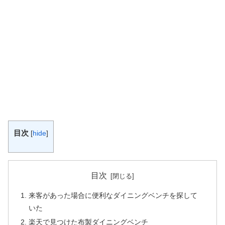
目次
[
hide
]
目次
来客があった場合に便利なダイニングベンチを探して
いた
楽天で見つけた布製ダイニングベンチ