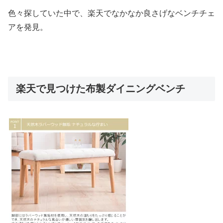
色々探していた中で、楽天でなかなか良さげなベンチチェ
アを発見。
楽天で見つけた布製ダイニングベンチ