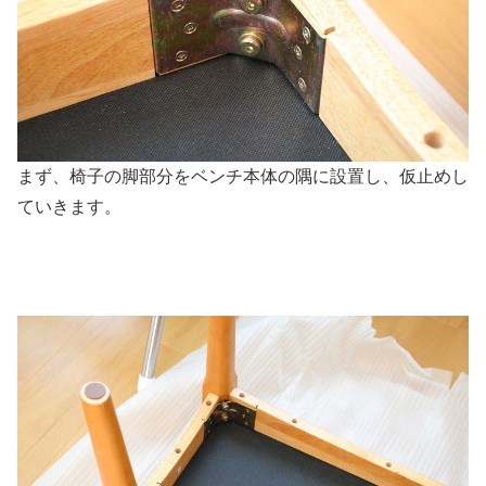
まず、椅子の脚部分をベンチ本体の隅に設置し、仮止めし
ていきます。