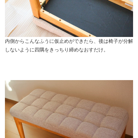
内側からこんなふうに仮止めができたら、後は椅子が分解
しないように四隅をきっちり締めなおすだけ。