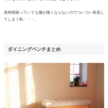
長時間座っていても腰が痛くならないのでついつい長居し
てしまう私・・・。
ダイニングベンチまとめ