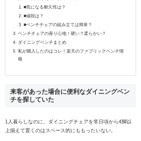
■気になる耐久性は？
■値段は？
■ベンチチェアの組み立ては簡単？
ベンチチェアの座り心地！硬い？柔らかい？
ダイニングベンチまとめ
私が購入したのはコレ！楽天のファブリックベンチ情
報
来客があった場合に便利なダイニングベン
チを探していた
1人暮らしなのに、ダイニングチェアを常日頃から4脚以
上揃えて置くのはスペース的にももったいない。