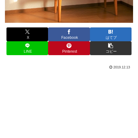
X
Facebook
はてブ
LINE
Pinterest
コピー
2019.12.13