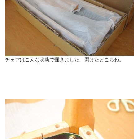
チェアはこんな状態で届きました。開けたところね。