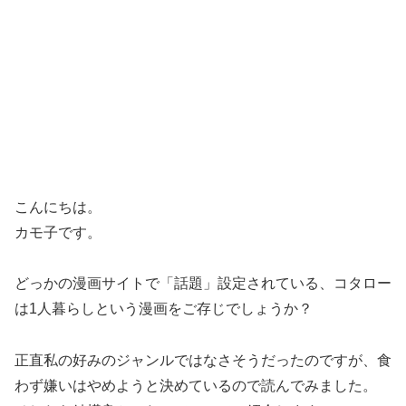
こんにちは。
カモ子です。
どっかの漫画サイトで「話題」設定されている、コタロー
は1人暮らしという漫画をご存じでしょうか？
正直私の好みのジャンルではなさそうだったのですが、食
わず嫌いはやめようと決めているので読んでみました。