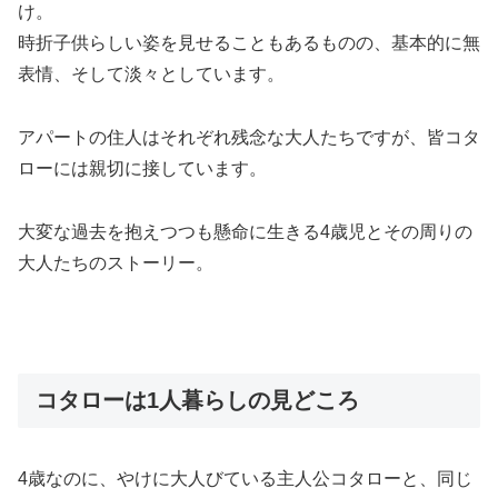
け。
時折子供らしい姿を見せることもあるものの、基本的に無
表情、そして淡々としています。
アパートの住人はそれぞれ残念な大人たちですが、皆コタ
ローには親切に接しています。
大変な過去を抱えつつも懸命に生きる4歳児とその周りの
大人たちのストーリー。
コタローは1人暮らしの見どころ
4歳なのに、
やけに大人びている主人公コタローと、同じ