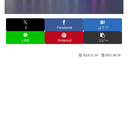
X
Facebook
はてブ
LINE
Pinterest
コピー
2019.11.14
2021.06.16