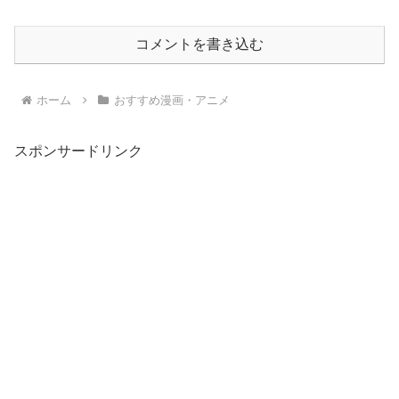
コメントを書き込む
ホーム
おすすめ漫画・アニメ
スポンサードリンク