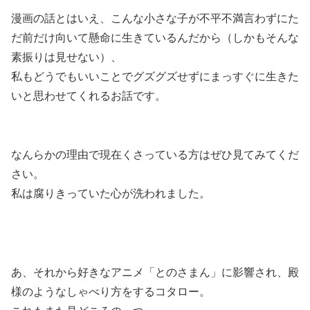
漫画の話とはいえ、こんな小さな子が不平不満言わずにた
だ前だけ向いて懸命に生きているんだから（しかもそんな
素振りは見せない）、
私もどうでもいいことでグズグズせずにまっすぐに生きた
いと思わせてくれるお話です。
なんらかの理由で
現在くさっている方はぜひ見てみてくだ
さい。
私は腐りきっていた心が洗われました。
あ、それから好きなアニメ「とのさまん」に影響され、殿
様のようなしゃべり方をするコタロー。