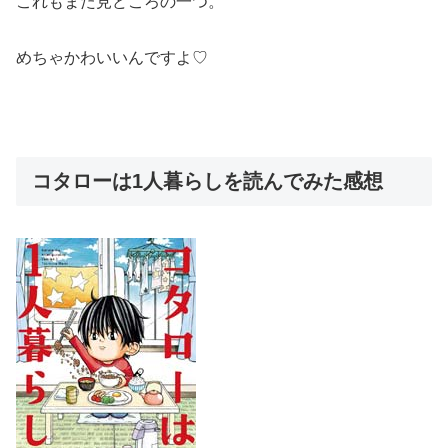
これもまた見どころの一つ。
めちゃかわいいんですよ♡
コタローは1人暮らしを読んでみた感想