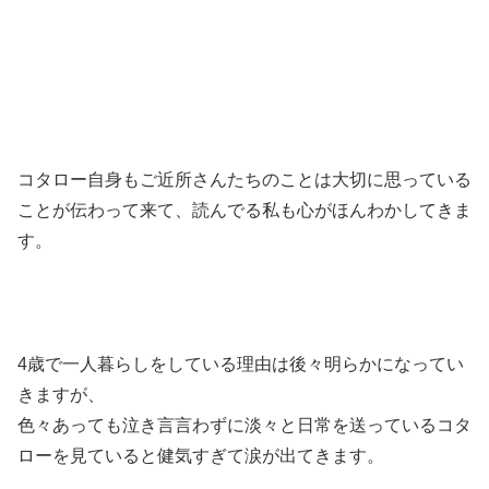
コタロー自身もご近所さんたちのことは大切に思っている
ことが伝わって来て、読んでる私も心がほんわかしてきま
す。
4歳で一人暮らしをしている理由は後々明らかになってい
きますが、
色々あっても泣き言言わずに淡々と日常を送っているコタ
ローを見ていると健気すぎて涙が出てきます。