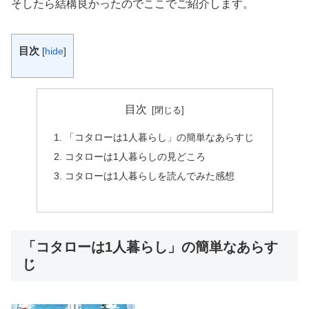
そしたら結構良かったのでここでご紹介します。
目次
[
hide
]
目次
「コタローは1人暮らし」の簡単なあらすじ
コタローは1人暮らしの見どころ
コタローは1人暮らしを読んでみた感想
「コタローは1人暮らし」の簡単なあらす
じ