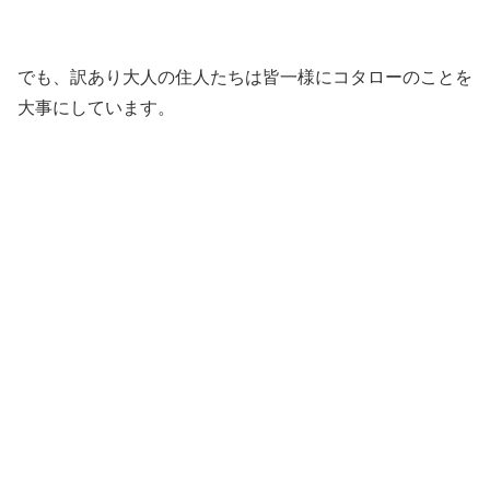
でも、訳あり大人の住人たちは皆一様にコタローのことを
大事にしています。