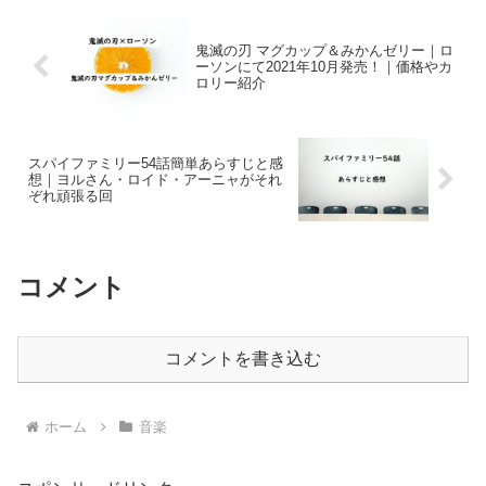
鬼滅の刃 マグカップ＆みかんゼリー｜ロ
ーソンにて2021年10月発売！｜価格やカ
ロリー紹介
スパイファミリー54話簡単あらすじと感
想｜ヨルさん・ロイド・アーニャがそれ
ぞれ頑張る回
コメント
コメントを書き込む
ホーム
音楽