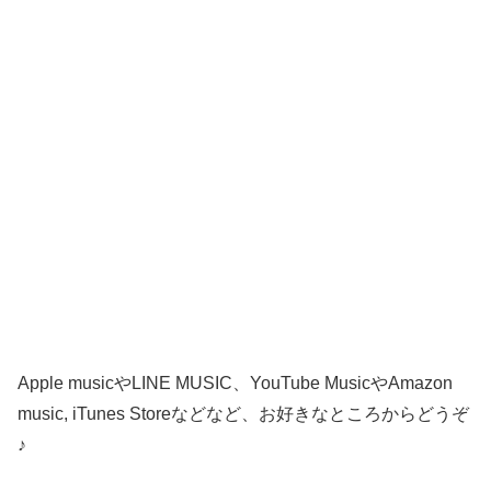
Apple musicやLINE MUSIC、YouTube MusicやAmazon
music, iTunes Storeなどなど、お好きなところからどうぞ
♪