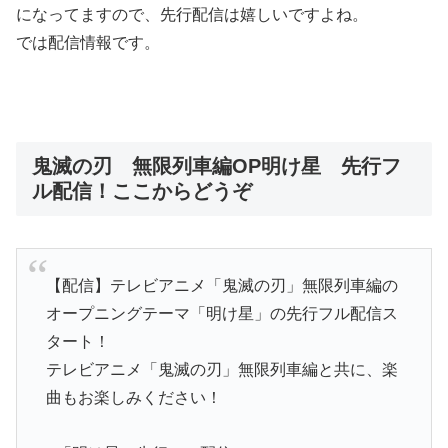
になってますので、先行配信は嬉しいですよね。
では配信情報です。
鬼滅の刃 無限列車編OP明け星 先行フ
ル配信！ここからどうぞ
【配信】テレビアニメ「鬼滅の刃」無限列車編の
オープニングテーマ「明け星」の先行フル配信ス
タート！
テレビアニメ「鬼滅の刃」無限列車編と共に、楽
曲もお楽しみください！