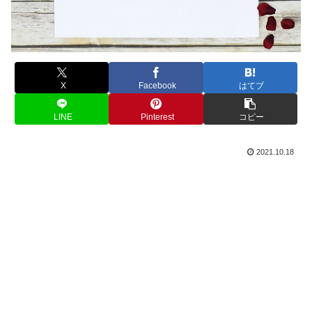
X
Facebook
はてブ
LINE
Pinterest
コピー
2021.10.18