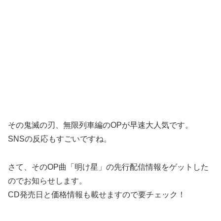
その鬼滅の刃、無限列車編のOPが早速大人気です。
SNSの反応もすごいですね。
さて、そのOP曲「明け星」の先行配信情報をゲットした
のでお知らせします。
CD発売日と価格情報も載せますので要チェック！