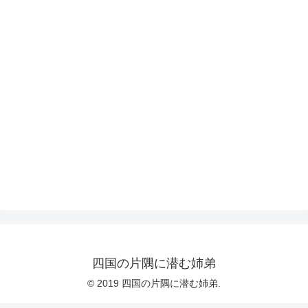
四国の片隅に潜む姉弟
© 2019 四国の片隅に潜む姉弟.