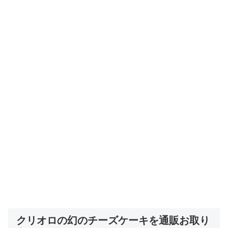
クリオロの幻のチーズケーキを通販お取り