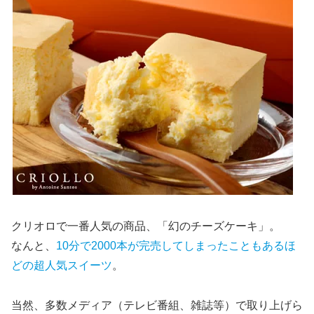
クリオロで一番人気の商品、「幻のチーズケーキ」。
なんと、
10分で2000本が完売してしまったこともあるほ
どの超人気スイーツ
。
当然、多数メディア（テレビ番組、雑誌等）で取り上げら