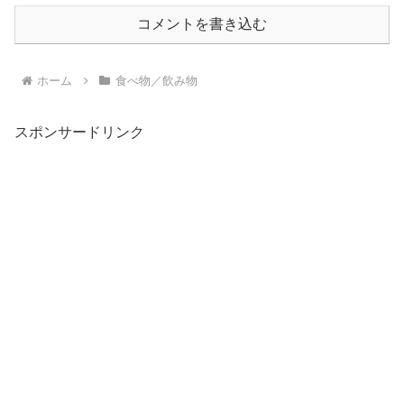
コメントを書き込む
ホーム
食べ物／飲み物
スポンサードリンク