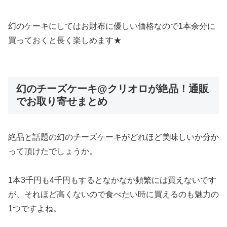
幻のケーキにしてはお財布に優しい価格なので1本余分に
買っておくと長く楽しめます★
幻のチーズケーキ@クリオロが絶品！通販
でお取り寄せまとめ
絶品と話題の幻のチーズケーキがどれほど美味しいか分か
って頂けたでしょうか。
1本3千円も4千円もするとなかなか頻繁には買えないです
が、それほど高くないので食べたい時に買えるのも魅力の
1つ
ですよね。