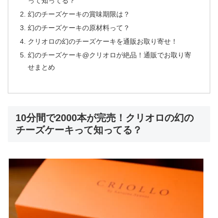
って知ってる？
幻のチーズケーキの賞味期限は？
幻のチーズケーキの原材料って？
クリオロの幻のチーズケーキを通販お取り寄せ！
幻のチーズケーキ@クリオロが絶品！通販でお取り寄
せまとめ
10分間で2000本が完売！クリオロの幻の
チーズケーキって知ってる？