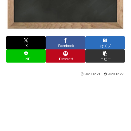
X
Facebook
はてブ
LINE
Pinterest
コピー
2020.12.21
2020.12.22