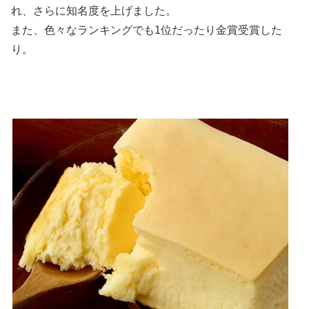
れ、さらに知名度を上げました。
また、色々なランキングでも1位だったり金賞受賞した
り。