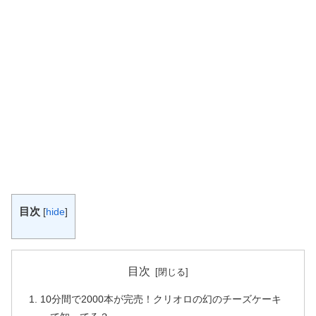
目次
[
hide
]
目次
10分間で2000本が完売！クリオロの幻のチーズケーキ