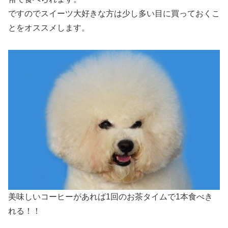
ですのでスイーツ大好きな方は少し多い目に買っておくこ
とをオススメします。
美味しいコーヒーがあれば1回のお茶タイムで1本食べき
れる！！