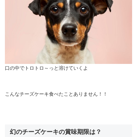
口の中でトロトロ～っと溶けていくよ
こんなチーズケーキ食べたことありません！！
幻のチーズケーキの賞味期限は？