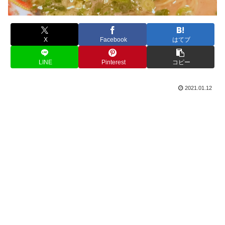
X
Facebook
はてブ
LINE
Pinterest
コピー
2021.01.12