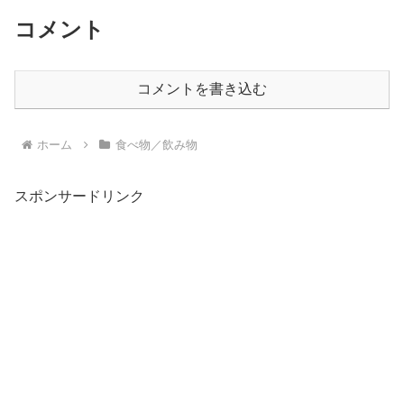
コメント
コメントを書き込む
ホーム
食べ物／飲み物
スポンサードリンク