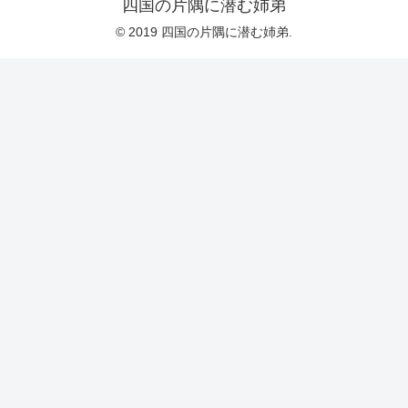
四国の片隅に潜む姉弟
© 2019 四国の片隅に潜む姉弟.