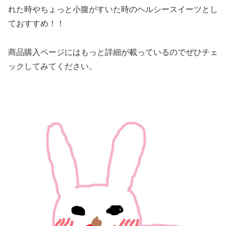
れた時やちょっと小腹がすいた時のヘルシースイーツとし
ておすすめ！！
商品購入ページにはもっと詳細が載っているのでぜひチェ
ックしてみてください。