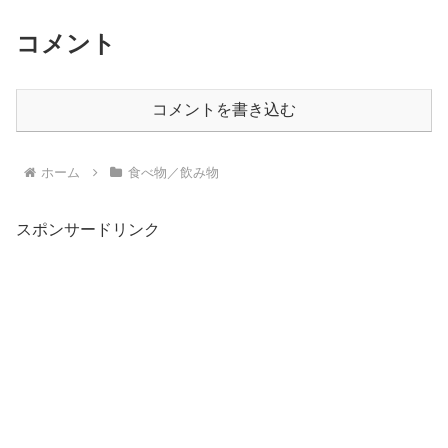
コメント
コメントを書き込む
ホーム
食べ物／飲み物
スポンサードリンク