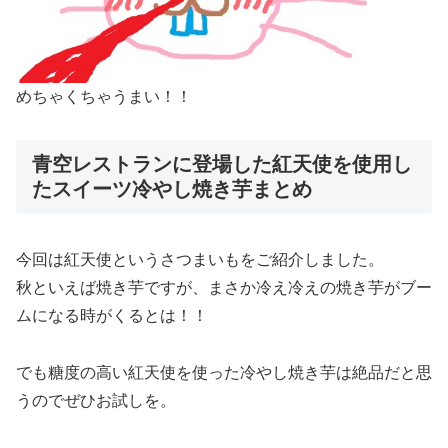
めちゃくちゃうまい！！
青空レストランに登場した紅天使を使用し
たスイーツ冷やし焼き芋まとめ
今回は紅天使というさつまいもをご紹介しました。
秋といえば焼き芋ですが、まさか冷え冷えの焼き芋がブー
ムになる時がくるとは！！
でも糖度の高い紅天使を使った冷やし焼き芋は絶品だと思
うのでぜひお試しを。