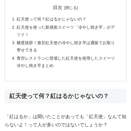
目次
紅天使って何？紅はるかじゃないの？
紅天使を使った新感覚スイーツ「冷やし焼き芋」がア
ツイ！
糖度抜群！激甘紅天使の冷やし焼き芋は通販でお取り
寄せできる
青空レストランに登場した紅天使を使用したスイーツ
冷やし焼き芋まとめ
紅天使って何？紅はるかじゃないの？
「紅はるか」は聞いたことがあっても「紅天使」なんて知
らないよ！って人が多いのではないでしょうか？