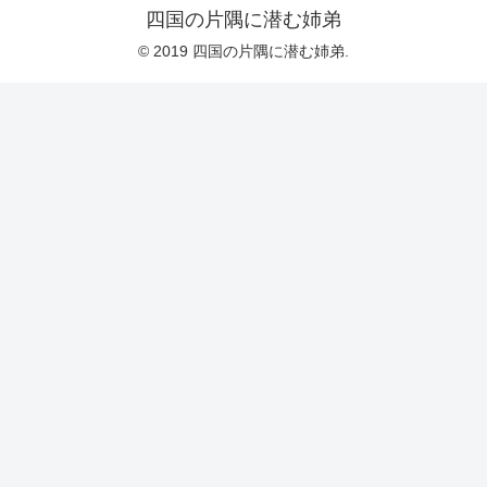
四国の片隅に潜む姉弟
© 2019 四国の片隅に潜む姉弟.