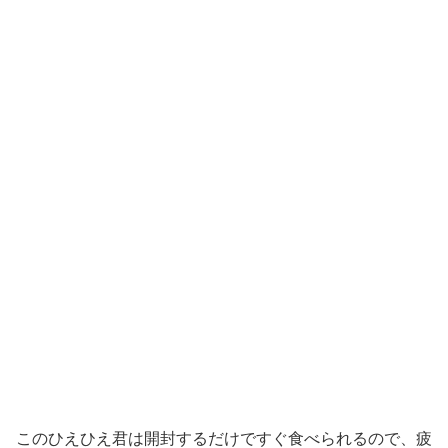
このひえひえ君は開封するだけですぐ食べられるので、疲