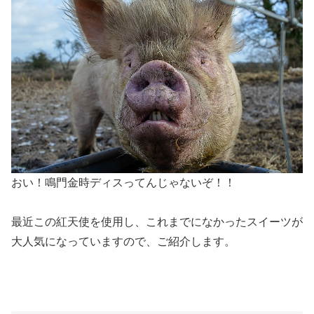
おい！鳴門金時ディスってんじゃないぞ！！
最近この紅天使を使用し、これまでになかったスイーツが
大人気になっていますので、ご紹介します。