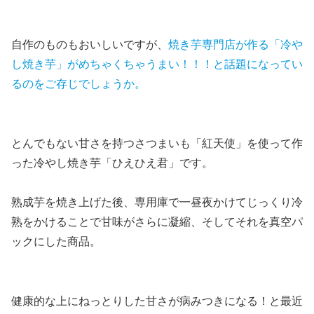
自作のものもおいしいですが、
焼き芋専門店が作る「冷や
し焼き芋」がめちゃくちゃうまい！！！と話題になってい
るのをご存じでしょうか。
とんでもない甘さを持つさつまいも「紅天使」を使って作
った冷やし焼き芋「ひえひえ君」
です。
熟成芋を焼き上げた後、専用庫で一昼夜かけてじっくり冷
熟をかけることで甘味がさらに凝縮、そしてそれを真空パ
ックにした商品。
健康的な上にねっとりした甘さが病みつきになる！と最近