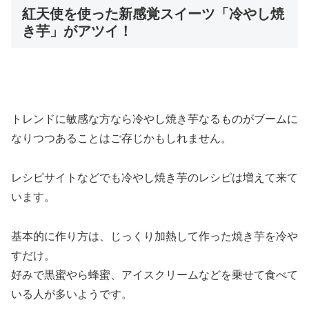
紅天使を使った新感覚スイーツ「冷やし焼
き芋」がアツイ！
トレンドに敏感な方なら冷やし焼き芋なるものがブームに
なりつつあることはご存じかもしれません。
レシピサイトなどでも冷やし焼き芋のレシピは増えて来て
います。
基本的に作り方は、じっくり加熱して作った焼き芋を冷や
すだけ。
好みで黒蜜やら蜂蜜、アイスクリームなどを乗せて食べて
いる人が多いようです。