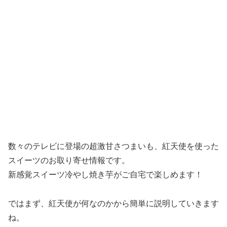
数々のテレビに登場の超激甘さつまいも、紅天使を使った
スイーツのお取り寄せ情報です。
新感覚スイーツ冷やし焼き芋がご自宅で楽しめます！
ではまず、紅天使が何なのかから簡単に説明していきます
ね。