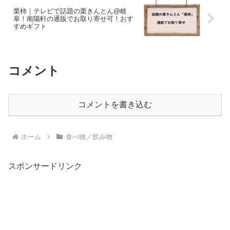
栗柿｜テレビで話題の栗きんとん@岐
阜！南陽軒の通販でお取り寄せ可！おす
すめギフト
コメント
コメントを書き込む
ホーム
食べ物／飲み物
スポンサードリンク