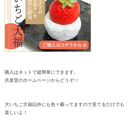
購入はネットで超簡単にできます。
共楽堂のホームページからどうぞ↑↑
大いちご大福以外にも色々載ってますので見てるだけでも
楽しいよ！