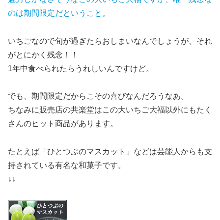
のは期間限定だということ。
いちごなので旬が過ぎたらおしまいなんでしょうが、それ
がとにかく残念！！
1年中食べられたらうれしいんですけど。
でも、期間限定だからこその喜びなんだろうなあ。
ちなみに販売店の共楽堂はこの大いちご大福以外にもたく
さんのヒット商品があります。
たとえば「ひとつぶのマスカット」などは芸能人からも支
持されている有名な和菓子です。
↓↓