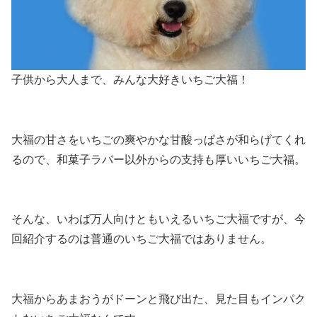
子供から大人まで、みんな大好きいちご大福！
大福の甘さをいちごの爽やかな甘酸っぱさが和らげてくれ
るので、和菓子ラバー以外からの支持も厚いいちご大福。
そんな、いわば万人向けともいえるいちご大福ですが、今
回紹介するのは普通のいちご大福ではありません。
大福からあまおうがドーンと飛び出た、見た目もインパク