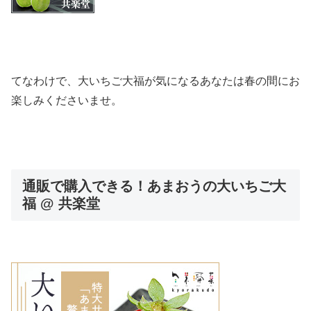
てなわけで、大いちご大福が気になるあなたは春の間にお
楽しみくださいませ。
通販で購入できる！あまおうの大いちご大
福 @ 共楽堂