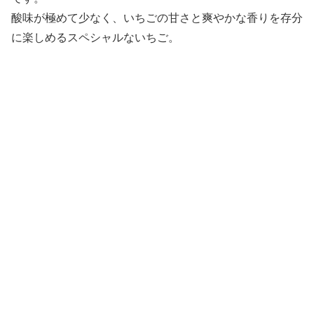
酸味が極めて少なく、いちごの甘さと爽やかな香りを存分
に楽しめるスペシャルないちご。