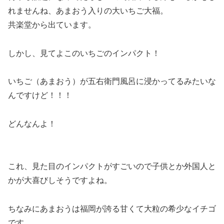
れませんね、あまおう入りの大いちご大福。
共楽堂から出ています。
しかし、見てよこのいちごのインパクト！
いちご（あまおう）が五右衛門風呂に浸かってるみたいな
んですけど！！！
どんなんよ！
これ、見た目のインパクトがすごいので子供とか外国人と
かが大喜びしそうですよね。
ちなみにあまおうは福岡が誇る甘くて大粒の希少なイチゴ
です。