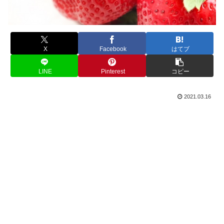
X
Facebook
はてブ
LINE
Pinterest
コピー
2021.03.16