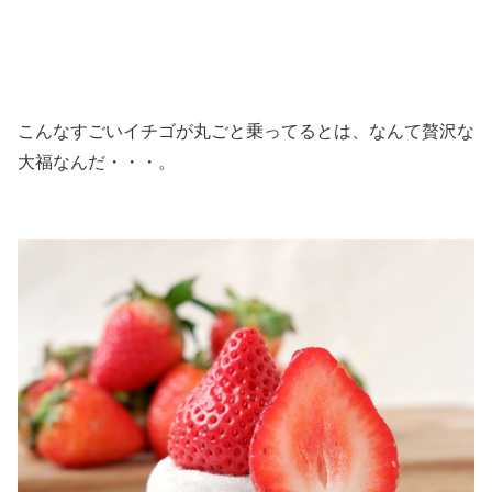
こんなすごいイチゴが丸ごと乗ってるとは、なんて贅沢な
大福なんだ・・・。