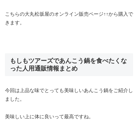
こちらの大丸松坂屋のオンライン販売ページ↑↑から購入で
きます。
もしもツアーズであんこう鍋を食べたくな
った人用通販情報まとめ
今回は上品な味でとっても美味しいあんこう鍋をご紹介し
ました。
美味しい上に体に良いって最高ですね。