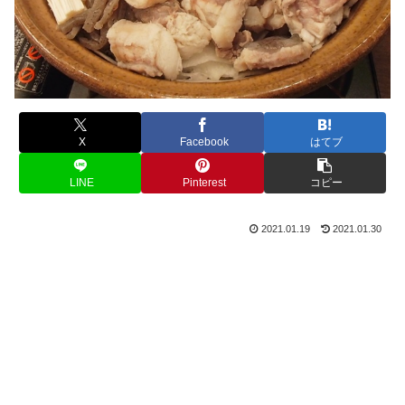
X
Facebook
はてブ
LINE
Pinterest
コピー
2021.01.19
2021.01.30