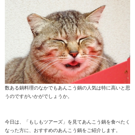
数ある鍋料理のなかでもあんこう鍋の人気は特に高いと思
うのですがいかがでしょうか。
今日は、「もしもツアーズ」を見てあんこう鍋を食べたく
なった方に、おすすめのあんこう鍋をご紹介します。