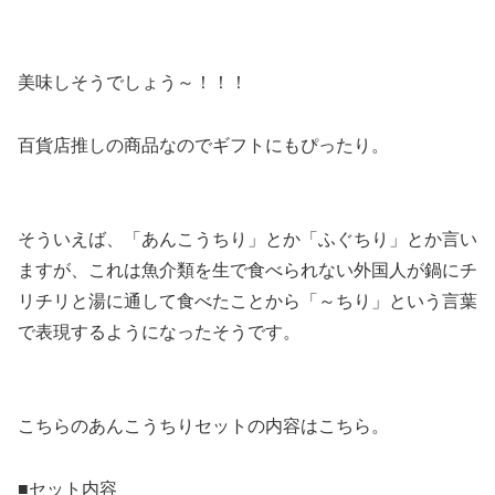
美味しそうでしょう～！！！
百貨店推しの商品なのでギフトにもぴったり。
そういえば、「あんこうちり」とか「ふぐちり」とか言い
ますが、これは魚介類を生で食べられない外国人が鍋にチ
リチリと湯に通して食べたことから「～ちり」という言葉
で表現するようになったそうです。
こちらのあんこうちりセットの内容はこちら。
■セット内容