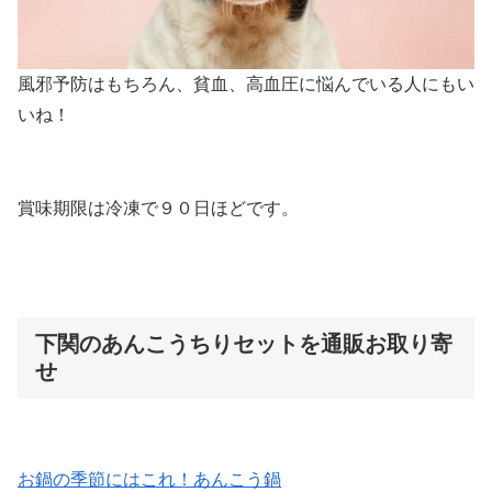
風邪予防はもちろん、貧血、高血圧に悩んでいる人にもい
いね！
賞味期限は冷凍で９０日ほど
です。
下関のあんこうちりセットを通販お取り寄
せ
お鍋の季節にはこれ！あんこう鍋