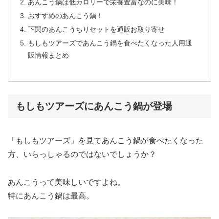
あんこう鍋は低カロリーで栄養豊富なのに美味！
おすすめのあんこう鍋！
下関のあんこうちりセットを通販お取り寄せ
もしもツアーズであんこう鍋を食べたくなった人用通
販情報まとめ
もしもツアーズにあんこう鍋が登場
「もしもツアーズ」を見てあんこう鍋が食べたくなった
方、いらっしゃるのではないでしょうか？
あんこうって美味しいですよね。
特にあんこう鍋は最高。