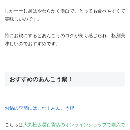
しかーーし身はやわらかく淡白で、とっても食べやすくて
美味しいのです。
特にお鍋にするとあんこうのコクが良く感じられ、格別美
味しいのでおすすめです。
おすすめのあんこう鍋！
お鍋の季節にはこれ！あんこう鍋
こちらは
大丸松坂屋百貨店のオンラインショップで購入で