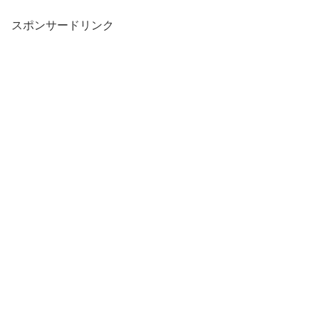
スポンサードリンク