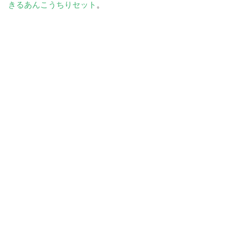
きるあんこうちりセット
。