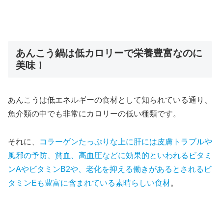
あんこう鍋は低カロリーで栄養豊富なのに
美味！
あんこうは低エネルギーの食材として知られている通り、
魚介類の中でも非常にカロリーの低い種類
です。
それに、
コラーゲンたっぷりな上に肝には皮膚トラブルや
風邪の予防、貧血、高血圧などに効果的といわれるビタミ
ンAやビタミンB2や、老化を抑える働きがあるとされるビ
タミンEも豊富に含まれている素晴らしい食材
。