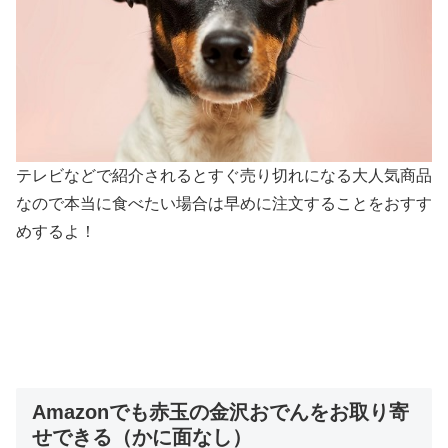
テレビなどで紹介されるとすぐ売り切れになる大人気商品
なので本当に食べたい場合は早めに注文することをおすす
めするよ！
Amazonでも赤玉の金沢おでんをお取り寄
せできる（かに面なし）