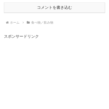
コメントを書き込む
ホーム
食べ物／飲み物
スポンサードリンク