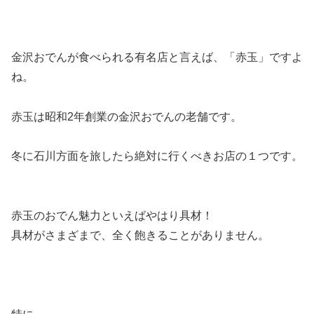
金沢おでんが食べられる有名店と言えば、「赤玉」ですよ
ね。
赤玉は昭和2年創業の金沢おでんの老舗
です。
冬に石川方面を旅したら絶対に行くべきお店の１つです。
赤玉のおでん魅力といえばやはり具材！
具材がさまざまで、全く飽きることがありません。