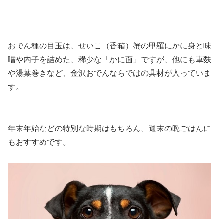
おでん種の目玉は、せいこ（香箱）蟹の甲羅にかに身と味
噌や内子を詰めた、稀少な「かに面」
ですが、他にも車麩
や湯葉巻きなど、金沢おでんならではの具材が入っていま
す。
年末年始などの特別な時期はもちろん、週末の晩ごはんに
もおすすめです。