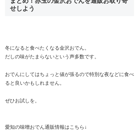
まとめ！赤玉の金沢おでんを通販お取り寄
せしよう
冬になると食べたくなる金沢おでん。
だしの味がたまらないという声多数です。
おでんにしてはちょっと値が張るので特別な夜などに食べ
ると良いかもしれません。
ぜひお試しを。
愛知の味噌おでん通販情報はこちら↓