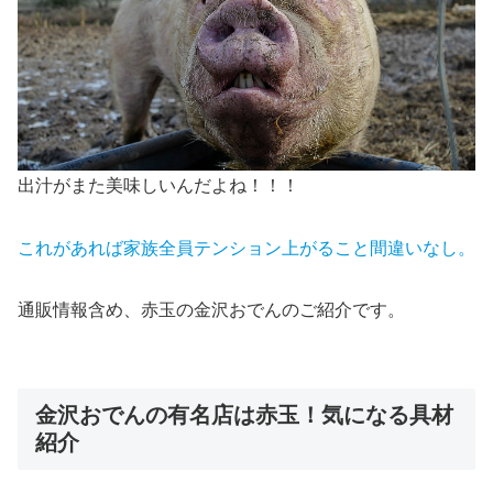
出汁がまた美味しいんだよね！！！
これがあれば家族全員テンション上がること間違いなし。
通販情報含め、赤玉の金沢おでんのご紹介です。
金沢おでんの有名店は赤玉！気になる具材
紹介