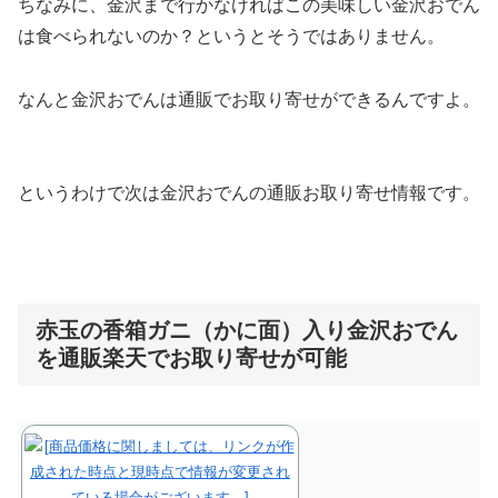
ちなみに、金沢まで行かなければこの美味しい金沢おでん
は食べられないのか？というとそうではありません。
なんと
金沢おでんは通販でお取り寄せができる
んですよ。
というわけで次は金沢おでんの通販お取り寄せ情報です。
赤玉の香箱ガニ（かに面）入り金沢おでん
を通販楽天でお取り寄せが可能