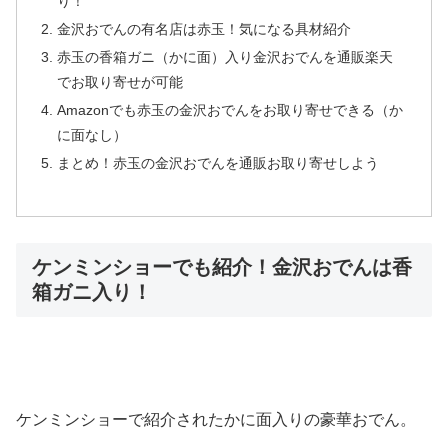
り！
金沢おでんの有名店は赤玉！気になる具材紹介
赤玉の香箱ガニ（かに面）入り金沢おでんを通販楽天
でお取り寄せが可能
Amazonでも赤玉の金沢おでんをお取り寄せできる（か
に面なし）
まとめ！赤玉の金沢おでんを通販お取り寄せしよう
ケンミンショーでも紹介！金沢おでんは香
箱ガニ入り！
ケンミンショーで紹介されたかに面入りの豪華おでん。