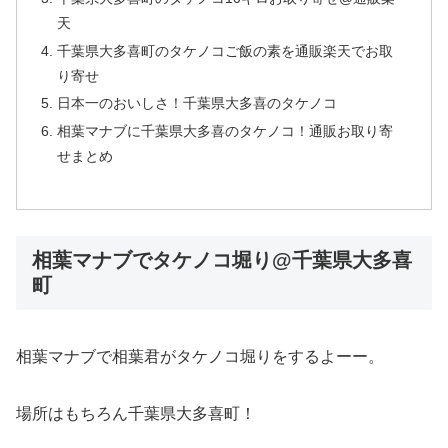
天
千葉県大多喜町のタケノコご飯の素を通販楽天でお取
り寄せ
日本一のおいしさ！千葉県大多喜のタケノコ
相葉マナブに千葉県大多喜のタケノコ！通販お取り寄
せまとめ
相葉マナブでタケノコ堀り@千葉県大多喜
町
相葉マナブで相葉君がタケノコ堀りをするよーー。
場所はもちろん千葉県大多喜町！