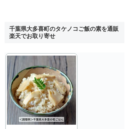
千葉県大多喜町のタケノコご飯の素を通販
楽天でお取り寄せ