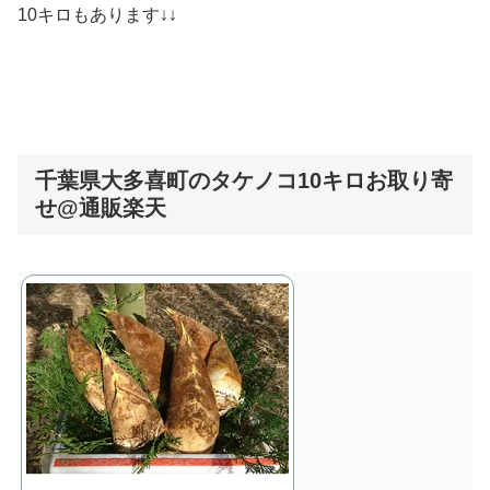
10キロもあります↓↓
千葉県大多喜町のタケノコ10キロお取り寄
せ@通販楽天