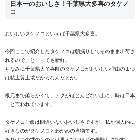
日本一のおいしさ！千葉県大多喜のタケノ
コ
おいしいタケノコといえば千葉県大多喜。
今回ここで紹介したタケノコは朝掘りしてそのまま出荷さ
れるので、とーっても新鮮。
ちなみに千葉県大多喜町のタケノコがおいしい理由の１つ
は粘土質土壌だからなんだとか。
根元まで柔らかくて、アクがほとんどない上に、味は日本
一と言われています。
タケノコご飯は間違いないおいしさですが、私が個人的に
好きなのがタケノコとわかめの煮物です。
あれはこの世のものとは思えないほどの美味しさです。