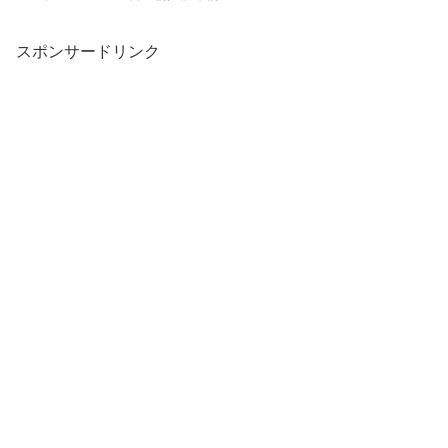
スポンサードリンク