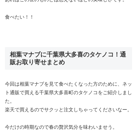
食べたい！！
相葉マナブに千葉県大多喜のタケノコ！通
販お取り寄せまとめ
今回は相葉マナブを見て食べたくなった方のために、ネッ
ト通販で買える千葉県大多喜町のタケノコをご紹介しまし
た。
楽天で買えるのでサクッと注文しちゃってくださいなー。
今だけの時期なので春の贅沢気分を味わいませう。