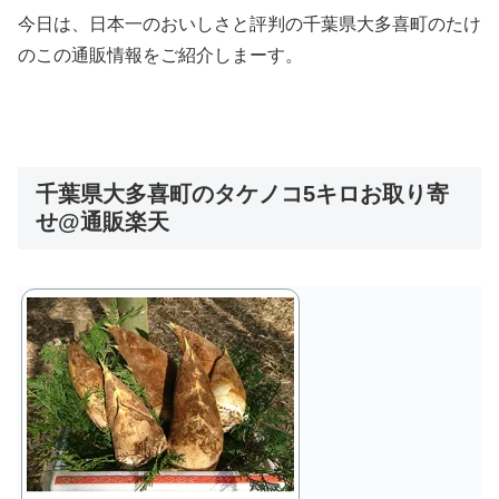
今日は、日本一のおいしさと評判の千葉県大多喜町のたけ
のこの通販情報をご紹介しまーす。
千葉県大多喜町のタケノコ5キロお取り寄
せ@通販楽天