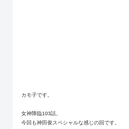
カモ子です。
女神降臨103話。
今回も神田俊スペシャルな感じの回です。