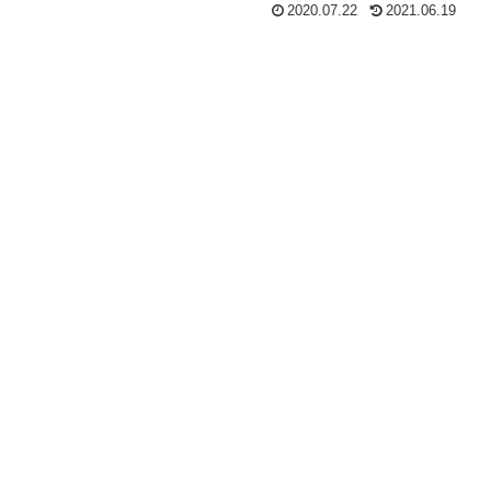
2020.07.22
2021.06.19