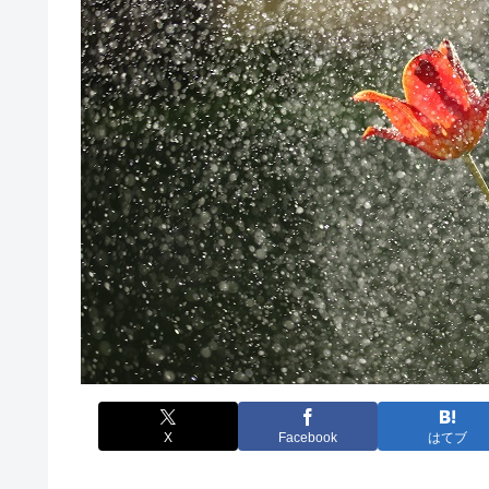
X
Facebook
はてブ