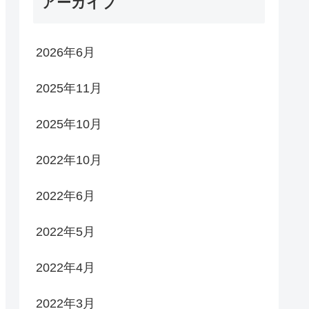
アーカイブ
2026年6月
2025年11月
2025年10月
2022年10月
2022年6月
2022年5月
2022年4月
2022年3月