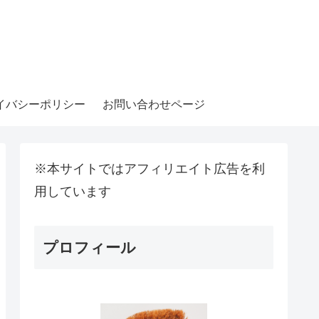
イバシーポリシー
お問い合わせページ
※本サイトではアフィリエイト広告を利
用しています
プロフィール