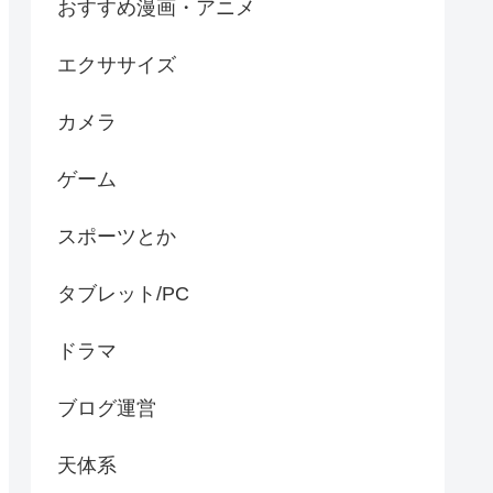
おすすめ漫画・アニメ
エクササイズ
カメラ
ゲーム
スポーツとか
タブレット/PC
ドラマ
ブログ運営
天体系