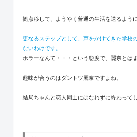
拠点移して、ようやく普通の生活を送るよう
更なるステップとして、声をかけてきた学校
ないわけです。
ホラーなんて・・・という態度で、麗奈とは
趣味が合うのはダントツ麗奈ですよね。
結局ちゃんと恋人同士にはなれずに終わって