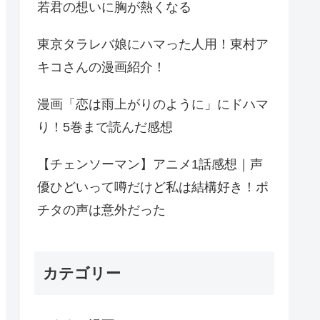
若君の想いに胸が熱くなる
東京タラレバ娘にハマった人用！東村ア
キコさんの漫画紹介！
漫画「恋は雨上がりのように」にドハマ
り！5巻まで読んだ感想
【チェンソーマン】アニメ1話感想｜声
優ひどいって噂だけど私は結構好き！ポ
チタの声は意外だった
カテゴリー