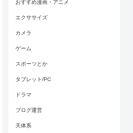
おすすめ漫画・アニメ
エクササイズ
カメラ
ゲーム
スポーツとか
タブレット/PC
ドラマ
ブログ運営
天体系