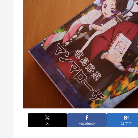
X
Facebook
はてブ