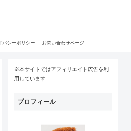
イバシーポリシー
お問い合わせページ
※本サイトではアフィリエイト広告を利
用しています
プロフィール