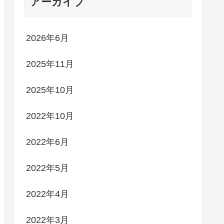
アーカイブ
2026年6月
2025年11月
2025年10月
2022年10月
2022年6月
2022年5月
2022年4月
2022年3月