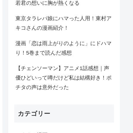
若君の想いに胸が熱くなる
東京タラレバ娘にハマった人用！東村ア
キコさんの漫画紹介！
漫画「恋は雨上がりのように」にドハマ
り！5巻まで読んだ感想
【チェンソーマン】アニメ1話感想｜声
優ひどいって噂だけど私は結構好き！ポ
チタの声は意外だった
カテゴリー