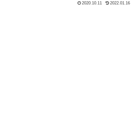
2020.10.11
2022.01.16