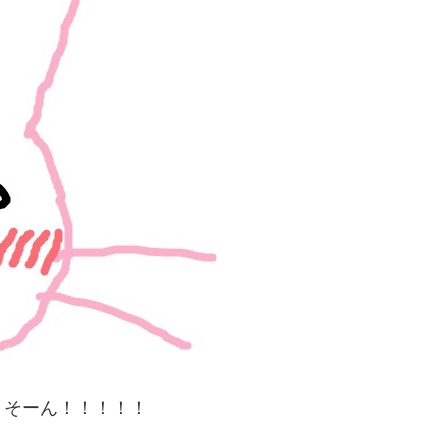
うそーん！！！！！