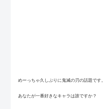
めーっちゃ久しぶりに鬼滅の刃の話題です。
あなたが一番好きなキャラは誰ですか？