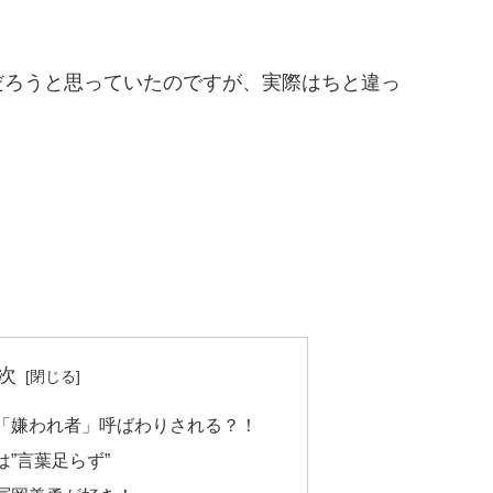
だろうと思っていたのですが、実際はちと違っ
次
「嫌われ者」呼ばわりされる？！
”言葉足らず”