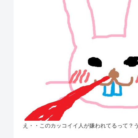
え・・このカッコイイ人が嫌われてるって？