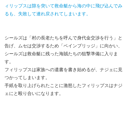
ィリップスは隙を突いて救命艇から海の中に飛び込んでみ
るも、失敗して連れ戻されてしまいます。
シールズは「村の長老たちを呼んで身代金交渉を行う」と
告げ、ムセは交渉するため「ベインブリッジ」に向かい、
シールズは救命艇に残った海賊たちの狙撃準備に入りま
す。
フィリップスは家族への遺書を書き始めるが、ナジェに見
つかってしまいます。
手紙を取り上げられたことに激怒したフィリップスはナジ
ェにと殴り合いになります。