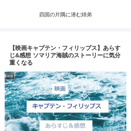
四国の片隅に潜む姉弟
【映画キャプテン・フィリップス】あらす
じ&感想 ソマリア海賊のストーリーに気分
重くなる
映画