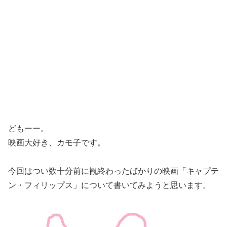
どもーー。
映画大好き、カモ子です。
今回はつい数十分前に観終わったばかりの映画「キャプテ
ン・フィリップス」について書いてみようと思います。