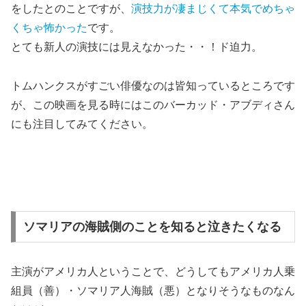
をしたとのことですが、
演技力が凄まじくて本気でめちゃ
くちゃ怖かった
です。
とても新人の演技には見えなかった・・！ド迫力。
トムハンクスがすごい俳優なのは皆知っているところです
が、
この映画を見る時にはこのバーカッド・アブディさん
にも注目してみてください。
ソマリアの海賊側のことを知ると泣きたくなる
主演がアメリカ人ということで、どうしてもアメリカ人乗
組員（善）・ソマリア人海賊（悪）となりそうなものなん