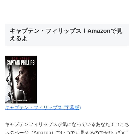
キャプテン・フィリップス！Amazonで見
えるよ
キャプテン・フィリップス (字幕版)
キャプテンフィリップスが気になっているあなた！↑↑こち
らのページ（Amazon）でいつでも見えるのでぜひ（*´∀｀