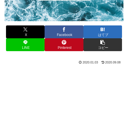
X
Facebook
はてブ
LINE
Pinterest
コピー
2020.01.03
2020.09.08