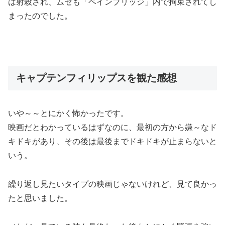
は射殺され、ムセも「ベインブリッジ」内で拘束されてし
まったのでした。
キャプテンフィリップスを観た感想
いや～～とにかく怖かったです。
映画だとわかっているはずなのに、最初の方から嫌～なド
キドキがあり、その後は最後までドキドキが止まらないと
いう。
繰り返し見たいタイプの映画じゃないけれど、見て良かっ
た
と思いました。