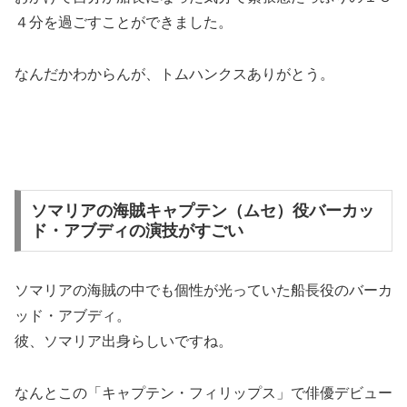
４分を過ごすことができました。
なんだかわからんが、トムハンクスありがとう。
ソマリアの海賊キャプテン（ムセ）役バーカッ
ド・アブディの演技がすごい
ソマリアの海賊の中でも個性が光っていた船長役のバーカ
ッド・アブディ。
彼、ソマリア出身らしいですね。
なんとこの「キャプテン・フィリップス」で俳優デビュー