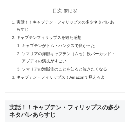
目次
実話！！キャプテン・フィリップスの多少ネタバレあ
らすじ
キャプテンフィリップスを観た感想
キャプテンがトム・ハンクスで良かった
ソマリアの海賊キャプテン（ムセ）役バーカッド・
アブディの演技がすごい
ソマリアの海賊側のことを知ると泣きたくなる
キャプテン・フィリップス！Amazonで見えるよ
実話！！キャプテン・フィリップスの多少
ネタバレあらすじ