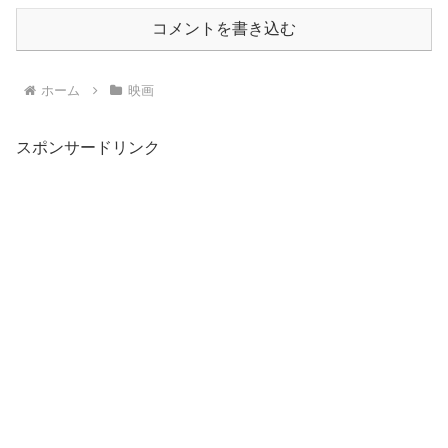
コメントを書き込む
ホーム
映画
スポンサードリンク