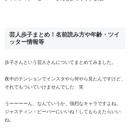
芸人歩子まとめ！名前読み方や年齢・ツイ
ッター情報等
歩子さんという芸人さんについてまとめてみました。
夜中のテンションでインスタやら何やら見たんですけど、
それでもついていけませんでした 笑
うーーーーん、なんていうか、強烈なキャラですよね。
ジャスティン・ビーバーにいいね！してもらえたらいい
ね。