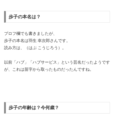
歩子の本名は？
プロフ欄でも書きましたが、
歩子の本名は羽生 幸次郎さん
です。
読み方は、（はぶ こうじろう）。
以前「ハブ」「ハブサービス」という芸名だったようです
が、これは苗字から取ったものだったんですね。
歩子の年齢は？今何歳？