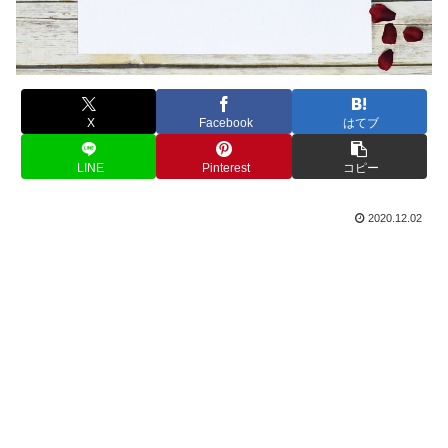
X
Facebook
はてブ
LINE
Pinterest
コピー
2020.12.02