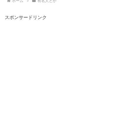
ホーム
有名人とか
スポンサードリンク