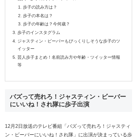
歩子の読み方は？
歩子の本名は？
歩子の年齢は？今何歳？
歩子のインスタグラム
ジャスティン・ビーバーもびっくりしそうな歩子のツ
イッター
芸人歩子まとめ！名前読み方や年齢・ツイッター情報
等
バズって売れろ！ジャスティン・ビーバー
にいいね！され隊に歩子出演
12月2日放送のテレビ番組「バズって売れろ！ジャスティ
ン・ビーバーにいいね！され隊」に出演が決まっている歩