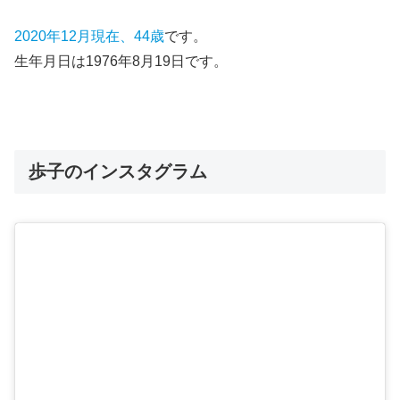
2020年12月現在、44歳
です。
生年月日は1976年8月19日です。
歩子のインスタグラム