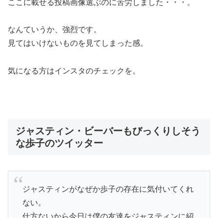
ここに載せる投稿画像選ぶのに苦労しました・・・。
なんていうか、強烈です。
見てはいけないものを見てしまった感。
気になる方はインスタのチェックを。
ジャスティン・ビーバーもびっくりしそう
な歩子のツイッター
ジャスティンがなぜか歩子の存在に気付いてくれ
ない。
仕方ないから今日は僕の友達をジャスティンに紹