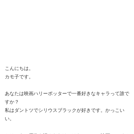
こんにちは。
カモ子です。
あなたは映画ハリーポッターで一番好きなキャラって誰で
すか？
私はダントツでシリウスブラックが好きです。
かっこい
い。