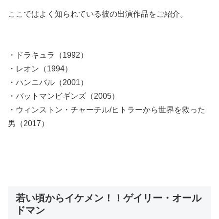
ここではよく知られている彼の出演作品をご紹介。
・ドラキュラ（1992）
・レオン（1994）
・ハンニバル（2001）
・バットマンビギンズ（2005）
・ウィンストン・チャーチル/ヒトラーから世界を救った
男（2017）
若い頃からイケメン！！ゲイリー・オール
ドマン