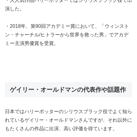
・大人気作品ハリーポッターではシリウスブラック役で出
演した。
・2018年、第90回アカデミー賞において、「ウィンスト
ン・チャーチル/ヒトラーから世界を救った男」でアカデ
ミー主演男優賞を受賞。
ゲイリー・オールドマンの代表作や話題作
日本ではハリーポッターのシリウスブラック役でよく知ら
れているゲイリー・オールドマンさんですが、それ以外に
もたくさんの作品に出演、高い評価を得ています。