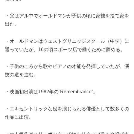
・父はアル中でオールドマンが子供の頃に家族を捨て家を
出た。
・オールドマンはウェストグリニッジスクール（中学）に
通っていたが、16の頃スポーツ店で働くために辞める。
・子供のころから歌やピアノの才能を発揮していたが、演
技の道を進む。
・映画初出演は1982年の”Remembrance”。
・エキセントリックな役を演じられる俳優として数多くの
作品に出演。