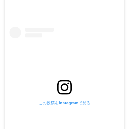
この投稿をInstagramで見る