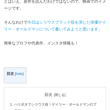
とはいえ、原作を読んだわけではないので、映画でのイメ
ージです。
そんなわけで
今日はシリウスブラック役を演じた俳優ゲイ
リー・オールドマンについて書いてみようと思います。
簡単なプロフや代表作、インスタ情報も！
目次
[
hide
]
目次
ハリポタでシリウス役！ゲイリー・オールドマンのプ