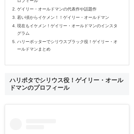
ロフィール
ゲイリー・オールドマンの代表作や話題作
若い頃からイケメン！！ゲイリー・オールドマン
現在もイケメン！ゲイリー・オールドマンのインスタ
グラム
ハリーポッターでシリウスブラック役！ゲイリー・オ
ールドマンまとめ
ハリポタでシリウス役！ゲイリー・オール
ドマンのプロフィール