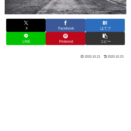
X
Facebook
はてブ
LINE
Pinterest
コピー
2020.10.21
2020.10.23