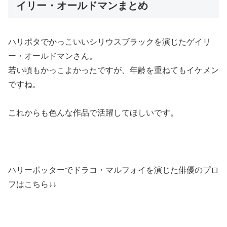
イリー・オールドマンまとめ
ハリポタでかっこいいシリウスブラックを演じたゲイリ
ー・オールドマンさん。
若い頃もかっこよかったですが、年齢を重ねてもイケメン
ですね。
これからも色んな作品で活躍してほしいです。
ハリーポッターでドラコ・マルフォイを演じた俳優のプロ
フはこちら↓↓