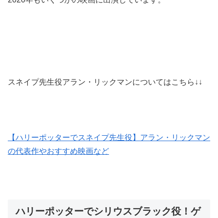
スネイプ先生役アラン・リックマンについてはこちら↓↓
【ハリーポッターでスネイプ先生役】アラン・リックマン
の代表作やおすすめ映画など
ハリーポッターでシリウスブラック役！ゲ