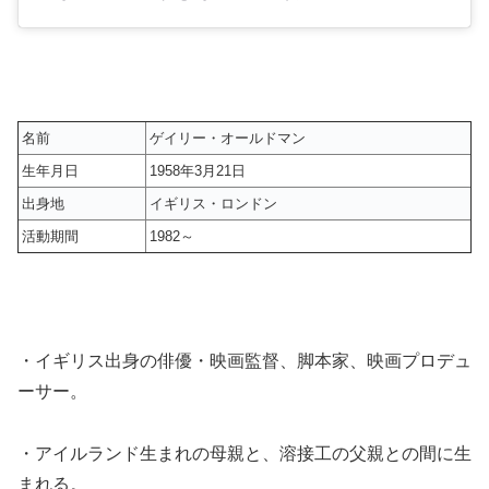
名前
ゲイリー・オールドマン
生年月日
1958年3月21日
出身地
イギリス・ロンドン
活動期間
1982～
・イギリス出身の俳優・映画監督、脚本家、映画プロデュ
ーサー。
・アイルランド生まれの母親と、溶接工の父親との間に生
まれる。