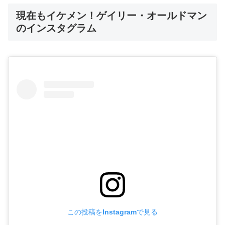
現在もイケメン！ゲイリー・オールドマン
のインスタグラム
この投稿をInstagramで見る