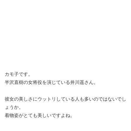
カモ子です。
半沢直樹の女将役を演じている井川遥さん。
彼女の美しさにウットリしている人も多いのではないでし
ょうか。
着物姿がとても美しいですよね。