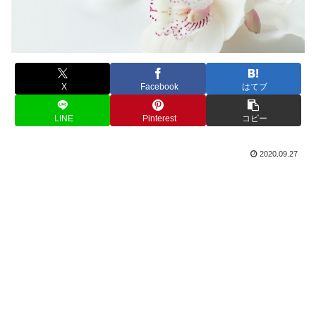
X
Facebook
はてブ
LINE
Pinterest
コピー
2020.09.27