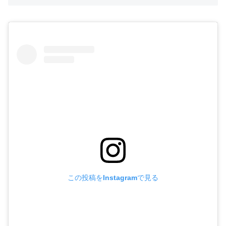
この投稿をInstagramで見る