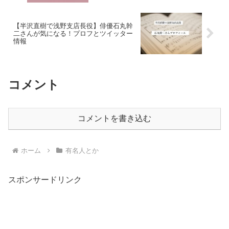
【半沢直樹で浅野支店長役】俳優石丸幹
二さんが気になる！プロフとツイッター
情報
コメント
コメントを書き込む
ホーム
有名人とか
スポンサードリンク