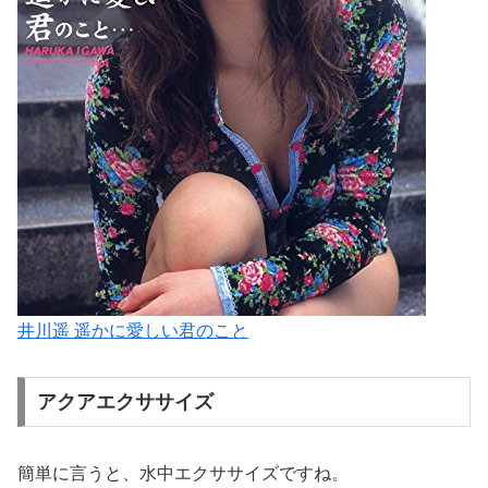
井川遥 遥かに愛しい君のこと
アクアエクササイズ
簡単に言うと、水中エクササイズですね。