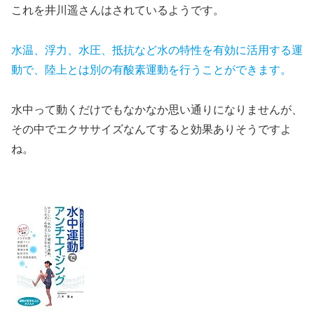
これを井川遥さんはされているようです。
水温、浮力、水圧、抵抗など水の特性を有効に活用する運
動で、陸上とは別の有酸素運動を行うことができます。
水中って動くだけでもなかなか思い通りになりませんが、
その中でエクササイズなんてすると効果ありそうですよ
ね。