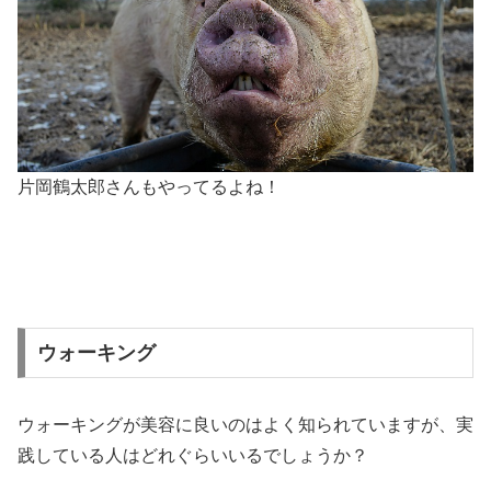
片岡鶴太郎さんもやってるよね！
ウォーキング
ウォーキングが美容に良いのはよく知られていますが、実
践している人はどれぐらいいるでしょうか？