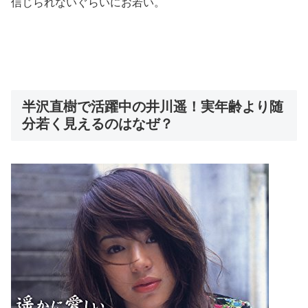
信じられないぐらいにお若い。
半沢直樹で活躍中の井川遥！実年齢より随
分若く見えるのはなぜ？