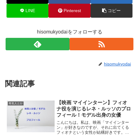
LINE
Pinterest
コピー
hisomukyodaiをフォローする
hisomukyodai
関連記事
【映画 マイインターン】フィオ
有名人とか
ナ役を演じるレネ・ルッソのプロ
フィール！モデル出身の女優
こんにちは。私は、映画「マイインター
ン」が好きなのですが、それに出てくる
フィオナという女性が結構好きです。今
回はフィオナ役を演じているアメリカの