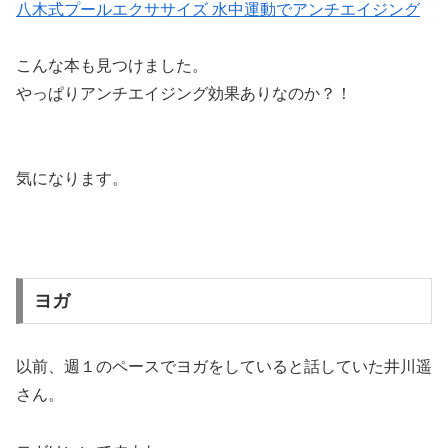
八木式プールエクササイズ 水中運動でアンチエイジング
こんな本も見つけました。
やっぱりアンチエイジング効果ありなのか？！
気になります。
ヨガ
以前、週１のペースでヨガをしていると話していた井川遥
さん。