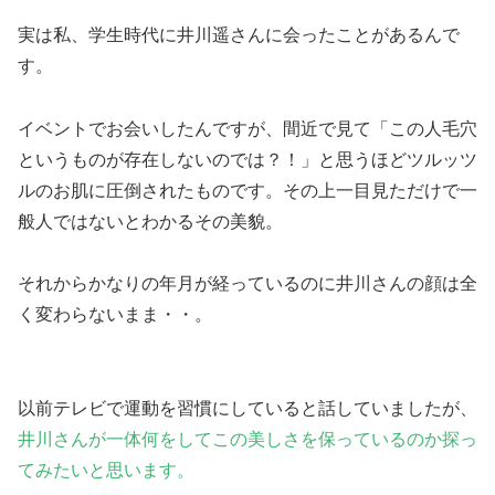
実は私、学生時代に井川遥さんに会ったことがある
んで
す。
イベントでお会いしたんですが、間近で見て「この人毛穴
というものが存在しないのでは？！」と思うほどツルッツ
ルのお肌に圧倒されたものです。その上一目見ただけで一
般人ではないとわかるその美貌。
それからかなりの年月が経っているのに井川さんの顔は全
く変わらないまま・・。
以前テレビで運動を習慣にしていると話していましたが、
井川さんが一体何をしてこの美しさを保っているのか探っ
てみたいと思います。