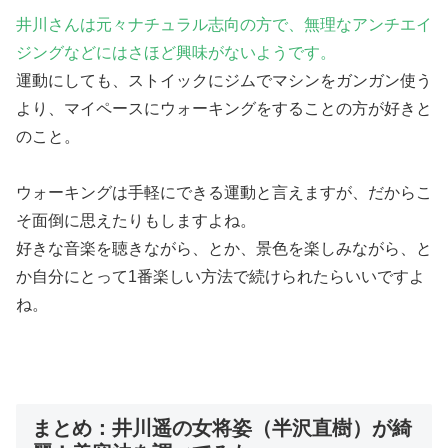
井川さんは元々ナチュラル志向の方で、無理なアンチエイ
ジングなどにはさほど興味がないようです。
運動にしても、ストイックにジムでマシンをガンガン使う
より、マイペースにウォーキングをすることの方が好きと
のこと。
ウォーキングは手軽にできる運動と言えますが、だからこ
そ面倒に思えたりもしますよね。
好きな音楽を聴きながら、とか、景色を楽しみながら、と
か自分にとって1番楽しい方法で続けられたらいいですよ
ね。
まとめ：井川遥の女将姿（半沢直樹）が綺