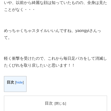
いや、以前から綺麗な顔は知っていたものの、全身は見た
ことがなく・・・
めっちゃくちゃスタイルいい
んですね、yaongyiさんっ
て。
軽く衝撃を受けたので、これから毎日足パカをして消滅し
たくびれを取り戻したいと思います！！
目次
[
hide
]
目次