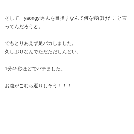
そして、yaongyiさんを目指すなんて何を寝ぼけたこと言
ってんだろうと。
でもとりあえず足パカしました。
久しぶりなんでただただしんどい。
1分45秒ほどでバテました。
お腹がこむら返りしそう！！！