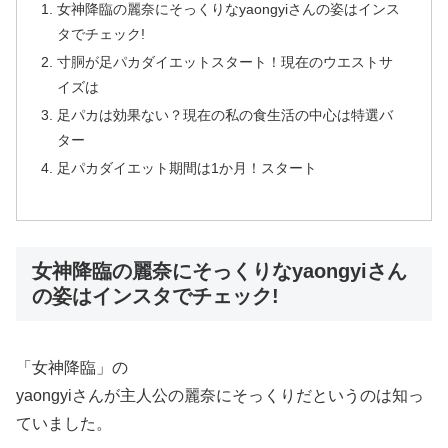
女神降臨の麗奈にそっくりなyaongyiさんの姿はインス
タでチェック!
寸胴が足パカダイエットスタート！現在のウエストサ
イズは
足パカは効果ない？現在の私の食生活の中心は特選バ
ター
足パカダイエット期間は1か月！スタート
女神降臨の麗奈にそっくりなyaongyiさん
の姿はインスタでチェック!
「女神降臨」の
yaongyiさんが主人公の麗奈にそっくり
だというのは知っ
ていました。