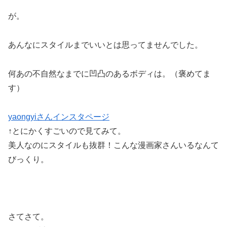
が。
あんなにスタイルまでいいとは思ってませんでした。
何あの不自然なまでに凹凸のあるボディは。（褒めてま
す）
yaongyiさんインスタページ
↑とにかくすごいので見てみて。
美人なのにスタイルも抜群！こんな漫画家さんいるなんて
びっくり。
さてさて。