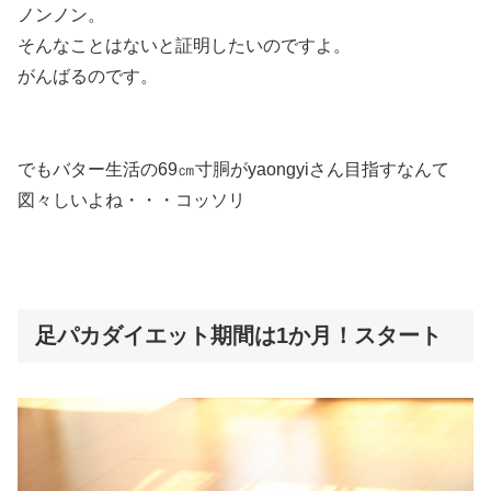
ノンノン。
そんなことはないと証明したいのですよ。
がんばるのです。
でもバター生活の69㎝寸胴がyaongyiさん目指すなんて
図々しいよね・・・コッソリ
足パカダイエット期間は1か月！スタート