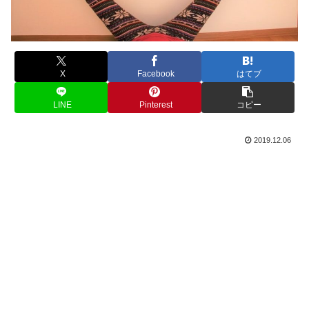
X
Facebook
はてブ
LINE
Pinterest
コピー
2019.12.06