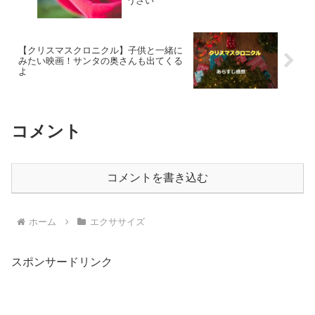
うざい
【クリスマスクロニクル】子供と一緒に
みたい映画！サンタの奥さんも出てくる
よ
コメント
コメントを書き込む
ホーム
エクササイズ
スポンサードリンク