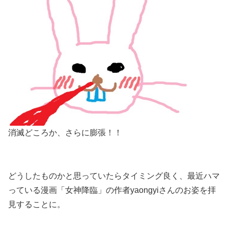
消滅どころか、さらに膨張！！
どうしたものかと思っていたらタイミング良く、最近ハマ
っている漫画「女神降臨」の作者yaongyiさんのお姿を拝
見することに。