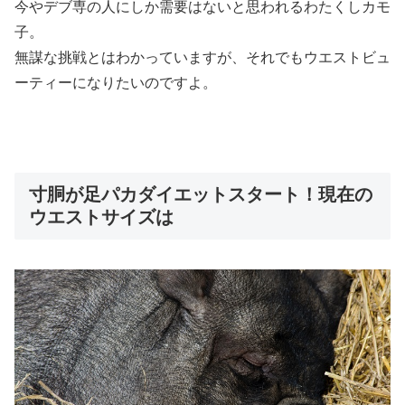
今やデブ専の人にしか需要はないと思われるわたくしカモ
子。
無謀な挑戦とはわかっていますが、それでもウエストビュ
ーティーになりたいのですよ。
寸胴が足パカダイエットスタート！現在の
ウエストサイズは