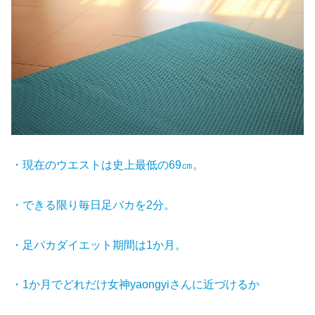
・現在のウエストは史上最低の69㎝。
・できる限り毎日足パカを2分。
・足パカダイエット期間は1か月。
・1か月でどれだけ女神yaongyiさんに近づけるか