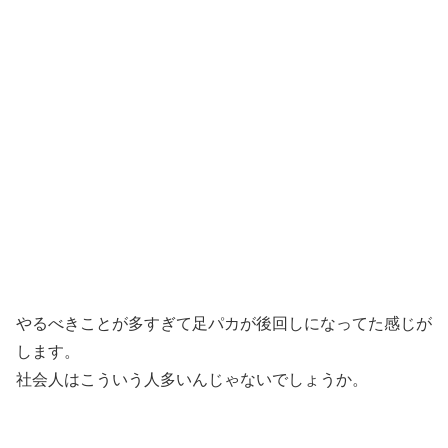
やるべきことが多すぎて足パカが後回しになってた感じ
が
します。
社会人はこういう人多いんじゃないでしょうか。