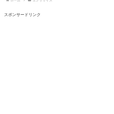
ホーム
エクササイズ
スポンサードリンク