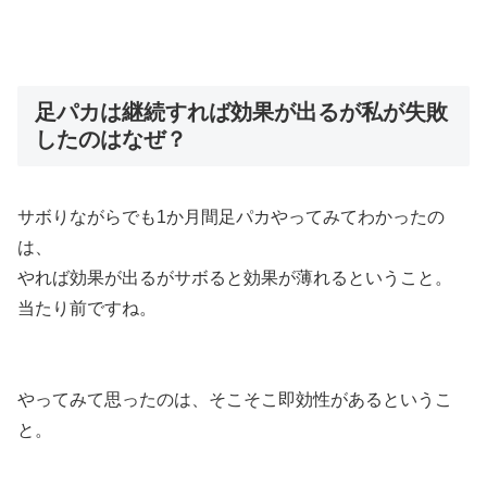
足パカは継続すれば効果が出るが私が失敗
したのはなぜ？
サボりながらでも1か月間足パカやってみてわかったの
は、
やれば効果が出るがサボると効果が薄れるということ。
当たり前ですね。
やってみて思ったのは、そこそこ
即効性がある
というこ
と。