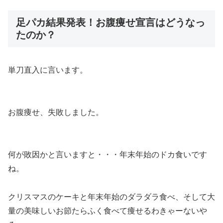
足パカ結果発表！お腹痩せ宣言はどうなっ
たのか？
単刀直入に言います。
お腹痩せ、失敗しました。
何が敗因かと言いますと・・・年末年始のドカ食いです
ね。
クリスマスのケーキと年末年始のダラダラ食べ、そして大
量の美味しいお節たらふく食べて痩せるわきゃーないや