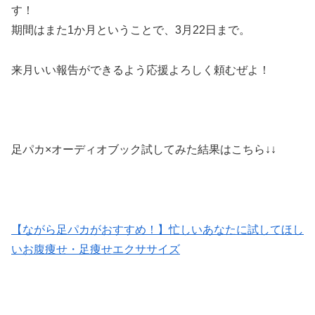
す！
期間はまた1か月ということで、3月22日まで。
来月いい報告ができるよう応援よろしく頼むぜよ！
足パカ×オーディオブック試してみた結果はこちら↓↓
【ながら足パカがおすすめ！】忙しいあなたに試してほし
いお腹痩せ・足痩せエクササイズ