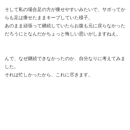
そして私の場合足の方が痩せやすいみたいで、サボってか
らも足は痩せたままキープしていた様子。
あのまま頑張って継続していたらお腹も元に戻らなかった
だろうにとなんだかちょっと悔しい思いがしますねえ。
んで、なぜ継続できなかったのか、自分なりに考えてみま
した。
それは忙しかったから、これに尽きます。