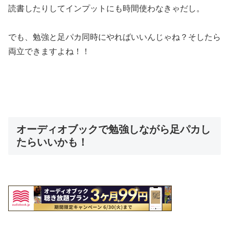
読書したりしてインプットにも時間使わなきゃだし。
でも、
勉強と足パカ同時にやればいいんじゃね？
そしたら
両立できますよね！！
オーディオブックで勉強しながら足パカし
たらいいかも！