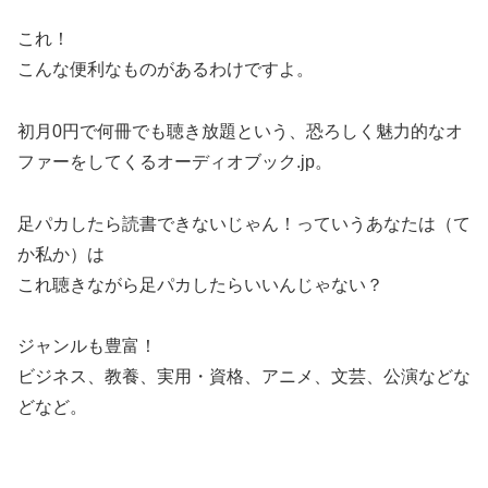
これ！
こんな便利なものがあるわけですよ。
初月0円で何冊でも聴き放題
という、恐ろしく魅力的なオ
ファーをしてくるオーディオブック.jp。
足パカしたら読書できないじゃん！っていうあなたは（て
か私か）は
これ聴きながら足パカしたらいいんじゃない？
ジャンルも豊富！
ビジネス、教養、実用・資格、アニメ、文芸、公演などな
どなど。