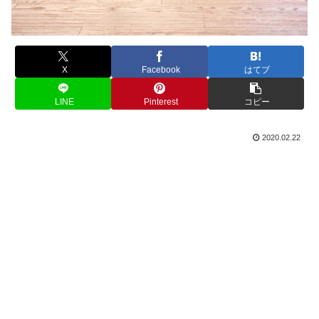
X
Facebook
はてブ
LINE
Pinterest
コピー
2020.02.22