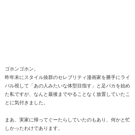
ゴホンゴホン。
昨年末にスタイル抜群のセレブリティ漫画家を勝手にライ
バル視して「あの人みたいな体型目指す」と足パカを始め
た私ですが、なんと最後までやることなく放置していたこ
とに気付きました。
まあ、実家に帰ってぐーたらしていたのもあり、何かと忙
しかったわけであります。