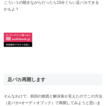
こういうの聴きながらだったら15分ぐらい足パカできる
かもよ？
足パカ再開します
そんなわけで、前回の敗因と解決策が見えたのでこの方法
（足パカ×オーディオブック）で再開してみようと思いま