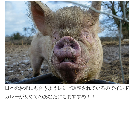
日本のお米にも合うようレシピ調整されているのでインド
カレーが初めてのあなたにもおすすめ！！