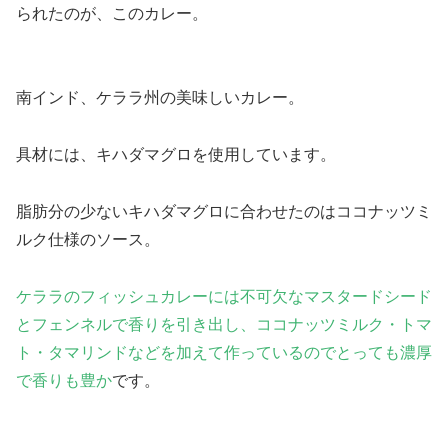
られたのが、このカレー。
南インド、ケララ州の美味しいカレー。
具材には、キハダマグロを使用
しています。
脂肪分の少ないキハダマグロに合わせたのはココナッツミ
ルク仕様のソース。
ケララのフィッシュカレーには不可欠なマスタードシード
とフェンネルで香りを引き出し、ココナッツミルク・トマ
ト・タマリンドなどを加えて作っているのでとっても濃厚
で香りも豊か
です。