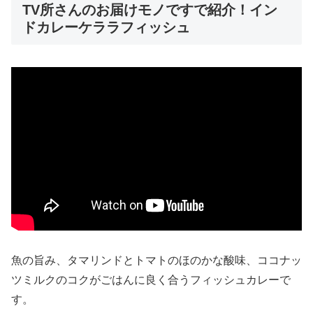
TV所さんのお届けモノですで紹介！イン
ドカレーケララフィッシュ
魚の旨み、タマリンドとトマトのほのかな酸味、ココナッ
ツミルクのコクがごはんに良く合うフィッシュカレーで
す。