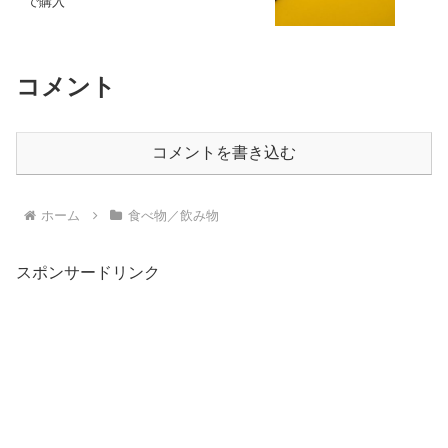
で購入
コメント
コメントを書き込む
ホーム
食べ物／飲み物
スポンサードリンク