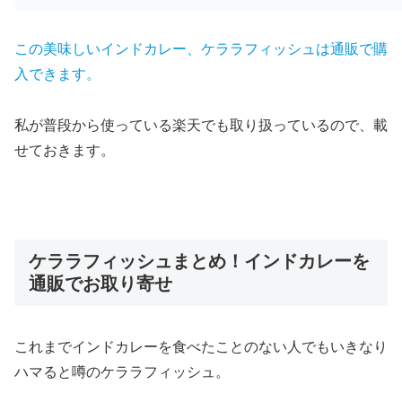
この美味しいインドカレー、ケララフィッシュは通販で購
入できます。
私が普段から使っている楽天でも取り扱っているので、載
せておきます。
ケララフィッシュまとめ！インドカレーを
通販でお取り寄せ
これまでインドカレーを食べたことのない人でもいきなり
ハマると噂のケララフィッシュ。