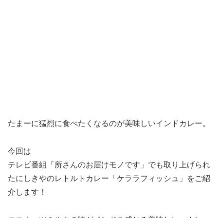
たまーに猛烈に食べたくなるのが美味しいインドカレー。
今回は
テレビ番組「所さんのお届けモノです」でも取り上げられ
たにしきやのレトルトカレー「ケララフィッシュ」をご紹
介します！