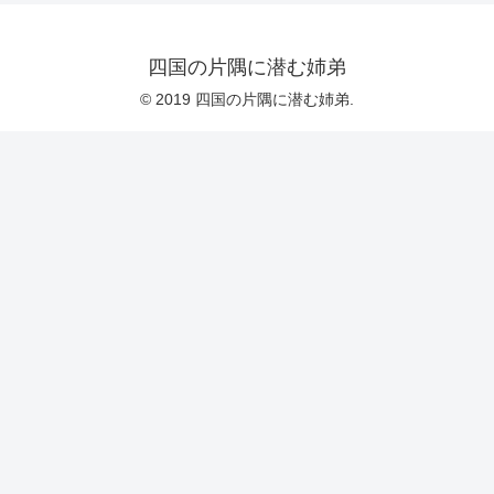
四国の片隅に潜む姉弟
© 2019 四国の片隅に潜む姉弟.