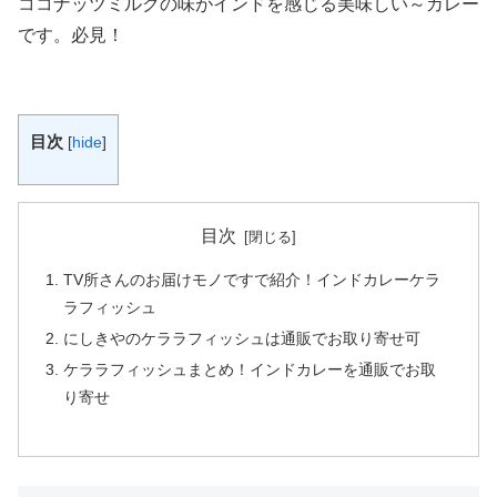
ココナッツミルクの味がインドを感じる美味しい～カレー
です。必見！
目次
[
hide
]
目次
TV所さんのお届けモノですで紹介！インドカレーケラ
ラフィッシュ
にしきやのケララフィッシュは通販でお取り寄せ可
ケララフィッシュまとめ！インドカレーを通販でお取
り寄せ