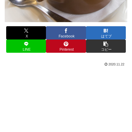
X
Facebook
はてブ
LINE
Pinterest
コピー
2020.11.22