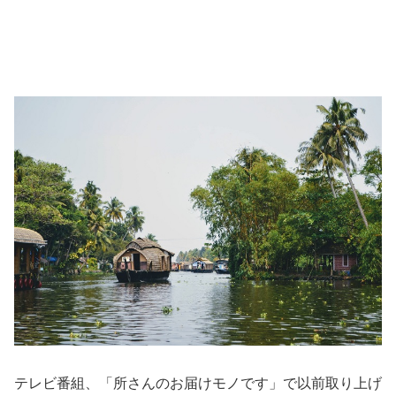
テレビ番組、「所さんのお届けモノです」で以前取り上げ