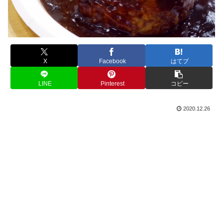
X
Facebook
はてブ
LINE
Pinterest
コピー
2020.12.26