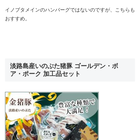
イノブタメインのハンバーグではないのですが、こちらも
おすすめ。
淡路島産いのぶた猪豚 ゴールデン・ボ
ア・ポーク 加工品セット