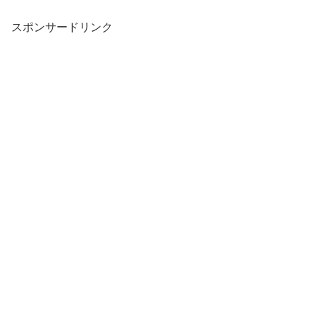
スポンサードリンク