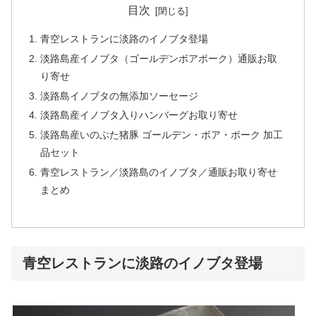
目次
青空レストランに淡路のイノブタ登場
淡路島産イノブタ（ゴールデンボアポーク）通販お取
り寄せ
淡路島イノブタの無添加ソーセージ
淡路島産イノブタ入りハンバーグお取り寄せ
淡路島産いのぶた猪豚 ゴールデン・ボア・ポーク 加工
品セット
青空レストラン／淡路島のイノブタ／通販お取り寄せ
まとめ
青空レストランに淡路のイノブタ登場