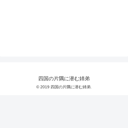
四国の片隅に潜む姉弟
© 2019 四国の片隅に潜む姉弟.