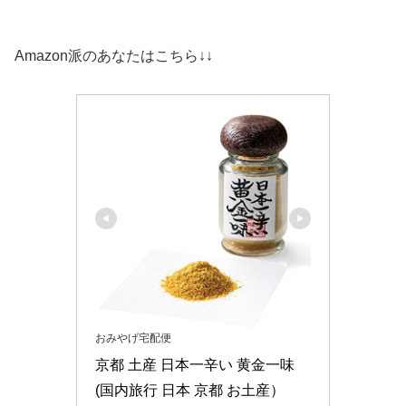
Amazon派のあなたはこちら↓↓
おみやげ宅配便
京都 土産 日本一辛い 黄金一味 
(国内旅行 日本 京都 お土産）