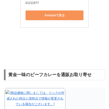
61211977
Amazonで見る
黄金一味のビーフカレーを通販お取り寄せ