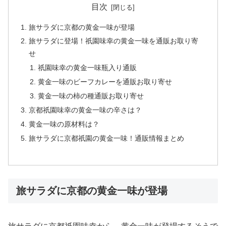
目次
旅サラダに京都の黄金一味が登場
旅サラダに登場！祇園味幸の黄金一味を通販お取り寄
せ
祇園味幸の黄金一味瓶入り通販
黄金一味のビーフカレーを通販お取り寄せ
黄金一味の柿の種通販お取り寄せ
京都祇園味幸の黄金一味の辛さは？
黄金一味の原材料は？
旅サラダに京都祇園の黄金一味！通販情報まとめ
旅サラダに京都の黄金一味が登場