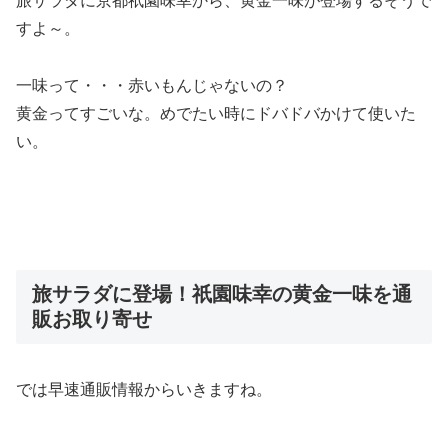
旅サラダに京都祇園味幸から、黄金一味が登場するそうで
すよ～。
一味って・・・赤いもんじゃないの？
黄金ってすごいな。めでたい時にドバドバかけて使いた
い。
旅サラダに登場！祇園味幸の黄金一味を通
販お取り寄せ
では早速通販情報からいきますね。