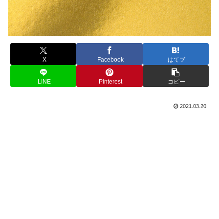
X
Facebook
はてブ
LINE
Pinterest
コピー
2021.03.20