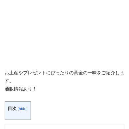
お土産やプレゼントにぴったりの黄金の一味をご紹介しま
す。
通販情報あり！
目次
[
hide
]