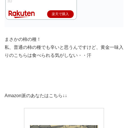
点)
楽天で購入
まさかの柿の種！
私、普通の柿の種でも辛いと思うんですけど、黄金一味入
りのこちらは食べられる気がしない・・汗
Amazon派のあなたはこちら↓↓