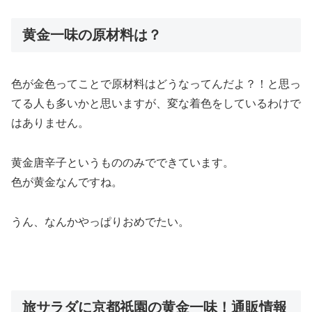
黄金一味の原材料は？
色が金色ってことで原材料はどうなってんだよ？！と思っ
てる人も多いかと思いますが、変な着色をしているわけで
はありません。
黄金唐辛子というもののみでできています。
色が黄金なんですね。
うん、なんかやっぱりおめでたい。
旅サラダに京都祇園の黄金一味！通販情報