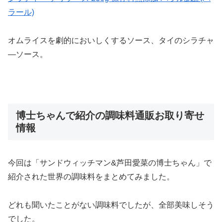
ラール)
オムライスを劇的においしくするソース、タイのシラチャ
―ソース。
博士ちゃんで紹介の調味料通販お取り寄せ
情報
今回は「サンドウィッチマン&芦田愛菜の博士ちゃん」で
紹介された世界の調味料をまとめてみました。
どれも聞いたことがない調味料でしたが、全部美味しそう
でした。