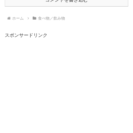
ホーム
食べ物／飲み物
スポンサードリンク