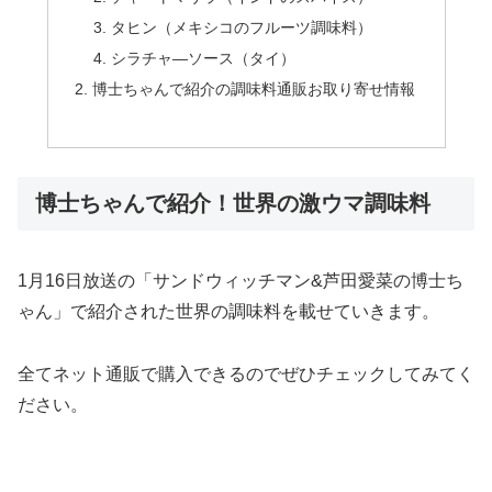
タヒン（メキシコのフルーツ調味料）
シラチャ―ソース（タイ）
博士ちゃんで紹介の調味料通販お取り寄せ情報
博士ちゃんで紹介！世界の激ウマ調味料
1月16日放送の「サンドウィッチマン&芦田愛菜の博士ち
ゃん」で紹介された世界の調味料を載せていきます。
全てネット通販で購入できるのでぜひチェックしてみてく
ださい。