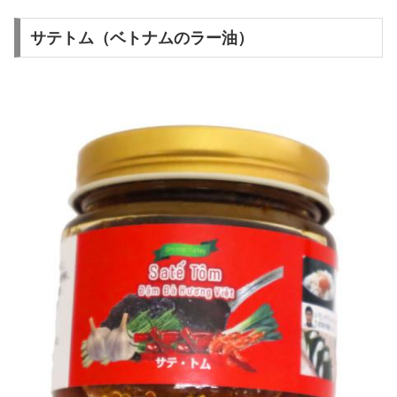
サテトム（ベトナムのラー油）