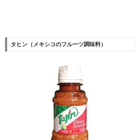
タヒン（メキシコのフルーツ調味料）