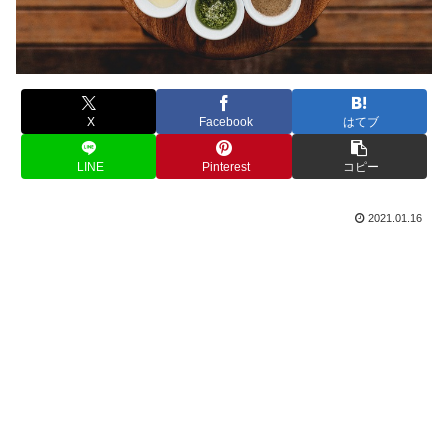
X
Facebook
はてブ
LINE
Pinterest
コピー
2021.01.16