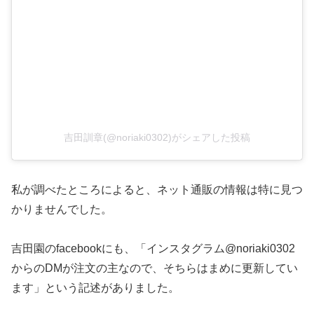
吉田訓章(@noriaki0302)がシェアした投稿
私が調べたところによると、ネット通販の情報は特に見つ
かりませんでした。
吉田園のfacebookにも、
「インスタグラム@noriaki0302
からのDMが注文の主なので、そちらはまめに更新してい
ます」
という記述がありました。