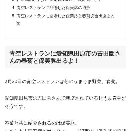
青空レストランに登場した保美豚の通販
青空レストランに登場した保美豚と春菊@吉田園まと
め
青空レストランに愛知県田原市の吉田園さ
んの春菊と保美豚出るよ！
2月20日の青空レストランは冬のうまうま野菜、春菊。
愛知県田原市の吉田園さんで栽培されている超うま春菊だ
そうです。
春菊と共に紹介されるのは保美豚。