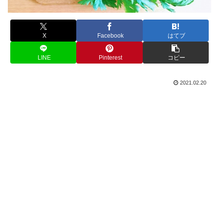
X
Facebook
はてブ
LINE
Pinterest
コピー
2021.02.20