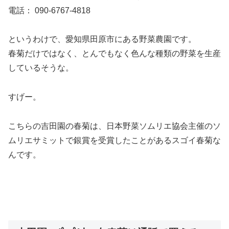
電話： 090-6767-4818
というわけで、愛知県田原市にある野菜農園です。
春菊だけではなく、とんでもなく色んな種類の野菜を生産
しているそうな。
すげー。
こちらの吉田園の春菊は、
日本野菜ソムリエ協会主催のソ
ムリエサミットで銀賞を受賞したことがあるスゴイ春菊
な
んです。