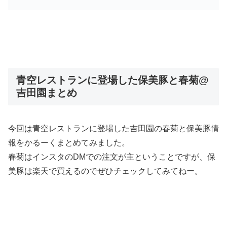
青空レストランに登場した保美豚と春菊@
吉田園まとめ
今回は青空レストランに登場した吉田園の春菊と保美豚情
報をかるーくまとめてみました。
春菊はインスタのDMでの注文が主ということですが、保
美豚は楽天で買えるのでぜひチェックしてみてねー。