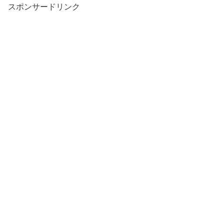
スポンサードリンク