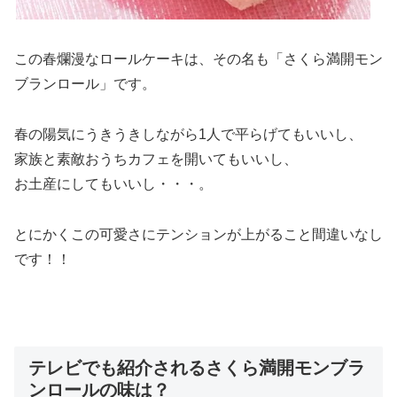
この春爛漫なロールケーキは、その名も「さくら満開モン
ブランロール」です。
春の陽気にうきうきしながら1人で平らげてもいいし、
家族と素敵おうちカフェを開いてもいいし、
お土産にしてもいいし・・・。
とにかくこの可愛さにテンションが上がること間違いなし
です！！
テレビでも紹介されるさくら満開モンブラ
ンロールの味は？