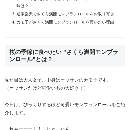
味は？
通販楽天でさくら満開モンブランロールをお取り寄せ
カモ子がさくら満開モンブランロールを買いたい理由
桜の季節に食べたい ”さくら満開モンブラ
ンロール”とは？
見た目は大人女子、中身はオッサンのカモ子です。
（オッサンだけど可愛いもの大好き！）
今日は、びっくりするほど可愛いモンブランロールをご紹
介します。
これやーーー！！！じゃじゃん！