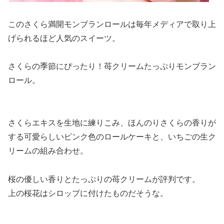
このさくら満開モンブランロールは毎年メディアで取り上
げられるほど人気のスイーツ。
さくらの季節にぴったり！苺クリームたっぷりモンブラン
ロール。
さくらエキスを生地に練りこみ、ほんのりさくらの香りが
する可愛らしいピンク色のロールケーキと、いちごの生ク
リームの組み合わせ。
桜の優しい香りとたっぷりの苺クリームが評判です。
上の桜花はシロップに付けたものだそうな。