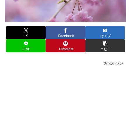
X
Facebook
はてブ
LINE
Pinterest
コピー
2021.02.26