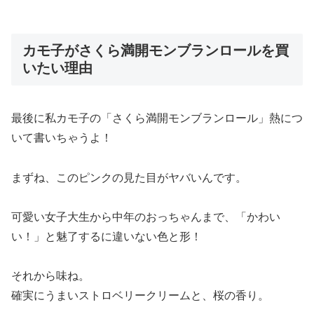
カモ子がさくら満開モンブランロールを買
いたい理由
最後に私カモ子の「さくら満開モンブランロール」熱につ
いて書いちゃうよ！
まずね、このピンクの見た目がヤバいんです。
可愛い女子大生から中年のおっちゃんまで、「かわい
い！」と魅了するに違いない色と形！
それから味ね。
確実にうまいストロベリークリームと、桜の香り。