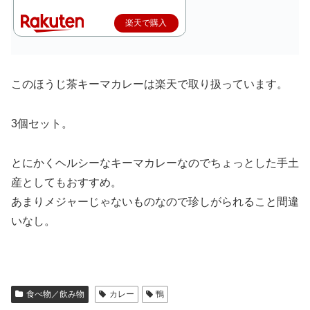
楽天で購入
このほうじ茶キーマカレーは楽天で取り扱っています。
3個セット。
とにかくヘルシーなキーマカレーなのでちょっとした手土
産としてもおすすめ。
あまりメジャーじゃないものなので珍しがられること間違
いなし。
食べ物／飲み物
カレー
鴨