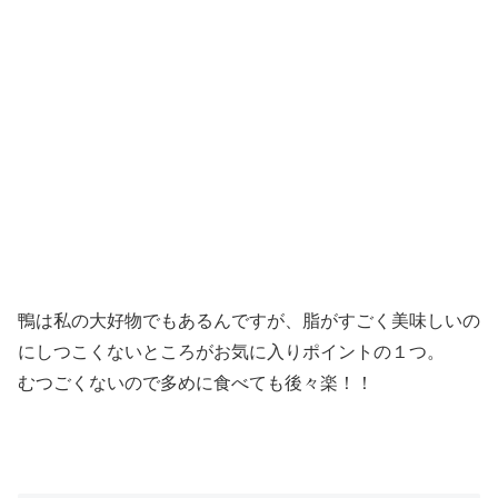
鴨は私の大好物でもあるんですが、脂がすごく美味しいの
にしつこくないところがお気に入りポイントの１つ。
むつごくないので多めに食べても後々楽！！