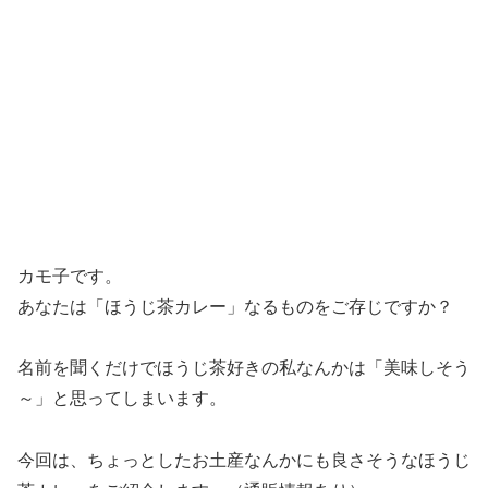
カモ子です。
あなたは「ほうじ茶カレー」なるものをご存じですか？
名前を聞くだけでほうじ茶好きの私なんかは「美味しそう
～」と思ってしまいます。
今回は、ちょっとしたお土産なんかにも良さそうなほうじ