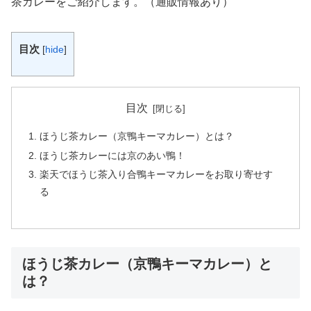
茶カレーをご紹介します。（通販情報あり）
目次
[
hide
]
目次
ほうじ茶カレー（京鴨キーマカレー）とは？
ほうじ茶カレーには京のあい鴨！
楽天でほうじ茶入り合鴨キーマカレーをお取り寄せす
る
ほうじ茶カレー（京鴨キーマカレー）と
は？