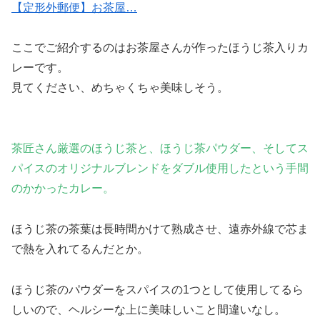
【定形外郵便】お茶屋…
ここでご紹介するのはお茶屋さんが作ったほうじ茶入りカ
レーです。
見てください、めちゃくちゃ美味しそう。
茶匠さん厳選のほうじ茶と、ほうじ茶パウダー、そしてス
パイスのオリジナルブレンドをダブル使用したという手間
のかかったカレー。
ほうじ茶の茶葉は長時間かけて熟成させ、遠赤外線で芯ま
で熱を入れてるんだとか。
ほうじ茶のパウダーをスパイスの1つとして使用してるら
しいので、ヘルシーな上に美味しいこと間違いなし。