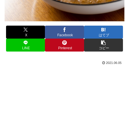
X
Facebook
はてブ
LINE
Pinterest
コピー
2021.06.05