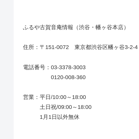
ふるや古賀音庵情報（渋谷・幡ヶ谷本店）
住所：〒151-0072 東京都渋谷区幡ヶ谷3-2-4
電話番号：03-3378-3003
0120-008-360
営業：平日/10:00～18:00
土日祝/09:00～18:00
1月1日以外無休