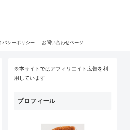
イバシーポリシー
お問い合わせページ
※本サイトではアフィリエイト広告を利
用しています
プロフィール