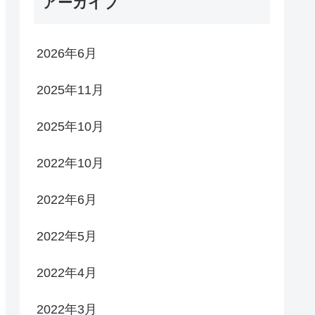
アーカイブ
2026年6月
2025年11月
2025年10月
2022年10月
2022年6月
2022年5月
2022年4月
2022年3月