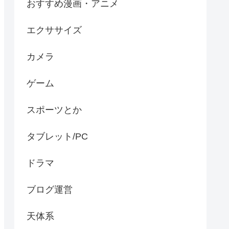
おすすめ漫画・アニメ
エクササイズ
カメラ
ゲーム
スポーツとか
タブレット/PC
ドラマ
ブログ運営
天体系