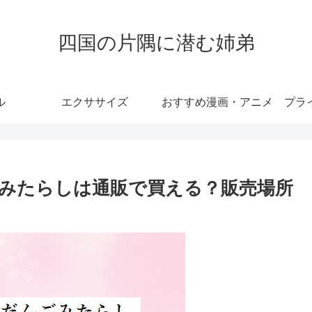
四国の片隅に潜む姉弟
ル
エクササイズ
おすすめ漫画・アニメ
プラ
みたらしは通販で買える？販売場所