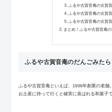
ふるや古賀音庵の古賀
ふるや古賀音庵の古賀
ふるや古賀音庵の古賀
まとめ！ふるや古賀音庵の
ふるや古賀音庵のだんごみたら
ふるや古賀音庵といえば、1936年創業の老舗
お土産に持って行くと確実に喜ばれる和菓子