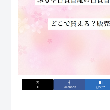
X
Facebook
はてブ