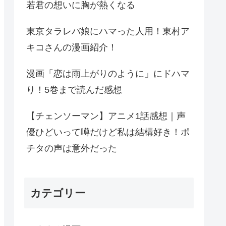
若君の想いに胸が熱くなる
東京タラレバ娘にハマった人用！東村ア
キコさんの漫画紹介！
漫画「恋は雨上がりのように」にドハマ
り！5巻まで読んだ感想
【チェンソーマン】アニメ1話感想｜声
優ひどいって噂だけど私は結構好き！ポ
チタの声は意外だった
カテゴリー