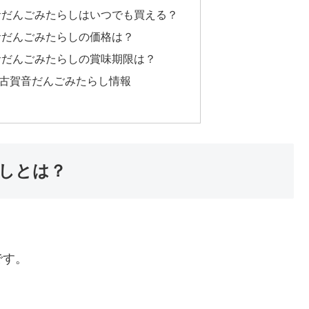
音だんごみたらしはいつでも買える？
音だんごみたらしの価格は？
音だんごみたらしの賞味期限は？
古賀音だんごみたらし情報
しとは？
。
です。