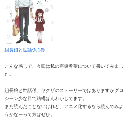
組長娘と世話係 1巻
こんな感じで、今回は私の声優希望について書いてみまし
た。
組長娘と世話係、ヤクザのストーリーではありますがグロ
シーン少な目で結構ほんわかしてます。
まだ読んだことないけれど、アニメ化するなら読んでみよ
うかなーって方はぜひ。