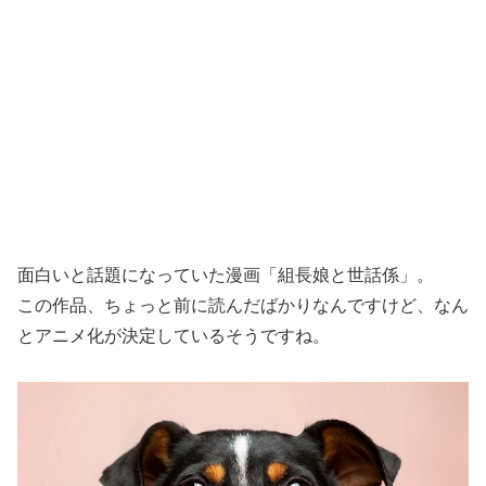
面白いと話題になっていた漫画「組長娘と世話係」。
この作品、ちょっと前に読んだばかりなんですけど、なん
とアニメ化が決定しているそうですね。