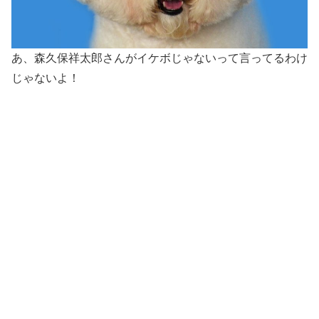
あ、森久保祥太郎さんがイケボじゃないって言ってるわけ
じゃないよ！