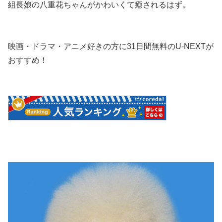
組長娘の八重花ちゃんがかわいくて癒されるはず。
映画・ドラマ・アニメ好きの方に31日間無料のU-NEXTが
おすすめ！