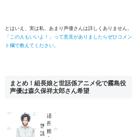
とはいえ、実は私、あまり声優さんは詳しくありません。
「この人もいいよ！」って意見がありましたらぜひコメン
ト欄で教えてください。
まとめ！組長娘と世話係アニメ化で霧島役
声優は森久保祥太郎さん希望