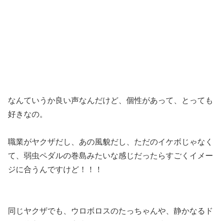
なんていうか
良い声なんだけど、個性があって、とっても
好き
なの。
職業がヤクザだし、あの風貌だし、ただのイケボじゃなく
て、弱虫ペダルの巻島みたいな感じだったらすごくイメー
ジに合うんですけど！！！
同じヤクザでも、ウロボロスのたっちゃんや、静かなるド