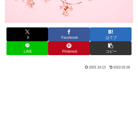
X
Facebook
はてブ
LINE
Pinterest
コピー
2021.10.13
2022.02.26