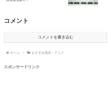
コメント
コメントを書き込む
ホーム
おすすめ漫画・アニメ
スポンサードリンク