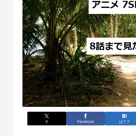
X
Facebook
はてブ