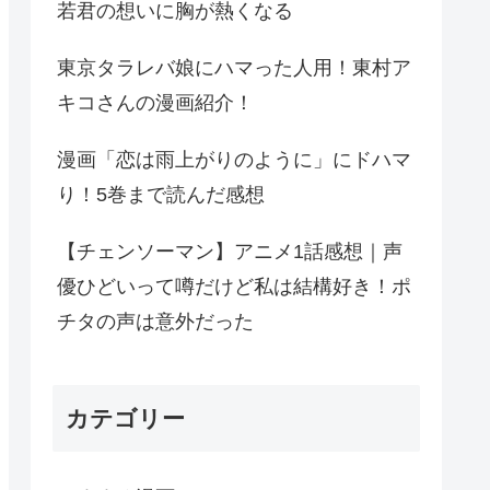
若君の想いに胸が熱くなる
東京タラレバ娘にハマった人用！東村ア
キコさんの漫画紹介！
漫画「恋は雨上がりのように」にドハマ
り！5巻まで読んだ感想
【チェンソーマン】アニメ1話感想｜声
優ひどいって噂だけど私は結構好き！ポ
チタの声は意外だった
カテゴリー