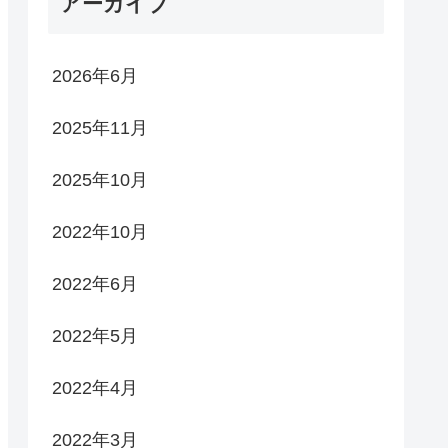
アーカイブ
2026年6月
2025年11月
2025年10月
2022年10月
2022年6月
2022年5月
2022年4月
2022年3月