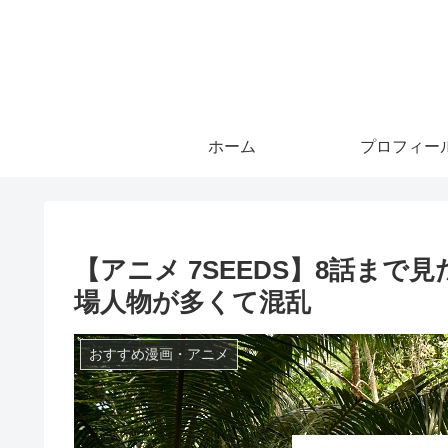
ホーム
プロフィー
【アニメ 7SEEDS】8話ま
場人物が多くて混乱
おすすめ漫画・アニメ