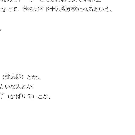
になって、秋のガイド十六夜が撃たれるという。
。
（桃太郎）とか、
たいな人とか、
子（ひばり？）とか、