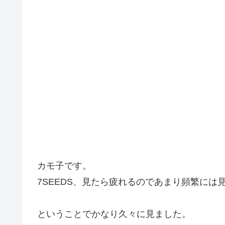
カモ子です。
7SEEDS、見たら疲れるのであまり頻繁には
ということでかなり久々に見ました。