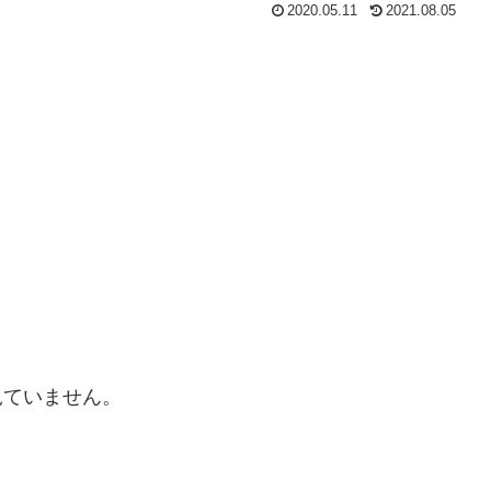
2020.05.11
2021.08.05
見ていません。