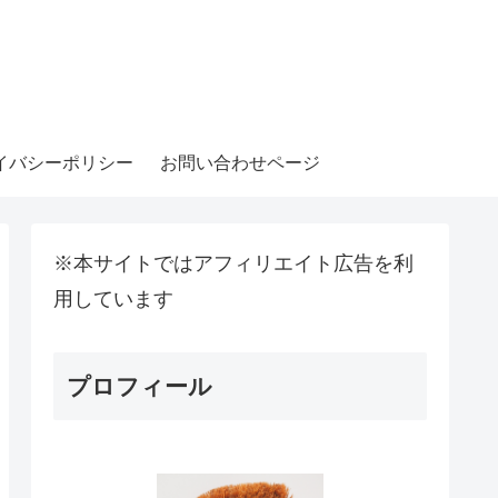
イバシーポリシー
お問い合わせページ
※本サイトではアフィリエイト広告を利
用しています
プロフィール