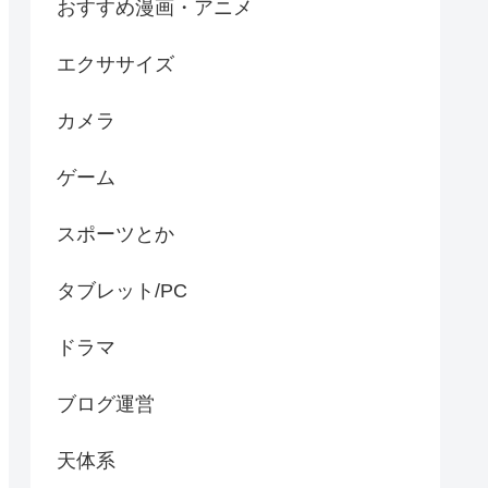
おすすめ漫画・アニメ
エクササイズ
カメラ
ゲーム
スポーツとか
タブレット/PC
ドラマ
ブログ運営
天体系