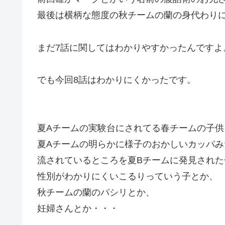
最後は横柄な態度の秋チームの蘭の身代わり
まだ7話に関してはわかりやすかったんですよ
でも今回
8話はわかりにくかった
です。
夏Aチームの実験台にされてる春チームの子供
夏Aチームの明らかに様子のおかしいカッパみ
流されているところを夏Bチームに発見された
性別がわかりにくいこるりっていう子とか、
秋チームの蘭のパシリとか、
妊婦さんとか・・・