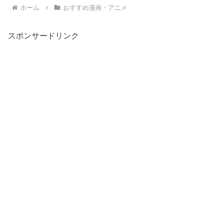
ホーム
おすすめ漫画・アニメ
スポンサードリンク