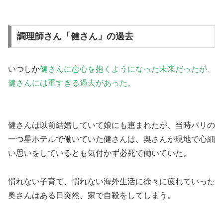
調理師さん「健さん」の過去
いつしか
健さんに恋心を抱くようになった未来だったが、
健さんには重すぎる過去があった。
健さんは以前結婚していて娘にも恵まれたが、当時パリの
一つ星ホテルで働いていた健さんは、奥さんが現地で心細
い思いをしているとも気付かず必死で働いていた。
慣れない子育て、慣れない海外生活に徐々に疲れていった
奥さんはある日突然、家で自殺をしてしまう。