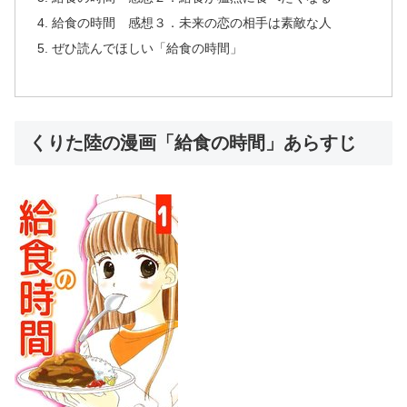
給食の時間 感想３．未来の恋の相手は素敵な人
ぜひ読んでほしい「給食の時間」
くりた陸の漫画「給食の時間」あらすじ