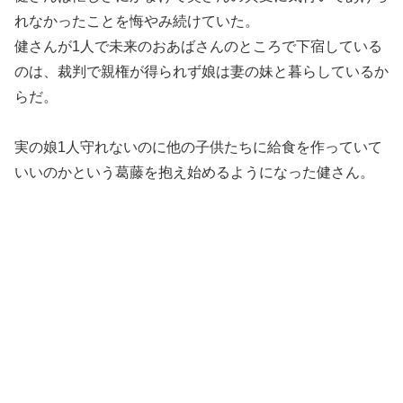
れなかったことを悔やみ続けていた。
健さんが1人で未来のおあばさんのところで下宿している
のは、裁判で親権が得られず娘は妻の妹と暮らしているか
らだ。
実の娘1人守れないのに他の子供たちに給食を作っていて
いいのかという葛藤を抱え始めるようになった健さん。