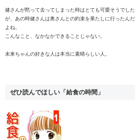
健さんが黙って去ってしまった時はとても可愛そうでした
が、あの時健さんは奥さんとの約束を果たしに行ったんだ
よね。
こんなこと、なかなかできることじゃない。
未来ちゃんの好きな人は本当に素晴らしい人。
ぜひ読んでほしい「給食の時間」