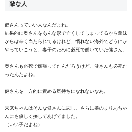
敵な人
健さんっていい人なんだよね。
結果的に奥さんをあんな形で亡くしてしまってるから義妹
からは辛く当たられてるけれど、慣れない海外でどうにか
やっていこうと、妻子のために必死で働いていた健さん。
奥さんも必死で頑張ってたんだろうけど、健さんも必死だ
った
んだよね。
健さんを一方的に責める気持ちになれないなあ。
未来ちゃんはそんな健さんに恋し、さらに娘のまりあちゃ
んにも優しく接してあげてました。
（いい子だよね）