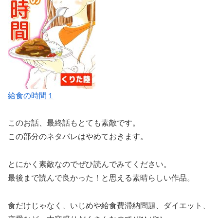
給食の時間１
このお話、
最終話もとても素敵
です。
この部分のネタバレはやめておきます。
とにかく素敵なのでぜひ読んでみてください。
最後まで読んで良かった！と思える素晴らしい作品。
食だけじゃなく、いじめや給食費滞納問題、ダイエット、