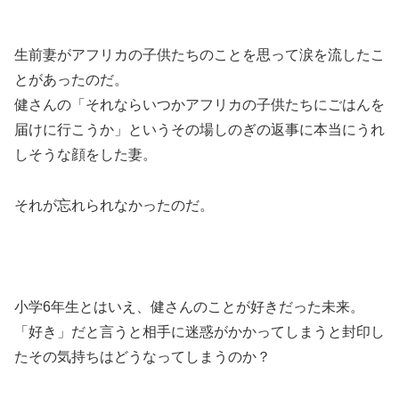
生前妻がアフリカの子供たちのことを思って涙を流したこ
とがあったのだ。
健さんの「それなら
いつかアフリカの子供たちにごはんを
届けに行こうか
」というその場しのぎの返事に本当にうれ
しそうな顔をした妻。
それが忘れられなかったのだ。
小学6年生とはいえ、健さんのことが好きだった未来。
「好き」だと言うと相手に迷惑がかかってしまうと封印し
たその気持ちはどうなってしまうのか？