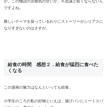
が、この物語の雰囲気のせいか、不思議と暗くならない
ん
ですよね。
難しいテーマを扱っているわりにストーリーがシリアスに
なりすぎないのはさすが。
給食の時間 感想２．給食が猛烈に食べた
くなる
この漫画の魅力はなんといっても給食。
小学生のころの私の好物といえば、揚げパンにミートスパ