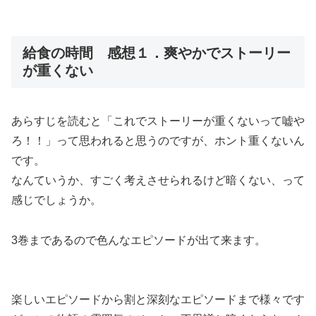
給食の時間 感想１．爽やかでストーリー
が重くない
あらすじを読むと「これでストーリーが重くないって嘘や
ろ！！」って思われると思うのですが、ホント重くないん
です。
なんていうか、
すごく考えさせられるけど暗くない
、って
感じでしょうか。
3巻まであるので色んなエピソードが出て来ます。
楽しいエピソードから割と深刻なエピソードまで様々です