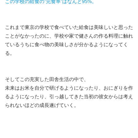
この学校の給食の”完食率”はなんと95%。
これまで東京の学校で食べていた給食は美味しいと思った
ことがなかったのに、学校や家で健さんの作る料理に触れ
ているうちに食べ物の美味しさが分かるようになってく
る。
そしてこの充実した田舎生活の中で、
未来はお米を自分で研げるようになったり、おにぎりを作
るようになったり、引っ越してきた当初の彼女からは考え
られないほどの成長遂げていく。