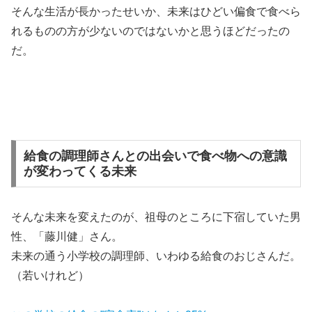
そんな生活が長かったせいか、未来はひどい偏食で食べら
れるものの方が少ないのではないかと思うほどだったの
だ。
給食の調理師さんとの出会いで食べ物への意識
が変わってくる未来
そんな未来を変えたのが、祖母のところに下宿していた男
性、「藤川健」さん。
未来の通う小学校の調理師、いわゆる給食のおじさんだ。
（若いけれど）