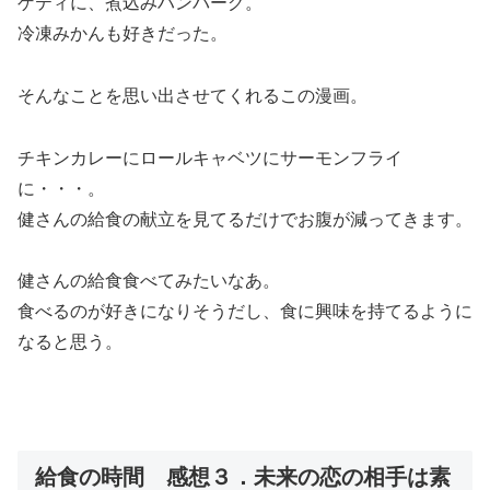
ゲティに、煮込みハンバーグ。
冷凍みかんも好きだった。
そんなことを思い出させてくれるこの漫画。
チキンカレーにロールキャベツにサーモンフライ
に・・・。
健さんの給食の献立を見てるだけでお腹が減ってきます。
健さんの給食食べてみたいなあ。
食べるのが好きになりそうだし、食に興味を持てるように
なると思う。
給食の時間 感想３．未来の恋の相手は素