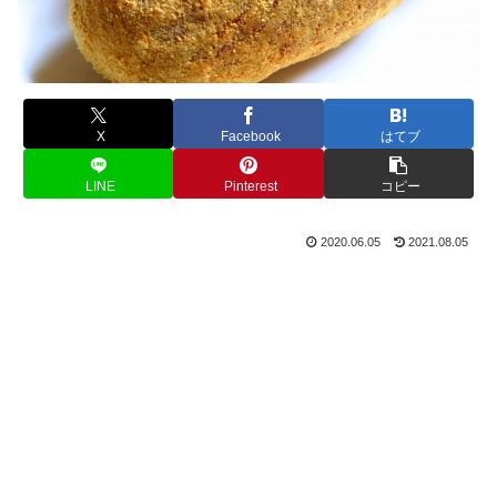
X
Facebook
はてブ
LINE
Pinterest
コピー
2020.06.05
2021.08.05