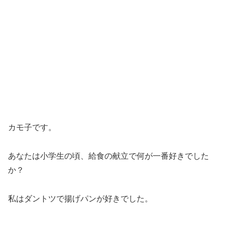
カモ子です。
あなたは小学生の頃、給食の献立で何が一番好きでした
か？
私はダントツで揚げパンが好きでした。