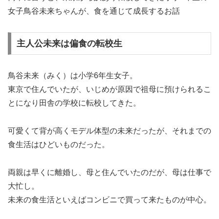
女子鳥谷未来ちゃんが、食を通じて成長するお話
主人公未来は偏食の転校生
鳥谷未来（みく）は小学6年生女子。
東京で住んでいたが、いじめが原因で祖母に預けられるこ
とになり田舎の学校に転校してきた。
可愛くて背が高くモデル体型の未来だったが、それまでの
食生活はひどいものだった。
両親は早くに離婚し、母と住んでいたのだが、母は仕事で
大忙し。
未来の食生活といえばコンビニで買って来たものが中心。