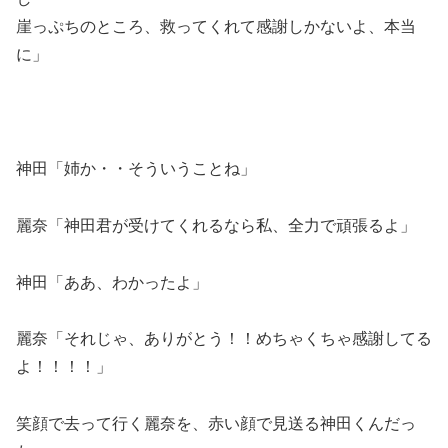
崖っぷちのところ、救ってくれて感謝しかないよ、本当
に」
神田「姉か・・そういうことね」
麗奈「神田君が受けてくれるなら私、全力で頑張るよ」
神田「ああ、わかったよ」
麗奈「それじゃ、ありがとう！！めちゃくちゃ感謝してる
よ！！！！」
笑顔で去って行く麗奈を、赤い顔で見送る神田くんだっ