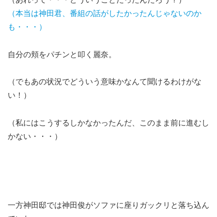
（本当は神田君、番組の話がしたかったんじゃないのか
も・・・）
自分の頬をパチンと叩く麗奈。
（でもあの状況でどういう意味かなんて聞けるわけがな
い！）
（私にはこうするしかなかったんだ、このまま前に進むし
かない・・・）
一方神田邸では神田俊がソファに座りガックリと落ち込ん