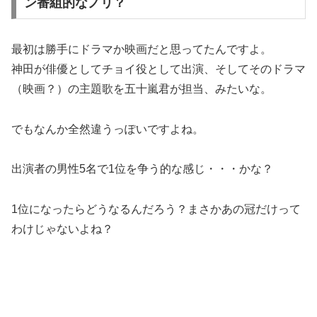
ン番組的なノリ？
最初は勝手にドラマか映画だと思ってたんですよ。
神田が俳優としてチョイ役として出演、そしてそのドラマ
（映画？）の主題歌を五十嵐君が担当、みたいな。
でも
なんか全然違うっぽい
ですよね。
出演者の男性5名で1位を争う的な感じ・・・かな？
1位になったらどうなるんだろう？まさかあの冠だけって
わけじゃないよね？