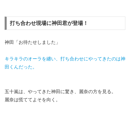
打ち合わせ現場に神田君が登場！
神田「お待たせしました」
キラキラのオーラを纏い、打ち合わせにやってきたのは神
田くんだった。
五十嵐は、やってきた神田に驚き、麗奈の方を見る。
麗奈は慌ててよそを向く。