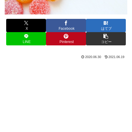
X
Facebook
はてブ
LINE
Pinterest
コピー
2020.06.30
2021.06.19