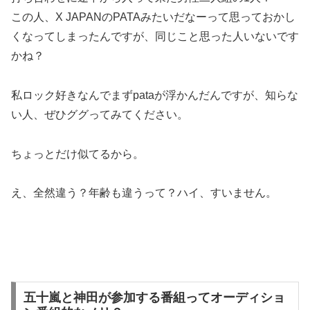
この人、
X JAPANのPATAみたい
だなーって思っておかし
くなってしまったんですが、同じこと思った人いないです
かね？
私ロック好きなんでまずpataが浮かんだんですが、知らな
い人、ぜひググってみてください。
ちょっとだけ似てるから。
え、全然違う？年齢も違うって？ハイ、すいません。
五十嵐と神田が参加する番組ってオーディショ