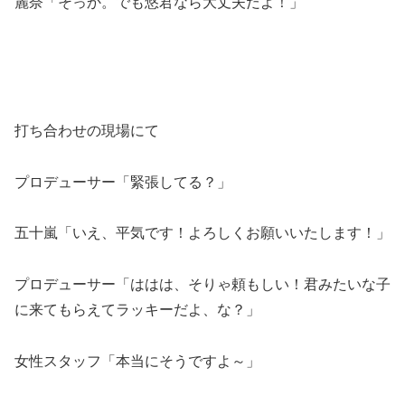
麗奈「そっか。でも悠君なら大丈夫だよ！」
打ち合わせの現場にて
プロデューサー「緊張してる？」
五十嵐「いえ、平気です！よろしくお願いいたします！」
プロデューサー「ははは、そりゃ頼もしい！君みたいな子
に来てもらえてラッキーだよ、な？」
女性スタッフ「本当にそうですよ～」