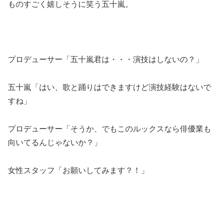
ものすごく嬉しそうに笑う五十嵐。
プロデューサー「五十嵐君は・・・演技はしないの？」
五十嵐「はい、歌と踊りはできますけど演技経験はないで
すね」
プロデューサー「そうか、でもこのルックスなら俳優業も
向いてるんじゃないか？」
女性スタッフ「お願いしてみます？！」