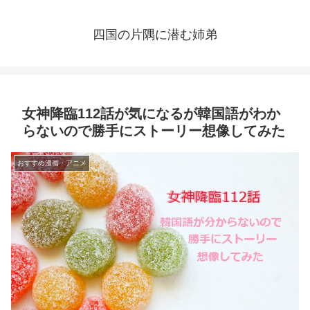
四国の片隅に潜む姉弟
女神降臨112話が気になるが韓国語がわか
らないので勝手にストーリー想像してみた
おすすめ漫画・アニメ