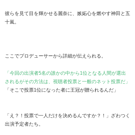
彼らを見て目を輝かせる麗奈に、嫉妬心を燃やす神田と五
十嵐。
ここでプロデューサーから詳細が伝えられる。
「今回の出演者5名の誰かの中から1位となる人間が選出
されるがその方法は、視聴者投票と一般のネット投票だ」
「そこで投票1位になった者に王冠が贈られるんだ」
「え？！投票で一人だけを決めるんですか？！」ざわつく
出演予定者たち。