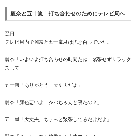
麗奈と五十嵐！打ち合わせのためにテレビ局へ
翌日。
テレビ局内で麗奈と五十嵐君は抱き合っていた。
麗奈「いよいよ打ち合わせの時間だね！緊張せずリラック
スして！」
五十嵐「ありがとう、大丈夫だよ」
麗奈「顔色悪いよ、夕べちゃんと寝たの？」
五十嵐「大丈夫。ちょっと緊張してるだけだよ」