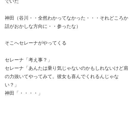
でいた
神田
（谷川・・全然わかってなかった・・・それどころか
話がおかしな方向に・・参ったな）
そこへセレーナがやってくる
セレーナ「考え事？」
セレーナ「あんたは乗り気じゃないのかもしれないけど肩
の力抜いてやってみて。彼女も喜んでくれるんじゃな
い？」
神田「・・・・」