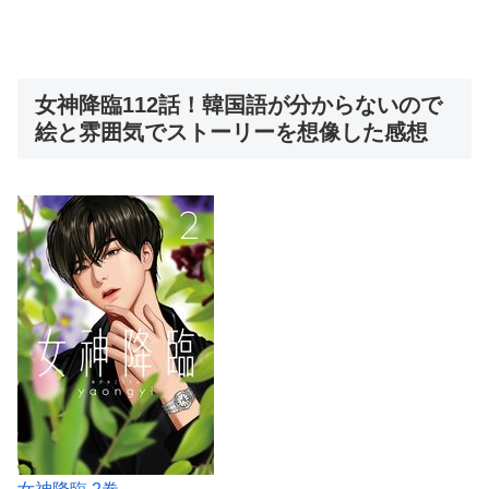
女神降臨112話！韓国語が分からないので
絵と雰囲気でストーリーを想像した感想