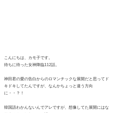
こんにちは、カモ子です。
待ちに待った女神降臨112話。
神田君の愛の告白からのロマンチックな展開だと思ってド
キドキしてたんですが、なんかちょっと違う方向
に・・？！
韓国語わかんないんでアレですが、想像してた展開にはな