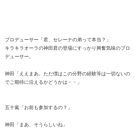
プロデューサー「君、セレーナの弟って本当？」
キラキラオーラの神田君の登場にすっかり興奮気味のプロ
デューサー。
神田「ええまあ。ただ僕はこの分野の経験等は一切ないの
でご期待に沿えるかどうかは・・」
五十嵐「お前も参加するの？」
神田「まあ、そうらしいね」