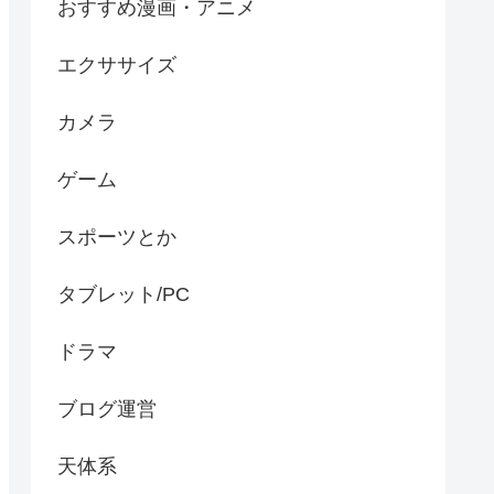
おすすめ漫画・アニメ
エクササイズ
カメラ
ゲーム
スポーツとか
タブレット/PC
ドラマ
ブログ運営
天体系