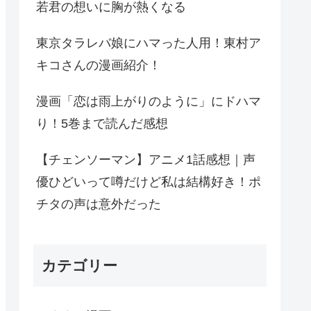
若君の想いに胸が熱くなる
東京タラレバ娘にハマった人用！東村ア
キコさんの漫画紹介！
漫画「恋は雨上がりのように」にドハマ
り！5巻まで読んだ感想
【チェンソーマン】アニメ1話感想｜声
優ひどいって噂だけど私は結構好き！ポ
チタの声は意外だった
カテゴリー