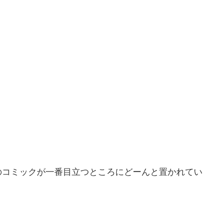
のコミックが一番目立つところにどーんと置かれてい