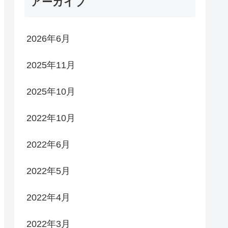
アーカイブ
2026年6月
2025年11月
2025年10月
2022年10月
2022年6月
2022年5月
2022年4月
2022年3月