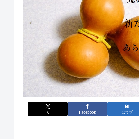
X
Facebook
はてブ