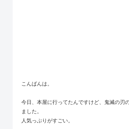
こんばんは。
今日、本屋に行ってたんですけど、鬼滅の刃
ました。
人気っぷりがすごい。