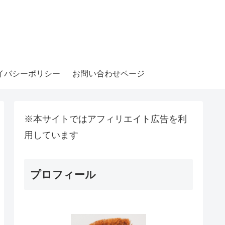
イバシーポリシー
お問い合わせページ
※本サイトではアフィリエイト広告を利
用しています
プロフィール