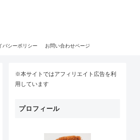
イバシーポリシー
お問い合わせページ
※本サイトではアフィリエイト広告を利
用しています
プロフィール