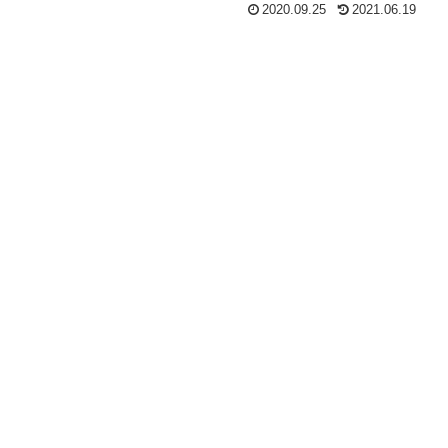
2020.09.25
2021.06.19