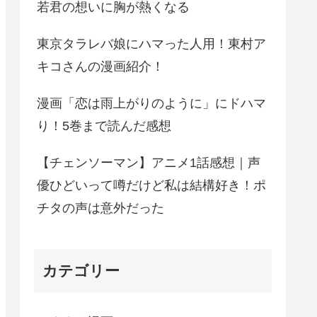
若君の想いに胸が熱くなる
東京タラレバ娘にハマった人用！東村ア
キコさんの漫画紹介！
漫画「恋は雨上がりのように」にドハマ
り！5巻まで読んだ感想
【チェンソーマン】アニメ1話感想｜声
優ひどいって噂だけど私は結構好き！ポ
チタの声は意外だった
カテゴリー