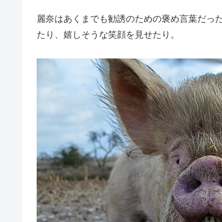
麗奈はあくまでも勧誘のための褒め言葉だっ
たり、嬉しそうな笑顔を見せたり。