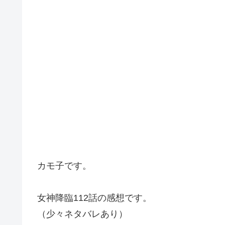
カモ子です。
女神降臨112話の感想です。
（少々ネタバレあり）