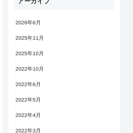
アーカイブ
2026年6月
2025年11月
2025年10月
2022年10月
2022年6月
2022年5月
2022年4月
2022年3月