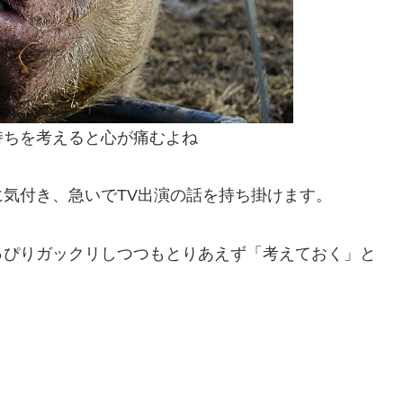
持ちを考えると心が痛むよね
気付き、急いでTV出演の話を持ち掛けます。
っぴりガックリしつつもとりあえず「考えておく」と