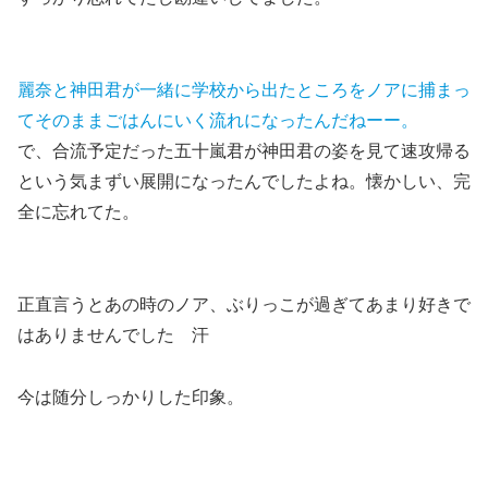
麗奈と神田君が一緒に学校から出たところをノアに捕まっ
てそのままごはんにいく流れになったんだねーー。
で、合流予定だった五十嵐君が神田君の姿を見て速攻帰る
という気まずい展開になったんでしたよね。懐かしい、完
全に忘れてた。
正直言うとあの時のノア、ぶりっこが過ぎてあまり好きで
はありませんでした 汗
今は随分しっかりした印象。