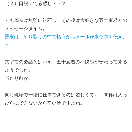
（？）口説いてる感じ・・？
でも麗奈は無難に対応し、その後は大好きな五十嵐君との
メッセージタイム。
麗奈は、やり取りの中で拓海からメールが来た事を伝えま
す。
文字での会話とはいえ、五十嵐君の不快感が伝わって来る
ようでした。
当たり前か。
同じ現場で一緒に仕事できるのは嬉しくても、関係は大っ
ぴらにできないから辛い所ですよね。