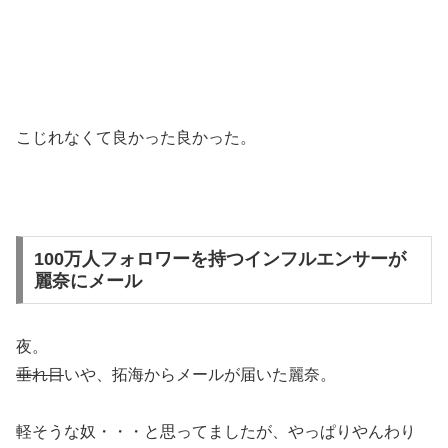
こじれなくて良かった良かった。
100万人フォロワーを持つインフルエンサーが
麗奈にメール
夜。
垂れ目
いや、拓海からメールが届いた麗奈。
軽そうな奴・・・と思ってましたが、やっぱりやんわり