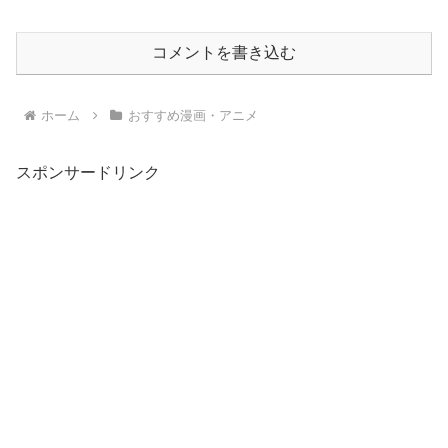
コメントを書き込む
ホーム
おすすめ漫画・アニメ
スポンサードリンク