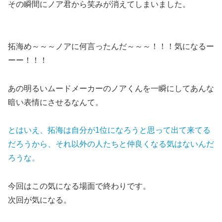
その瞬間にノア君から笑みが消えてしまいました。
拓海め～～～ノアに何言ったんだ～～～！！！気になるー
ーー！！！
あの明るいムードメーカーのノアくんを一瞬にしてあんな
暗い表情にさせるなんて。
とはいえ、拓海は自分が1位になろうと思って出て来てる
だろうから、それ以外の人たちと仲良くなる気はないんだ
ろうな。
今回はこの気になる場面で終わりです。
次回が気になる。