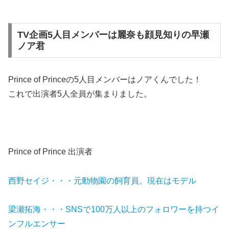
TV企画5人目メンバーは麗奈も顔見知りの早瀬
ノア君
Prince of Princeの5人目メンバーはノアくんでした！
これで出演者5人全員が集まりました。
Prince of Prince 出演者
西野セイジ・・・元動物園の飼育員。現在はモデル
梁瀬拓海・・・SNSで100万人以上のフォロワーを持つイ
ンフルエンサー