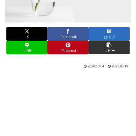
X
Facebook
はてブ
LINE
Pinterest
コピー
2020.10.04
2021.06.19