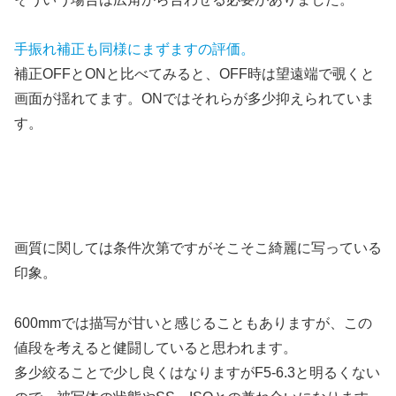
手振れ補正も同様にまずますの評価。
補正OFFとONと比べてみると、OFF時は望遠端で覗くと
画面が揺れてます。ONではそれらが多少抑えられていま
す。
画質に関しては条件次第ですがそこそこ綺麗に写っている
印象。
600mmでは描写が甘いと感じることもありますが、この
値段を考えると健闘していると思われます。
多少絞ることで少し良くはなりますがF5-6.3と明るくない