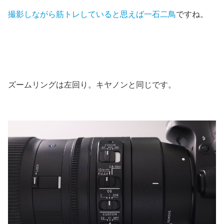
撮影しながら筋トレしていると思えば一石二鳥
ですね。
ズームリングは左回り。キヤノンと同じです。