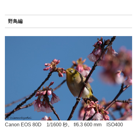
野鳥編
Canon EOS 80D 1/1600 秒。 f/6.3 600 mm ISO400