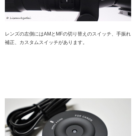
レンズの左側にはAMとMFの切り替えのスイッチ、手振れ
補正、カスタムスイッチがあります。