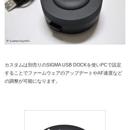
カスタムは別売りのSIGMA USB DOCKを使いPCで設定
することでファームウェアのアップデートやAF速度など
の調整が可能になります。