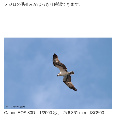
メジロの毛並みがはっきり確認できます。
Canon EOS 80D 1/2000 秒。 f/5.6 361 mm ISO500