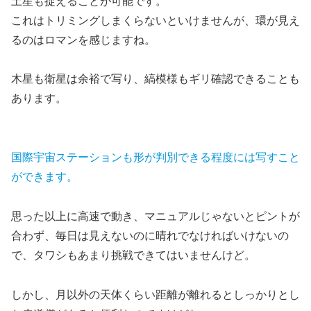
土星も捉えることが可能です。
これはトリミングしまくらないといけませんが、環が見え
るのはロマンを感じますね。
木星も衛星は余裕で写り、縞模様もギリ確認できることも
あります。
国際宇宙ステーションも形が判別できる程度には写すこと
ができます。
思った以上に高速で動き、マニュアルじゃないとピントが
合わず、毎日は見えないのに晴れでなければいけないの
で、タワシもあまり挑戦できてはいませんけど。
しかし、月以外の天体くらい距離が離れるとしっかりとし