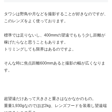
タワシは野鳥や月などを撮影することが好きなのですが、
このレンズをよく使っております。
標準では足りないし、400mmの望遠でももう少し距離が
稼げたらなと思うこともあります。
トリミングしても限界はあるのですよ。
そんな時に
焦点距離600mmあると撮影の幅が広くなりま
す。
超望遠だけあって大きさと重さはなかなかのもの。
重量1,930g
なのでほぼ2kg、レンズフードを装着し望遠端