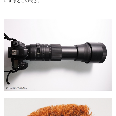
にするとこの長さ。