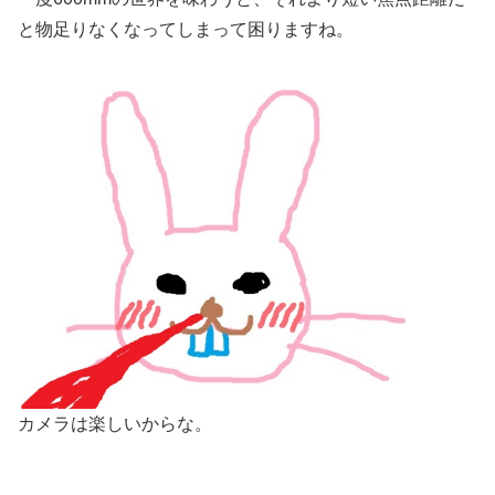
と物足りなくなってしまって困りますね。
カメラは楽しいからな。