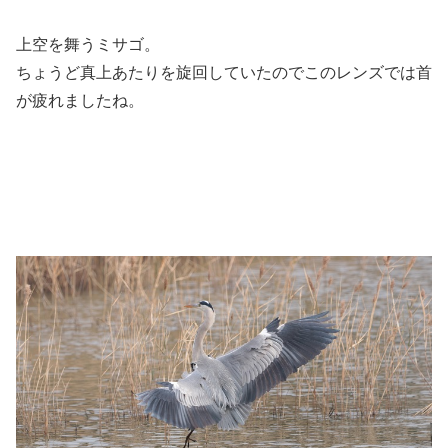
上空を舞うミサゴ。
ちょうど真上あたりを旋回していたのでこのレンズでは
首
が疲れましたね。