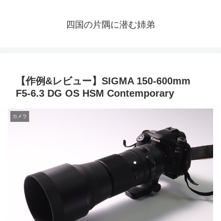
四国の片隅に潜む姉弟
【作例&レビュー】SIGMA 150-600mm
F5-6.3 DG OS HSM Contemporary
カメラ