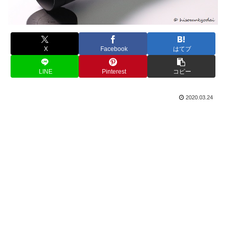
X
Facebook
はてブ
LINE
Pinterest
コピー
2020.03.24