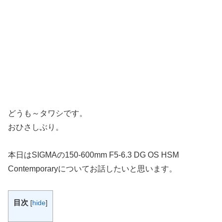
どうも～タワシです。
おひさしぶり。
本日はSIGMAの150-600mm F5-6.3 DG OS HSM
Contemporaryについてお話したいと思います。
目次
[
hide
]