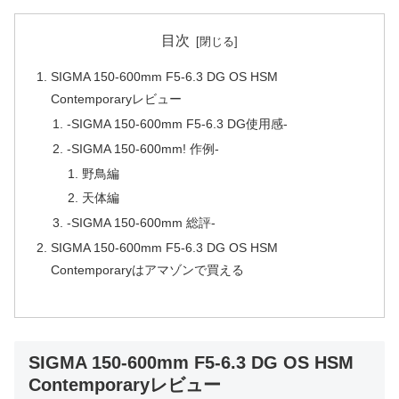
目次
SIGMA 150-600mm F5-6.3 DG OS HSM
Contemporaryレビュー
-SIGMA 150-600mm F5-6.3 DG使用感-
-SIGMA 150-600mm! 作例-
野鳥編
天体編
-SIGMA 150-600mm 総評-
SIGMA 150-600mm F5-6.3 DG OS HSM
Contemporaryはアマゾンで買える
SIGMA 150-600mm F5-6.3 DG OS HSM
Contemporaryレビュー