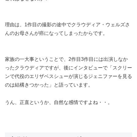
理由は、
1作目の撮影の途中でクラウディア・ウェルズさ
んのお母さんが癌になってしまったから
です。
家族の一大事ということで、2作目3作目には出演しなか
ったクラウディアですが、後にインタビューで
「スクリー
ンで代役のエリザベスシューが演じるジェニファーを見る
のは結構きつかった」
と語っています。
うん、正直というか、自然な感情ですよね・・。