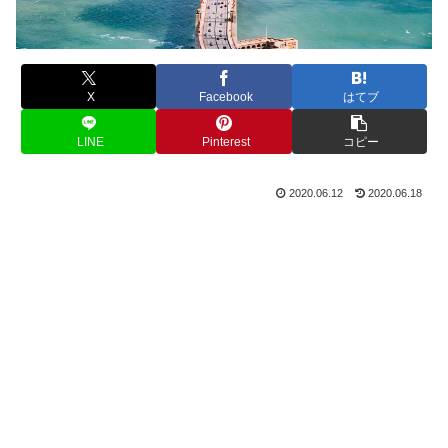
X
Facebook
はてブ
LINE
Pinterest
コピー
2020.06.12
2020.06.18