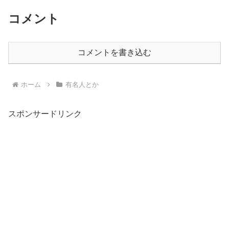
コメント
コメントを書き込む
ホーム
有名人とか
スポンサードリンク