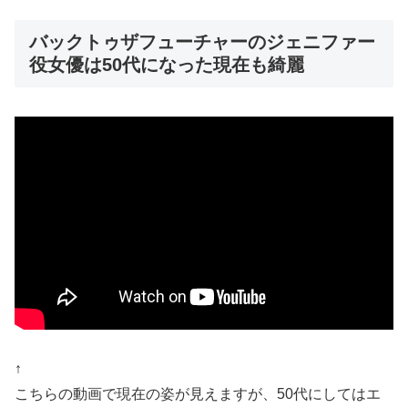
バックトゥザフューチャーのジェニファー
役女優は50代になった現在も綺麗
↑
こちらの動画で現在の姿が見えますが、50代にしてはエ