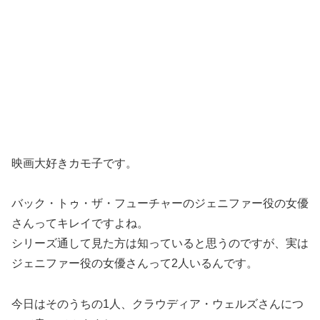
映画大好きカモ子です。
バック・トゥ・ザ・フューチャーのジェニファー役の女優
さんってキレイですよね。
シリーズ通して見た方は知っていると思うのですが、実は
ジェニファー役の女優さんって2人いるんです。
今日はそのうちの1人、クラウディア・ウェルズさんにつ