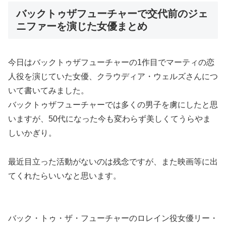
バックトゥザフューチャーで交代前のジェ
ニファーを演じた女優まとめ
今日はバックトゥザフューチャーの1作目でマーティの恋
人役を演じていた女優、クラウディア・ウェルズさんにつ
いて書いてみました。
バックトゥザフューチャーでは多くの男子を虜にしたと思
いますが、50代になった今も変わらず美しくてうらやま
しいかぎり。
最近目立った活動がないのは残念ですが、また映画等に出
てくれたらいいなと思います。
バック・トゥ・ザ・フューチャーのロレイン役女優リー・