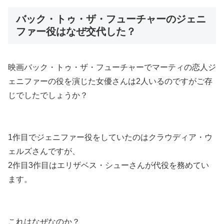
バック・トゥ・ザ・フューチャーのジェニ
ファー役はなぜ交代した？
映画バック・トゥ・ザ・フューチャーでマーティの恋人ジ
ェニファーの役を演じた女優さんは2人いるのですがご存
じでしたでしょうか？
1作目でジェニファー役をしていたのはクラウディア・ウ
ェルズさんですが、
2作目3作目はエリザベス・シューさんが代役
を務めてい
ます。
これはなぜなのか？