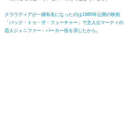
クラウディアが一躍有名になったのは1985年公開の映画
「バック・トゥ・ザ・フューチャー」で主人公マーティの
恋人ジェニファー・パーカー役を演じたから
。