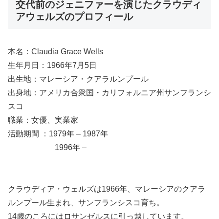
交代前のジェニファーを演じたクラウディ
アウェルズのプロフィール
本名：Claudia Grace Wells
生年月日：1966年7月5日
出生地：マレーシア・クアラルンプール
出身地：アメリカ合衆国・カリフォルニア州サンフランシ
スコ
職業：女優、実業家
活動期間 ：1979年 – 1987年
1996年 –
クラウディア・ウェルズは1966年、マレーシアのクアラ
ルンプール生まれ、サンフランシスコ育ち。
14歳のころにはロサンゼルスに引っ越しています。