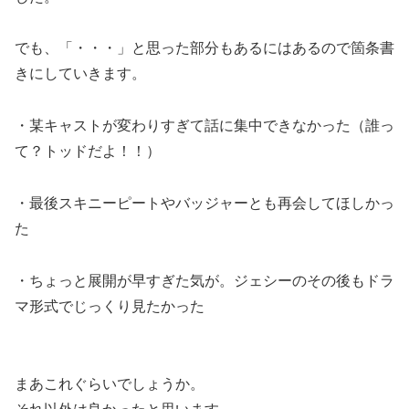
でも、「・・・」と思った部分もあるにはあるので箇条書
きにしていきます。
・某キャストが変わりすぎて話に集中できなかった（誰っ
て？トッドだよ！！）
・最後スキニーピートやバッジャーとも再会してほしかっ
た
・ちょっと展開が早すぎた気が。ジェシーのその後もドラ
マ形式でじっくり見たかった
まあこれぐらいでしょうか。