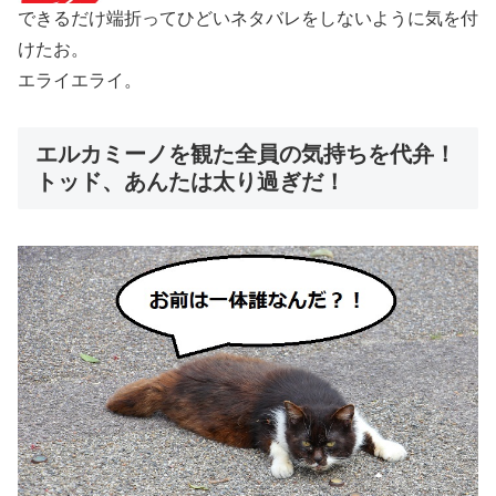
できるだけ端折ってひどいネタバレをしないように気を付
けたお。
エライエライ。
エルカミーノを観た全員の気持ちを代弁！
トッド、あんたは太り過ぎだ！