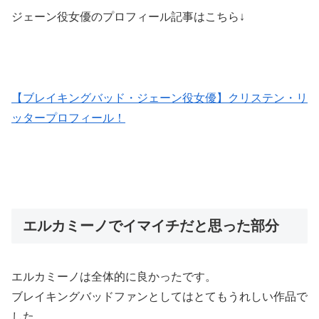
ジェーン役女優のプロフィール記事はこちら↓
【ブレイキングバッド・ジェーン役女優】クリステン・リ
ッタープロフィール！
エルカミーノでイマイチだと思った部分
エルカミーノは全体的に良かった
です。
ブレイキングバッドファンとしてはとてもうれしい作品で
した。