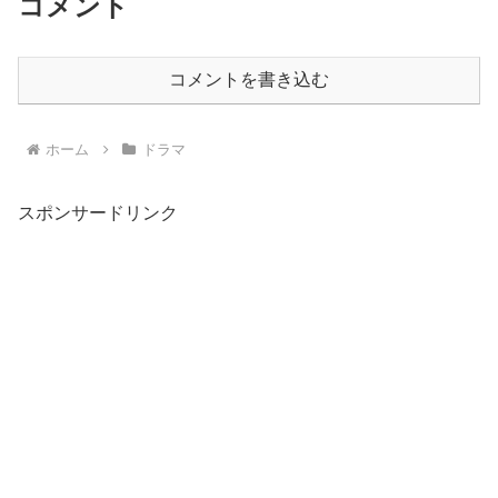
コメント
コメントを書き込む
ホーム
ドラマ
スポンサードリンク