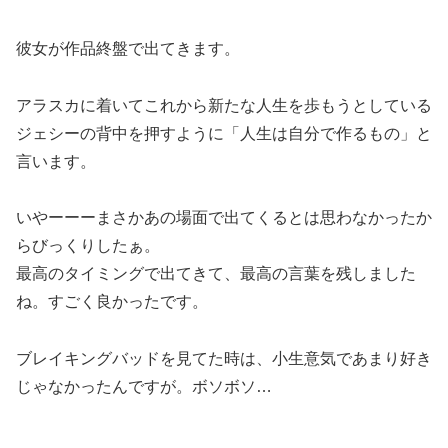
彼女が作品終盤で出てきます。
アラスカに着いてこれから新たな人生を歩もうとしている
ジェシーの背中を押すように
「人生は自分で作るもの」
と
言います。
いやーーーまさかあの場面で出てくるとは思わなかったか
らびっくりしたぁ。
最高のタイミングで出てきて、最高の言葉を残しました
ね。すごく良かったです。
ブレイキングバッドを見てた時は、小生意気であまり好き
じゃなかったんですが。ボソボソ…