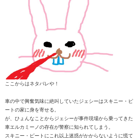
ここからはネタバレや！
車の中で興奮気味に絶叫していたジェシーはスキニー・ピ
ートの家に身を寄せる。
が、ひょんなことからジェシーが事件現場から乗ってきた
車エルカミーノの存在が警察に知られてしまう。
スキニー・ピートにこれ以上迷惑がかからないように慌て