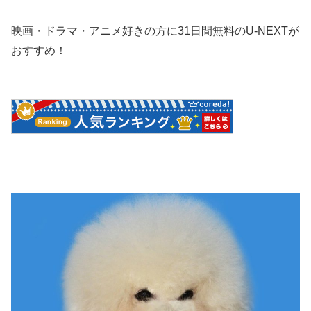
映画・ドラマ・アニメ好きの方に31日間無料のU-NEXTが
おすすめ！