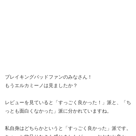
ブレイキングバッドファンのみなさん！
もうエルカミーノは見ましたか？
レビューを見ていると「すっごく良かった！」派と、「ち
っとも面白くなかった」派に分かれていますね。
私自身はどちらかというと
「すっごく良かった」派
です。