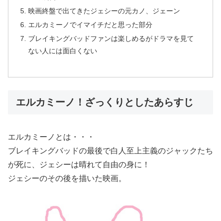
映画終盤で出てきたジェシーの元カノ、ジェーン
エルカミーノでイマイチだと思った部分
ブレイキングバッドファンは楽しめるがドラマを見て
ない人には面白くない
エルカミーノ！ざっくりとしたあらすじ
エルカミーノとは・・・
ブレイキングバッドの最後で白人至上主義のジャックたち
が死に、ジェシーは晴れて自由の身に！
ジェシーのその後を描いた映画。