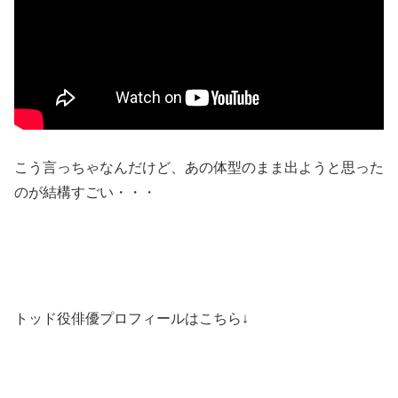
こう言っちゃなんだけど、あの体型のまま出ようと思った
のが結構すごい・・・
トッド役俳優プロフィールはこちら↓