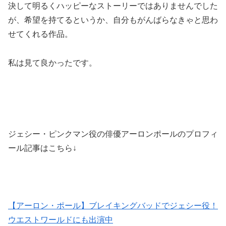
決して明るくハッピーなストーリーではありませんでした
が、希望を持てるというか、自分もがんばらなきゃと思わ
せてくれる作品。
私は見て良かったです。
ジェシー・ピンクマン役の俳優アーロンポールのプロフィ
ール記事はこちら↓
【アーロン・ポール】ブレイキングバッドでジェシー役！
ウエストワールドにも出演中