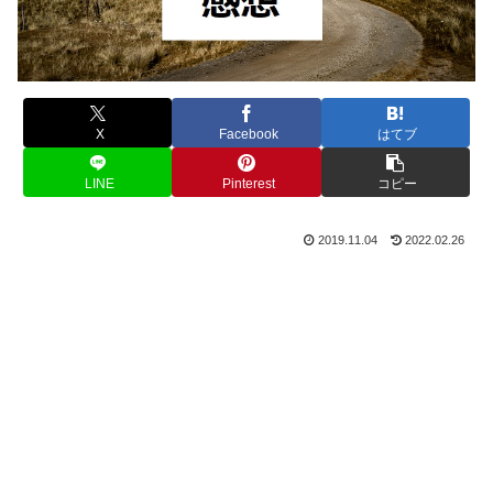
X
Facebook
はてブ
LINE
Pinterest
コピー
2019.11.04
2022.02.26