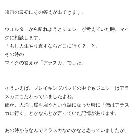
映画の最初にその答えが出てきます。
ウォルターから離れようとジェシーが考えていた時、マイ
クに相談します。
「もし人生やり直すならどこに行く？」と。
その時の
マイクの答えが「アラスカ」
でした。
そういえば、ブレイキングバッドの中でもジェシーはアラ
スカにこだわっていましたよね。
確か、人消し屋を雇うという話になった時に「俺はアラス
カに行く」とかなんとか言っていた記憶があります。
あの時からなんでアラスカなのかなと思っていましたが、