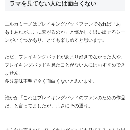
ラマを見てない人には面白くない
エルカミーノはブレイキングバッドファンであれば「あ
あ！あれがここに繋がるのか」と懐かしく思い出せるシー
ンがいくつかあり、とても楽しめると思います。
ただ、ブレイキングバッドがあまり好きでなかった人や、
ブレイキングバッドを見たことがない人にはおすすめでき
ません。
多分意味不明で全く面白くないと思います。
誰かが「これは
ブレイキングバッドのファンのための作品
だ」と言ってましたが、まさにその通り。