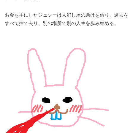
お金を手にしたジェシーは人消し屋の助けを借り、過去を
すべて捨て去り、別の場所で別の人生を歩み始める。